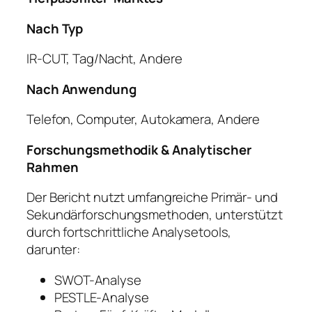
Nach Typ
IR-CUT, Tag/Nacht, Andere
Nach Anwendung
Telefon, Computer, Autokamera, Andere
Forschungsmethodik & Analytischer
Rahmen
Der Bericht nutzt umfangreiche Primär- und
Sekundärforschungsmethoden, unterstützt
durch fortschrittliche Analysetools,
darunter:
SWOT-Analyse
PESTLE-Analyse