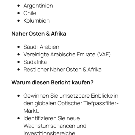
Argentinien
Chile
Kolumbien
Naher Osten & Afrika
Saudi-Arabien
Vereinigte Arabische Emirate (VAE)
Südafrika
Restlicher Naher Osten & Afrika
Warum diesen Bericht kaufen?
Gewinnen Sie umsetzbare Einblicke in
den globalen Optischer Tiefpassfilter-
Markt.
Identifizieren Sie neue
Wachstumschancen und
Investitionsbereiche.