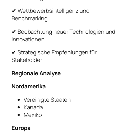
✔ Wettbewerbsintelligenz und
Benchmarking
✔ Beobachtung neuer Technologien und
Innovationen
✔ Strategische Empfehlungen für
Stakeholder
Regionale Analyse
Nordamerika
Vereinigte Staaten
Kanada
Mexiko
Europa