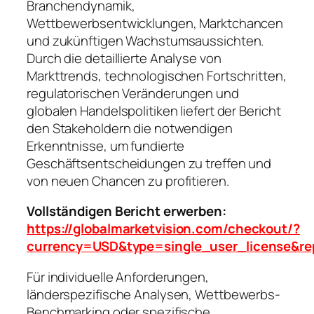
Branchendynamik,
Wettbewerbsentwicklungen, Marktchancen
und zukünftigen Wachstumsaussichten.
Durch die detaillierte Analyse von
Markttrends, technologischen Fortschritten,
regulatorischen Veränderungen und
globalen Handelspolitiken liefert der Bericht
den Stakeholdern die notwendigen
Erkenntnisse, um fundierte
Geschäftsentscheidungen zu treffen und
von neuen Chancen zu profitieren.
Vollständigen Bericht erwerben:
https://globalmarketvision.com/checkout/?
currency=USD&type=single_user_license&re
Für individuelle Anforderungen,
länderspezifische Analysen, Wettbewerbs-
Benchmarking oder spezifische