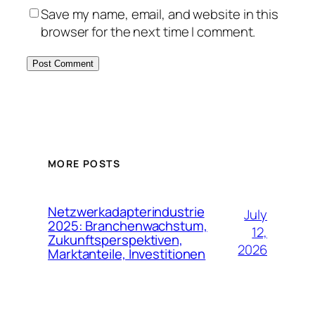
Save my name, email, and website in this
browser for the next time I comment.
MORE POSTS
Netzwerkadapterindustrie
July
2025: Branchenwachstum,
12,
Zukunftsperspektiven,
2026
Marktanteile, Investitionen