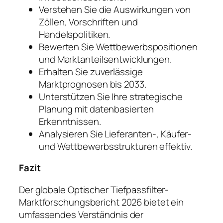
Verstehen Sie die Auswirkungen von
Zöllen, Vorschriften und
Handelspolitiken.
Bewerten Sie Wettbewerbspositionen
und Marktanteilsentwicklungen.
Erhalten Sie zuverlässige
Marktprognosen bis 2033.
Unterstützen Sie Ihre strategische
Planung mit datenbasierten
Erkenntnissen.
Analysieren Sie Lieferanten-, Käufer-
und Wettbewerbsstrukturen effektiv.
Fazit
Der globale Optischer Tiefpassfilter-
Marktforschungsbericht 2026 bietet ein
umfassendes Verständnis der