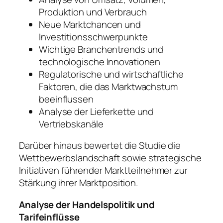
Produktion und Verbrauch
Neue Marktchancen und
Investitionsschwerpunkte
Wichtige Branchentrends und
technologische Innovationen
Regulatorische und wirtschaftliche
Faktoren, die das Marktwachstum
beeinflussen
Analyse der Lieferkette und
Vertriebskanäle
Darüber hinaus bewertet die Studie die
Wettbewerbslandschaft sowie strategische
Initiativen führender Marktteilnehmer zur
Stärkung ihrer Marktposition.
Analyse der Handelspolitik und
Tarifeinflüsse