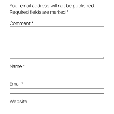
Your email address will not be published.
Required fields are marked
*
Comment
*
Name
*
Email
*
Website