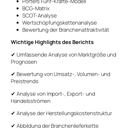
Porters Fünf-Kräfte-Modell
BCG-Matrix
SCOT-Analyse
Wertschöpfungskettenanalyse
Bewertung der Branchenattraktivität
Wichtige Highlights des Berichts
✔ Umfassende Analyse von Marktgröße und
Prognosen
✔ Bewertung von Umsatz-, Volumen- und
Preistrends
✔ Analyse von Import-, Export- und
Handelsströmen
✔ Analyse der Herstellungskostenstruktur
✔ Abbildung der Branchenlieferkette