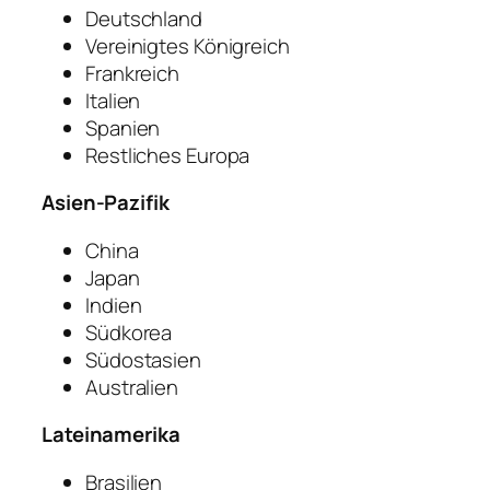
Deutschland
Vereinigtes Königreich
Frankreich
Italien
Spanien
Restliches Europa
Asien-Pazifik
China
Japan
Indien
Südkorea
Südostasien
Australien
Lateinamerika
Brasilien