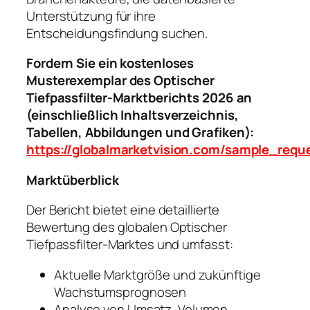
Unterstützung für ihre
Entscheidungsfindung suchen.
Fordern Sie ein kostenloses
Musterexemplar des Optischer
Tiefpassfilter-Marktberichts 2026 an
(einschließlich Inhaltsverzeichnis,
Tabellen, Abbildungen und Grafiken):
https://globalmarketvision.com/sample_req
Marktüberblick
Der Bericht bietet eine detaillierte
Bewertung des globalen Optischer
Tiefpassfilter-Marktes und umfasst:
Aktuelle Marktgröße und zukünftige
Wachstumsprognosen
Analyse von Umsatz, Volumen,