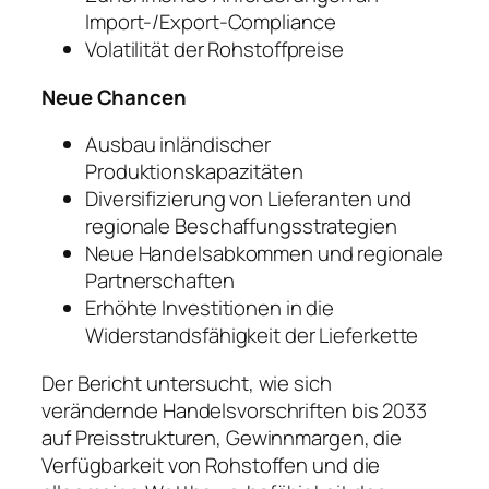
Import-/Export-Compliance
Volatilität der Rohstoffpreise
Neue Chancen
Ausbau inländischer
Produktionskapazitäten
Diversifizierung von Lieferanten und
regionale Beschaffungsstrategien
Neue Handelsabkommen und regionale
Partnerschaften
Erhöhte Investitionen in die
Widerstandsfähigkeit der Lieferkette
Der Bericht untersucht, wie sich
verändernde Handelsvorschriften bis 2033
auf Preisstrukturen, Gewinnmargen, die
Verfügbarkeit von Rohstoffen und die