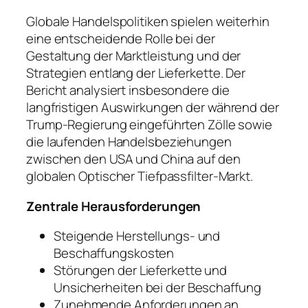
Globale Handelspolitiken spielen weiterhin
eine entscheidende Rolle bei der
Gestaltung der Marktleistung und der
Strategien entlang der Lieferkette. Der
Bericht analysiert insbesondere die
langfristigen Auswirkungen der während der
Trump-Regierung eingeführten Zölle sowie
die laufenden Handelsbeziehungen
zwischen den USA und China auf den
globalen Optischer Tiefpassfilter-Markt.
Zentrale Herausforderungen
Steigende Herstellungs- und
Beschaffungskosten
Störungen der Lieferkette und
Unsicherheiten bei der Beschaffung
Zunehmende Anforderungen an