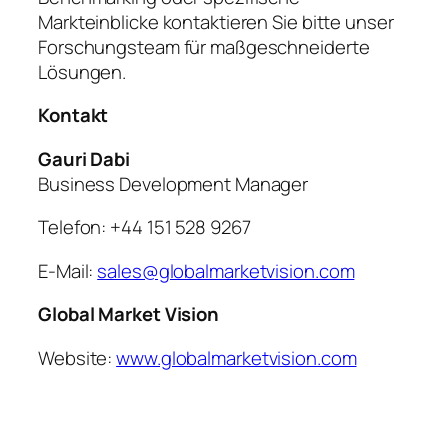
Markteinblicke kontaktieren Sie bitte unser
Forschungsteam für maßgeschneiderte
Lösungen.
Kontakt
Gauri Dabi
Business Development Manager
Telefon: +44 151 528 9267
E-Mail:
sales@globalmarketvision.com
Global Market Vision
Website:
www.globalmarketvision.com