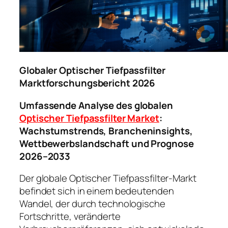
Globaler Optischer Tiefpassfilter
Marktforschungsbericht 2026
Umfassende Analyse des globalen
Optischer Tiefpassfilter Market
:
Wachstumstrends, Brancheninsights,
Wettbewerbslandschaft und Prognose
2026–2033
Der globale Optischer Tiefpassfilter-Markt
befindet sich in einem bedeutenden
Wandel, der durch technologische
Fortschritte, veränderte