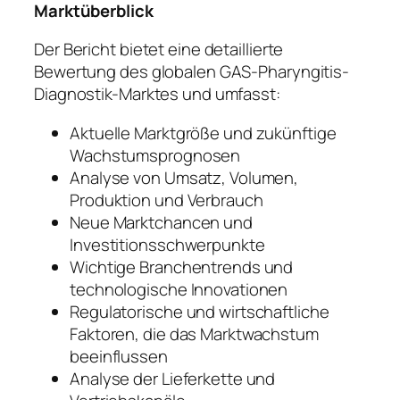
Marktüberblick
Der Bericht bietet eine detaillierte
Bewertung des globalen GAS-Pharyngitis-
Diagnostik-Marktes und umfasst:
Aktuelle Marktgröße und zukünftige
Wachstumsprognosen
Analyse von Umsatz, Volumen,
Produktion und Verbrauch
Neue Marktchancen und
Investitionsschwerpunkte
Wichtige Branchentrends und
technologische Innovationen
Regulatorische und wirtschaftliche
Faktoren, die das Marktwachstum
beeinflussen
Analyse der Lieferkette und