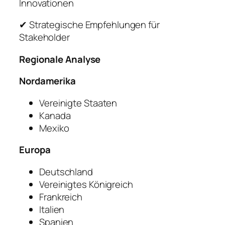
Innovationen
✔ Strategische Empfehlungen für
Stakeholder
Regionale Analyse
Nordamerika
Vereinigte Staaten
Kanada
Mexiko
Europa
Deutschland
Vereinigtes Königreich
Frankreich
Italien
Spanien