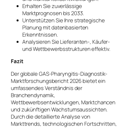
Erhalten Sie zuverlässige
Marktprognosen bis 2033.
Unterstützen Sie Ihre strategische
Planung mit datenbasierten
Erkenntnissen.
Analysieren Sie Lieferanten-, Käufer-
und Wettbewerbsstrukturen effektiv.
Fazit
Der globale GAS-Pharyngitis-Diagnostik-
Marktforschungsbericht 2026 bietet ein
umfassendes Verständnis der
Branchendynamik,
Wettbewerbsentwicklungen, Marktchancen
und zukünftigen Wachstumsaussichten.
Durch die detaillierte Analyse von
Markttrends, technologischen Fortschritten,