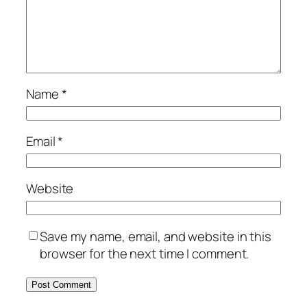
Name
*
Email
*
Website
Save my name, email, and website in this
browser for the next time I comment.