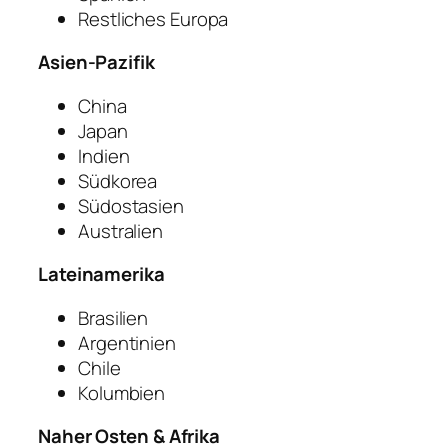
Restliches Europa
Asien-Pazifik
China
Japan
Indien
Südkorea
Südostasien
Australien
Lateinamerika
Brasilien
Argentinien
Chile
Kolumbien
Naher Osten & Afrika