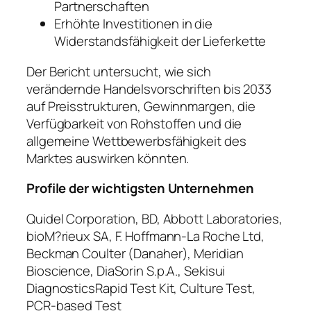
Partnerschaften
Erhöhte Investitionen in die
Widerstandsfähigkeit der Lieferkette
Der Bericht untersucht, wie sich
verändernde Handelsvorschriften bis 2033
auf Preisstrukturen, Gewinnmargen, die
Verfügbarkeit von Rohstoffen und die
allgemeine Wettbewerbsfähigkeit des
Marktes auswirken könnten.
Profile der wichtigsten Unternehmen
Quidel Corporation, BD, Abbott Laboratories,
bioM?rieux SA, F. Hoffmann-La Roche Ltd,
Beckman Coulter (Danaher), Meridian
Bioscience, DiaSorin S.p.A., Sekisui
DiagnosticsRapid Test Kit, Culture Test,
PCR-based Test