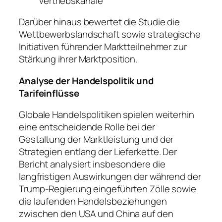
Vertriebskanäle
Darüber hinaus bewertet die Studie die
Wettbewerbslandschaft sowie strategische
Initiativen führender Marktteilnehmer zur
Stärkung ihrer Marktposition.
Analyse der Handelspolitik und
Tarifeinflüsse
Globale Handelspolitiken spielen weiterhin
eine entscheidende Rolle bei der
Gestaltung der Marktleistung und der
Strategien entlang der Lieferkette. Der
Bericht analysiert insbesondere die
langfristigen Auswirkungen der während der
Trump-Regierung eingeführten Zölle sowie
die laufenden Handelsbeziehungen
zwischen den USA und China auf den