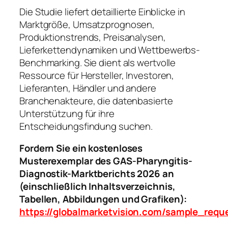
Die Studie liefert detaillierte Einblicke in
Marktgröße, Umsatzprognosen,
Produktionstrends, Preisanalysen,
Lieferkettendynamiken und Wettbewerbs-
Benchmarking. Sie dient als wertvolle
Ressource für Hersteller, Investoren,
Lieferanten, Händler und andere
Branchenakteure, die datenbasierte
Unterstützung für ihre
Entscheidungsfindung suchen.
Fordern Sie ein kostenloses
Musterexemplar des GAS-Pharyngitis-
Diagnostik-Marktberichts 2026 an
(einschließlich Inhaltsverzeichnis,
Tabellen, Abbildungen und Grafiken):
https://globalmarketvision.com/sample_requ