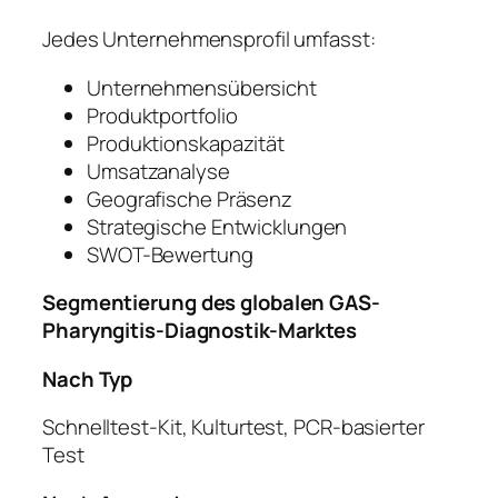
Jedes Unternehmensprofil umfasst:
Unternehmensübersicht
Produktportfolio
Produktionskapazität
Umsatzanalyse
Geografische Präsenz
Strategische Entwicklungen
SWOT-Bewertung
Segmentierung des globalen GAS-
Pharyngitis-Diagnostik-Marktes
Nach Typ
Schnelltest-Kit, Kulturtest, PCR-basierter
Test