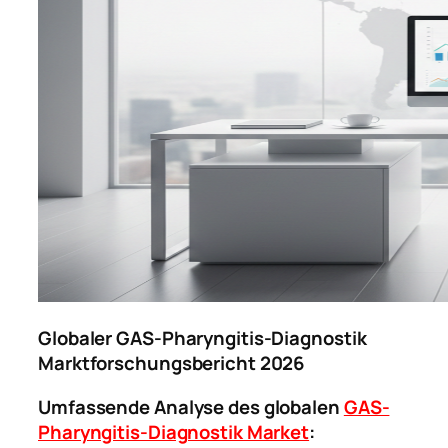
Globaler GAS-Pharyngitis-Diagnostik
Marktforschungsbericht 2026
Umfassende Analyse des globalen
GAS-
Pharyngitis-Diagnostik Market
: