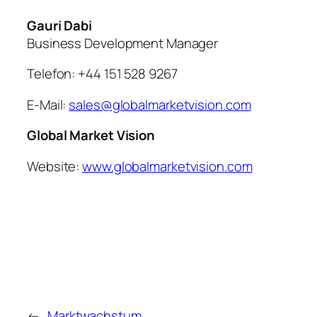
Gauri Dabi
Business Development Manager
Telefon: +44 151 528 9267
E-Mail:
sales@globalmarketvision.com
Global Market Vision
Website:
www.globalmarketvision.com
←
Marktwachstum,