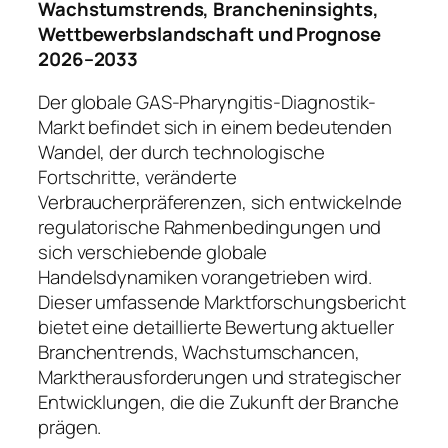
Wachstumstrends, Brancheninsights,
Wettbewerbslandschaft und Prognose
2026–2033
Der globale GAS-Pharyngitis-Diagnostik-
Markt befindet sich in einem bedeutenden
Wandel, der durch technologische
Fortschritte, veränderte
Verbraucherpräferenzen, sich entwickelnde
regulatorische Rahmenbedingungen und
sich verschiebende globale
Handelsdynamiken vorangetrieben wird.
Dieser umfassende Marktforschungsbericht
bietet eine detaillierte Bewertung aktueller
Branchentrends, Wachstumschancen,
Marktherausforderungen und strategischer
Entwicklungen, die die Zukunft der Branche
prägen.