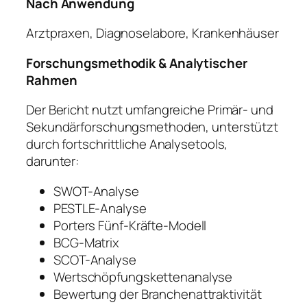
Nach Anwendung
Arztpraxen, Diagnoselabore, Krankenhäuser
Forschungsmethodik & Analytischer
Rahmen
Der Bericht nutzt umfangreiche Primär- und
Sekundärforschungsmethoden, unterstützt
durch fortschrittliche Analysetools,
darunter:
SWOT-Analyse
PESTLE-Analyse
Porters Fünf-Kräfte-Modell
BCG-Matrix
SCOT-Analyse
Wertschöpfungskettenanalyse
Bewertung der Branchenattraktivität