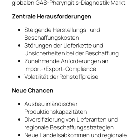
globalen GAS-Pharyngitis-Diagnostik-Markt.
Zentrale Herausforderungen
Steigende Herstellungs- und
Beschaffungskosten
Störungen der Lieferkette und
Unsicherheiten bei der Beschaffung
Zunehmende Anforderungen an
Import-/Export-Compliance
Volatilität der Rohstoffpreise
Neue Chancen
Ausbau inländischer
Produktionskapazitäten
Diversifizierung von Lieferanten und
regionale Beschaffungsstrategien
Neue Handelsabkommen und regionale