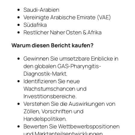
Saudi-Arabien
Vereinigte Arabische Emirate (VAE)
Südafrika
Restlicher Naher Osten & Afrika
Warum diesen Bericht kaufen?
Gewinnen Sie umsetzbare Einblicke in
den globalen GAS-Pharyngitis-
Diagnostik-Markt.
Identifizieren Sie neue
Wachstumschancen und
Investitionsbereiche.
Verstehen Sie die Auswirkungen von
Zöllen, Vorschriften und
Handelspolitiken.
Bewerten Sie Wettbewerbspositionen
und Marktanteilsentwicklungen.