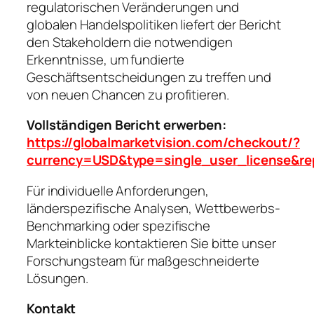
regulatorischen Veränderungen und
globalen Handelspolitiken liefert der Bericht
den Stakeholdern die notwendigen
Erkenntnisse, um fundierte
Geschäftsentscheidungen zu treffen und
von neuen Chancen zu profitieren.
Vollständigen Bericht erwerben:
https://globalmarketvision.com/checkout/?
currency=USD&type=single_user_license&re
Für individuelle Anforderungen,
länderspezifische Analysen, Wettbewerbs-
Benchmarking oder spezifische
Markteinblicke kontaktieren Sie bitte unser
Forschungsteam für maßgeschneiderte
Lösungen.
Kontakt