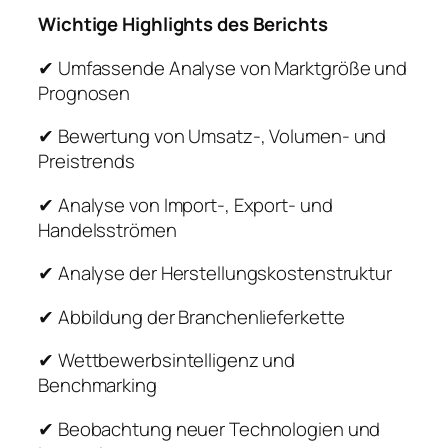
Wichtige Highlights des Berichts
✔ Umfassende Analyse von Marktgröße und
Prognosen
✔ Bewertung von Umsatz-, Volumen- und
Preistrends
✔ Analyse von Import-, Export- und
Handelsströmen
✔ Analyse der Herstellungskostenstruktur
✔ Abbildung der Branchenlieferkette
✔ Wettbewerbsintelligenz und
Benchmarking
✔ Beobachtung neuer Technologien und