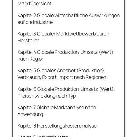
Marktübersicht
Kapitel 2 Globale wirtschaftliche Auswirkungen
auf die Industrie
Kapitel 3 Globaler Marktwettbewerb durch
Hersteller
Kapitel 4 Globale Produktion, Umsatz (Wert)
nach Region
Kapitel 5 Globales Angebot (Produktion),
Verbrauch, Export, Import nach Regionen
Kapitel 6 Globale Produktion, Umsatz (Wert),
Preisentwicklung nach Typ
Kapitel 7 Globale Marktanalyse nach
Anwendung
Kapitel 8 Herstellungskostenanalyse