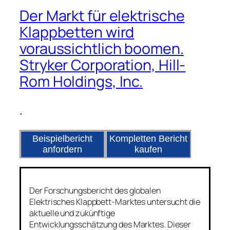
Der Markt für elektrische
Klappbetten wird
voraussichtlich boomen.
Stryker Corporation, Hill-
Rom Holdings, Inc.
“
Beispielbericht
Kompletten Bericht
anfordern
kaufen
Der Forschungsbericht des globalen
Elektrisches Klappbett-Marktes untersucht die
aktuelle und zukünftige
Entwicklungsschätzung des Marktes. Dieser