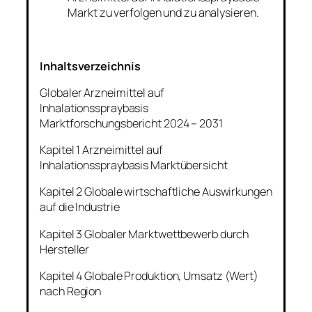
Markt zu verfolgen und zu analysieren.
Inhaltsverzeichnis
Globaler Arzneimittel auf
Inhalationsspraybasis
Marktforschungsbericht 2024 – 2031
Kapitel 1 Arzneimittel auf
Inhalationsspraybasis Marktübersicht
Kapitel 2 Globale wirtschaftliche Auswirkungen
auf die Industrie
Kapitel 3 Globaler Marktwettbewerb durch
Hersteller
Kapitel 4 Globale Produktion, Umsatz (Wert)
nach Region