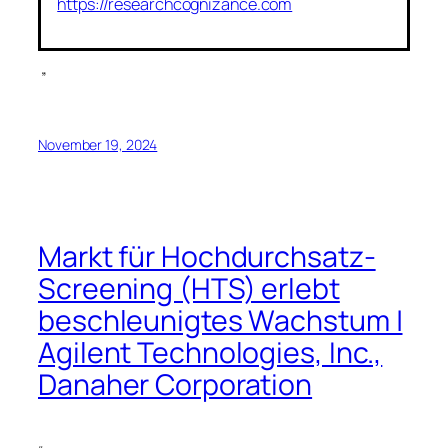
https://researchcognizance.com
”
November 19, 2024
Markt für Hochdurchsatz-
Screening (HTS) erlebt
beschleunigtes Wachstum |
Agilent Technologies, Inc.,
Danaher Corporation