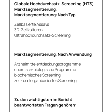
Globale Hochdurchsatz-Screening (HTS)-
Marktsegmentierung:
Marktsegmentierung: Nach Typ
Zellbasierte Assays
3D-Zellkulturen
Ultrahochdurchsatz-Screening
Marktsegmentierung: Nach Anwendung
Arzneimittelentdeckungsprogramme
chemisch-biologische Programme
biochemisches Screening
zell- und organbasiertes Screening
Zu den wichtigsten im Bericht
beantworteten Fragen gehören: