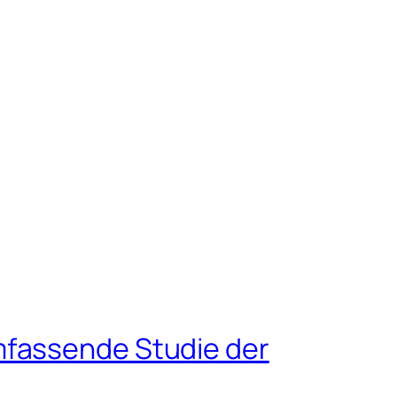
mfassende Studie der