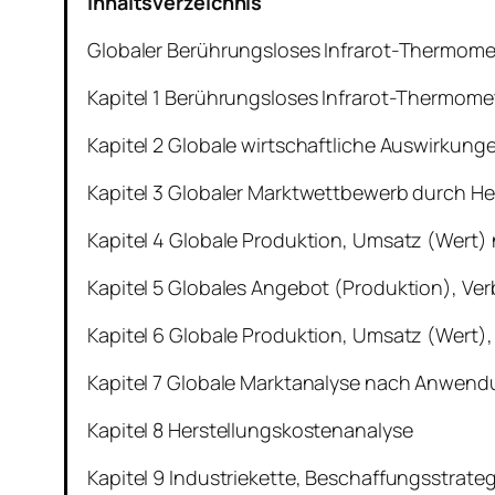
Inhaltsverzeichnis
Globaler Berührungsloses Infrarot-Thermome
Kapitel 1 Berührungsloses Infrarot-Thermome
Kapitel 2 Globale wirtschaftliche Auswirkunge
Kapitel 3 Globaler Marktwettbewerb durch Her
Kapitel 4 Globale Produktion, Umsatz (Wert)
Kapitel 5 Globales Angebot (Produktion), Ve
Kapitel 6 Globale Produktion, Umsatz (Wert)
Kapitel 7 Globale Marktanalyse nach Anwen
Kapitel 8 Herstellungskostenanalyse
Kapitel 9 Industriekette, Beschaffungsstrat