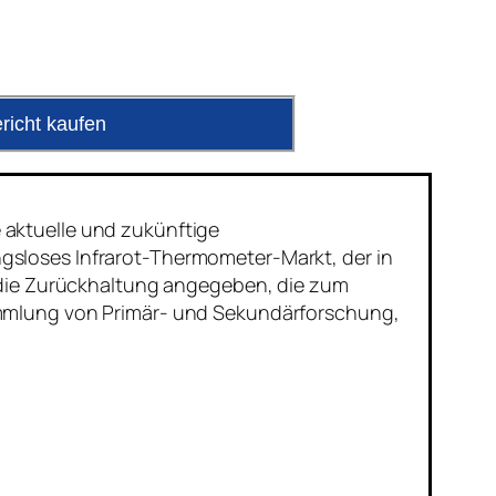
richt kaufen
 aktuelle und zukünftige
gsloses Infrarot-Thermometer-Markt, der in
d die Zurückhaltung angegeben, die zum
ammlung von Primär- und Sekundärforschung,