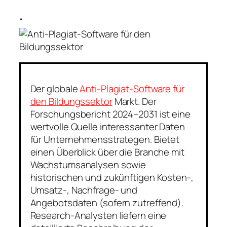
“
Der globale
Anti-Plagiat-Software für
den Bildungssektor
Markt. Der
Forschungsbericht 2024–2031 ist eine
wertvolle Quelle interessanter Daten
für Unternehmensstrategen. Bietet
einen Überblick über die Branche mit
Wachstumsanalysen sowie
historischen und zukünftigen Kosten-,
Umsatz-, Nachfrage- und
Angebotsdaten (sofern zutreffend).
Research-Analysten liefern eine