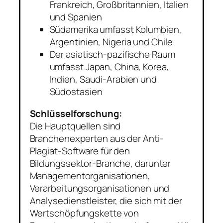
Frankreich, Großbritannien, Italien
und Spanien
Südamerika umfasst Kolumbien,
Argentinien, Nigeria und Chile
Der asiatisch-pazifische Raum
umfasst Japan, China, Korea,
Indien, Saudi-Arabien und
Südostasien
Schlüsselforschung:
Die Hauptquellen sind
Branchenexperten aus der Anti-
Plagiat-Software für den
Bildungssektor-Branche, darunter
Managementorganisationen,
Verarbeitungsorganisationen und
Analysedienstleister, die sich mit der
Wertschöpfungskette von