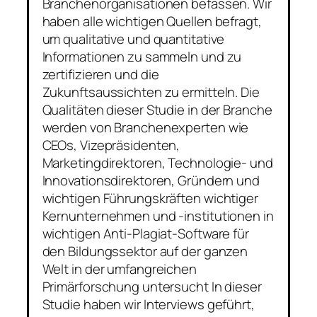
Branchenorganisationen befassen. Wir
haben alle wichtigen Quellen befragt,
um qualitative und quantitative
Informationen zu sammeln und zu
zertifizieren und die
Zukunftsaussichten zu ermitteln. Die
Qualitäten dieser Studie in der Branche
werden von Branchenexperten wie
CEOs, Vizepräsidenten,
Marketingdirektoren, Technologie- und
Innovationsdirektoren, Gründern und
wichtigen Führungskräften wichtiger
Kernunternehmen und -institutionen in
wichtigen Anti-Plagiat-Software für
den Bildungssektor auf der ganzen
Welt in der umfangreichen
Primärforschung untersucht In dieser
Studie haben wir Interviews geführt,