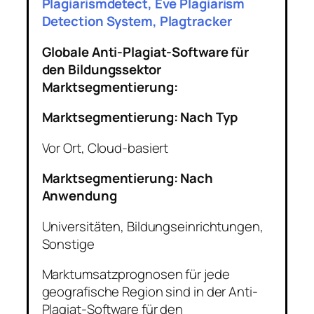
Plagiarismdetect, Eve Plagiarism
Detection System, Plagtracker
Globale Anti-Plagiat-Software für
den Bildungssektor
Marktsegmentierung:
Marktsegmentierung: Nach Typ
Vor Ort, Cloud-basiert
Marktsegmentierung: Nach
Anwendung
Universitäten, Bildungseinrichtungen,
Sonstige
Marktumsatzprognosen für jede
geografische Region sind in der Anti-
Plagiat-Software für den