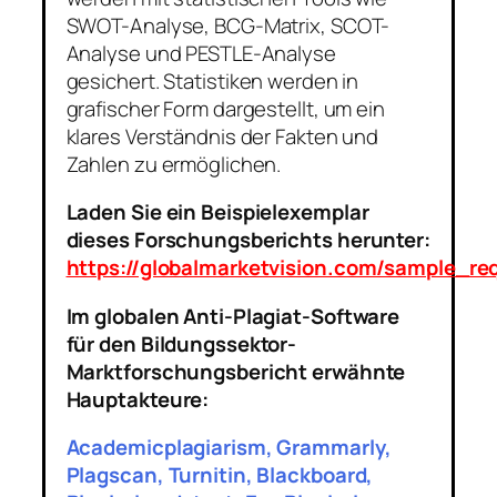
SWOT-Analyse, BCG-Matrix, SCOT-
Analyse und PESTLE-Analyse
gesichert. Statistiken werden in
grafischer Form dargestellt, um ein
klares Verständnis der Fakten und
Zahlen zu ermöglichen.
Laden Sie ein Beispielexemplar
dieses Forschungsberichts herunter:
https://globalmarketvision.com/sample_r
Im globalen Anti-Plagiat-Software
für den Bildungssektor-
Marktforschungsbericht erwähnte
Hauptakteure:
Academicplagiarism, Grammarly,
Plagscan, Turnitin, Blackboard,