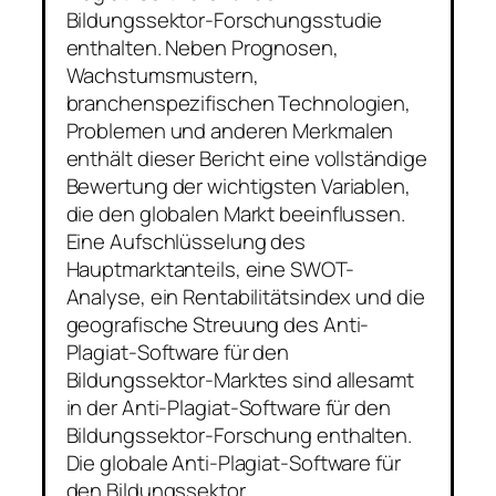
Bildungssektor-Forschungsstudie
enthalten. Neben Prognosen,
Wachstumsmustern,
branchenspezifischen Technologien,
Problemen und anderen Merkmalen
enthält dieser Bericht eine vollständige
Bewertung der wichtigsten Variablen,
die den globalen Markt beeinflussen.
Eine Aufschlüsselung des
Hauptmarktanteils, eine SWOT-
Analyse, ein Rentabilitätsindex und die
geografische Streuung des Anti-
Plagiat-Software für den
Bildungssektor-Marktes sind allesamt
in der Anti-Plagiat-Software für den
Bildungssektor-Forschung enthalten.
Die globale Anti-Plagiat-Software für
den Bildungssektor