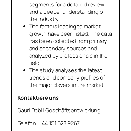
segments for a detailed review
and a deeper understanding of
the industry.
The factors leading to market
growth have been listed. The data
has been collected from primary
and secondary sources and
analyzed by professionals in the
field.
The study analyses the latest
trends and company profiles of
the major players in the market.
Kontaktiere uns
Gauri Dabi | Geschäftsentwicklung
Telefon: +44 151 528 9267