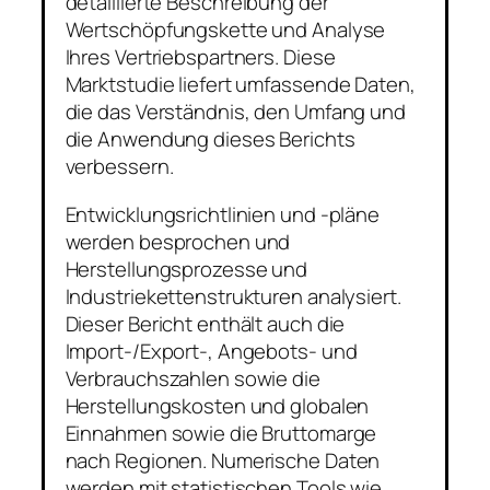
detaillierte Beschreibung der
Wertschöpfungskette und Analyse
Ihres Vertriebspartners. Diese
Marktstudie liefert umfassende Daten,
die das Verständnis, den Umfang und
die Anwendung dieses Berichts
verbessern.
Entwicklungsrichtlinien und -pläne
werden besprochen und
Herstellungsprozesse und
Industriekettenstrukturen analysiert.
Dieser Bericht enthält auch die
Import-/Export-, Angebots- und
Verbrauchszahlen sowie die
Herstellungskosten und globalen
Einnahmen sowie die Bruttomarge
nach Regionen. Numerische Daten
werden mit statistischen Tools wie