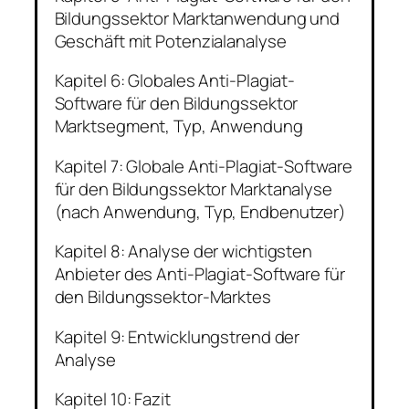
Bildungssektor Marktanwendung und
Geschäft mit Potenzialanalyse
Kapitel 6: Globales Anti-Plagiat-
Software für den Bildungssektor
Marktsegment, Typ, Anwendung
Kapitel 7: Globale Anti-Plagiat-Software
für den Bildungssektor Marktanalyse
(nach Anwendung, Typ, Endbenutzer)
Kapitel 8: Analyse der wichtigsten
Anbieter des Anti-Plagiat-Software für
den Bildungssektor-Marktes
Kapitel 9: Entwicklungstrend der
Analyse
Kapitel 10: Fazit