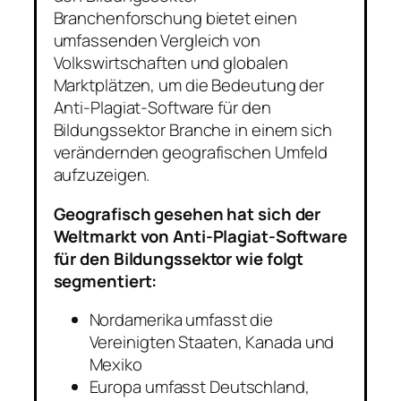
Branchenforschung bietet einen
umfassenden Vergleich von
Volkswirtschaften und globalen
Marktplätzen, um die Bedeutung der
Anti-Plagiat-Software für den
Bildungssektor Branche in einem sich
verändernden geografischen Umfeld
aufzuzeigen.
Geografisch gesehen hat sich der
Weltmarkt von Anti-Plagiat-Software
für den Bildungssektor wie folgt
segmentiert:
Nordamerika umfasst die
Vereinigten Staaten, Kanada und
Mexiko
Europa umfasst Deutschland,