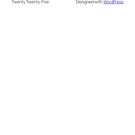
Twenty Twenty-Five
Designed with
WordPress