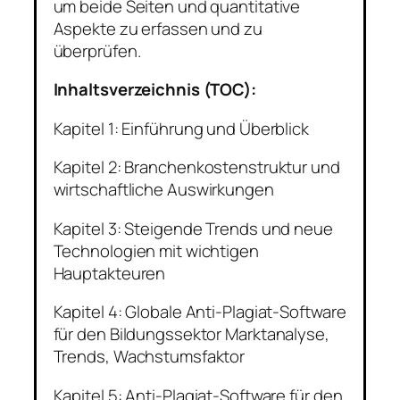
um beide Seiten und quantitative
Aspekte zu erfassen und zu
überprüfen.
Inhaltsverzeichnis (TOC):
Kapitel 1: Einführung und Überblick
Kapitel 2: Branchenkostenstruktur und
wirtschaftliche Auswirkungen
Kapitel 3: Steigende Trends und neue
Technologien mit wichtigen
Hauptakteuren
Kapitel 4: Globale Anti-Plagiat-Software
für den Bildungssektor Marktanalyse,
Trends, Wachstumsfaktor
Kapitel 5: Anti-Plagiat-Software für den