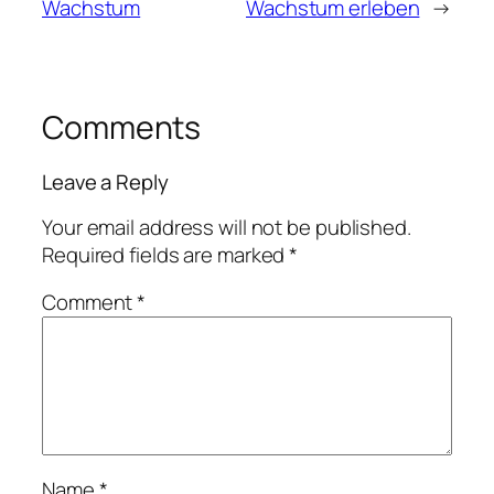
Wachstum
Wachstum erleben
→
Comments
Leave a Reply
Your email address will not be published.
Required fields are marked
*
Comment
*
Name
*