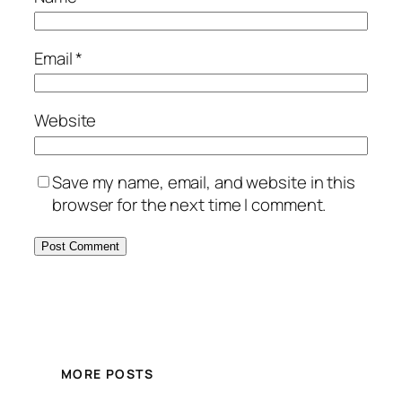
Email
*
Website
Save my name, email, and website in this
browser for the next time I comment.
MORE POSTS