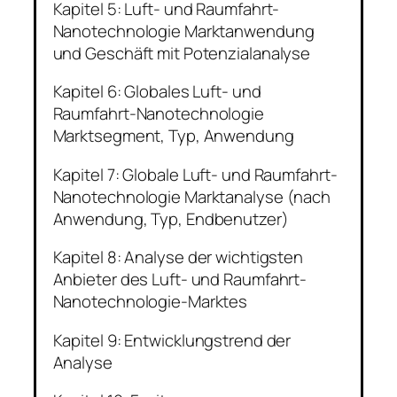
Kapitel 5: Luft- und Raumfahrt-
Nanotechnologie Marktanwendung
und Geschäft mit Potenzialanalyse
Kapitel 6: Globales Luft- und
Raumfahrt-Nanotechnologie
Marktsegment, Typ, Anwendung
Kapitel 7: Globale Luft- und Raumfahrt-
Nanotechnologie Marktanalyse (nach
Anwendung, Typ, Endbenutzer)
Kapitel 8: Analyse der wichtigsten
Anbieter des Luft- und Raumfahrt-
Nanotechnologie-Marktes
Kapitel 9: Entwicklungstrend der
Analyse