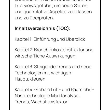
Interviews geführt, um beide Seiten
und quantitative Aspekte zu erfassen
und zu überprüfen.
Inhaltsverzeichnis (TOC):
Kapitel 1: Einführung und Überblick
Kapitel 2: Branchenkostenstruktur und
wirtschaftliche Auswirkungen
Kapitel 3: Steigende Trends und neue
Technologien mit wichtigen
Hauptakteuren
Kapitel 4: Globale Luft- und Raumfahrt-
Nanotechnologie Marktanalyse,
Trends, Wachstumsfaktor