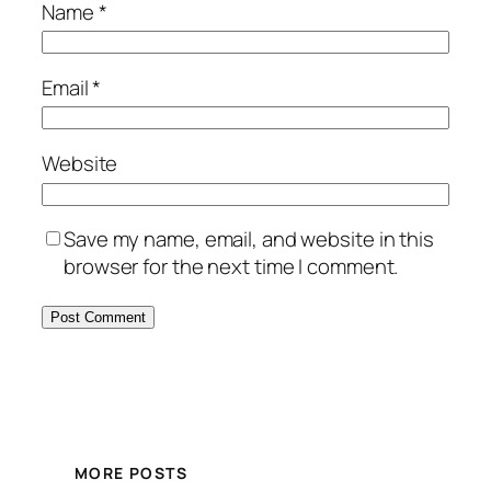
Name
*
Email
*
Website
Save my name, email, and website in this
browser for the next time I comment.
MORE POSTS