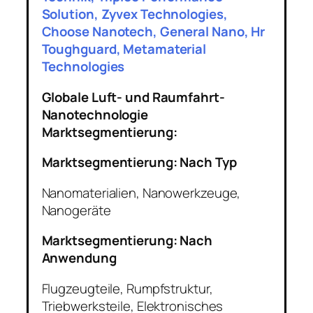
Solution, Zyvex Technologies,
Choose Nanotech, General Nano, Hr
Toughguard, Metamaterial
Technologies
Globale Luft- und Raumfahrt-
Nanotechnologie
Marktsegmentierung:
Marktsegmentierung: Nach Typ
Nanomaterialien, Nanowerkzeuge,
Nanogeräte
Marktsegmentierung: Nach
Anwendung
Flugzeugteile, Rumpfstruktur,
Triebwerksteile, Elektronisches