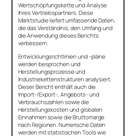
Wertschöpfungskette und Analyse
Ihres Vertriebspartners. Diese
Marktstudie liefert umfassende Daten,
die das Verständnis, den Umfang und
die Anwendung dieses Berichts
verbessern.
Entwicklungsrichtlinien und -pläne
werden besprochen und
Herstellungsprozesse und
Industriekettenstrukturen analysiert.
Dieser Bericht enthält auch die
Import-/Export-, Angebots- und
Verbrauchszahlen sowie die
Herstellungskosten und globalen
Einnahmen sowie die Bruttomarge
nach Regionen. Numerische Daten
werden mit statistischen Tools wie