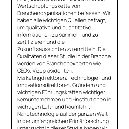
Wertschöpfungskette von
Branchenorganisationen befassen. Wir
haben alle wichtigen Quellen befragt,
um qualitative und quantitative
Informationen zu sammeln und zu
zertifizieren und die
Zukunftsaussichten zu ermitteln. Die
Qualitäten dieser Studie in der Branche
werden von Branchenexperten wie
CEOs, Vizepräsidenten,
Marketingdirektoren, Technologie- und
Innovationsdirektoren, Gründern und
wichtigen Führungskräften wichtiger
Kernunternehmen und -institutionen in
wichtigen Luft- und Raumfahrt-
Nanotechnologie auf der ganzen Welt
in der umfangreichen Primärforschung
untersucht In dieser Studie haben wir