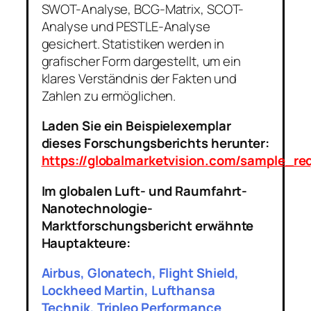
SWOT-Analyse, BCG-Matrix, SCOT-
Analyse und PESTLE-Analyse
gesichert. Statistiken werden in
grafischer Form dargestellt, um ein
klares Verständnis der Fakten und
Zahlen zu ermöglichen.
Laden Sie ein Beispielexemplar
dieses Forschungsberichts herunter:
https://globalmarketvision.com/sample_r
Im globalen Luft- und Raumfahrt-
Nanotechnologie-
Marktforschungsbericht erwähnte
Hauptakteure:
Airbus, Glonatech, Flight Shield,
Lockheed Martin, Lufthansa
Technik, Tripleo Performance