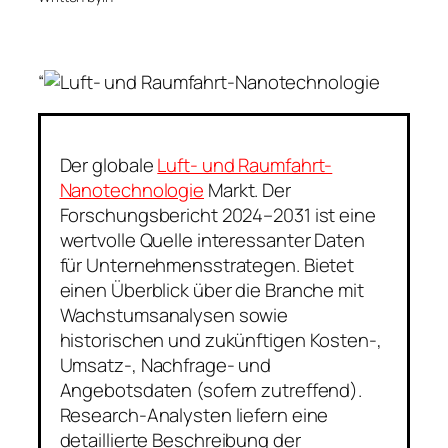
“
Der globale
Luft- und Raumfahrt-
Nanotechnologie
Markt. Der
Forschungsbericht 2024–2031 ist eine
wertvolle Quelle interessanter Daten
für Unternehmensstrategen. Bietet
einen Überblick über die Branche mit
Wachstumsanalysen sowie
historischen und zukünftigen Kosten-,
Umsatz-, Nachfrage- und
Angebotsdaten (sofern zutreffend).
Research-Analysten liefern eine
detaillierte Beschreibung der