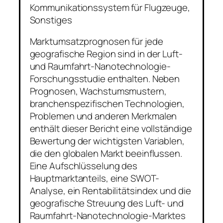
Kommunikationssystem für Flugzeuge,
Sonstiges
Marktumsatzprognosen für jede
geografische Region sind in der Luft-
und Raumfahrt-Nanotechnologie-
Forschungsstudie enthalten. Neben
Prognosen, Wachstumsmustern,
branchenspezifischen Technologien,
Problemen und anderen Merkmalen
enthält dieser Bericht eine vollständige
Bewertung der wichtigsten Variablen,
die den globalen Markt beeinflussen.
Eine Aufschlüsselung des
Hauptmarktanteils, eine SWOT-
Analyse, ein Rentabilitätsindex und die
geografische Streuung des Luft- und
Raumfahrt-Nanotechnologie-Marktes