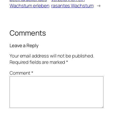
Wachstum erleben
rasantes Wachstum
→
Comments
Leave a Reply
Your email address will not be published.
Required fields are marked
*
Comment
*