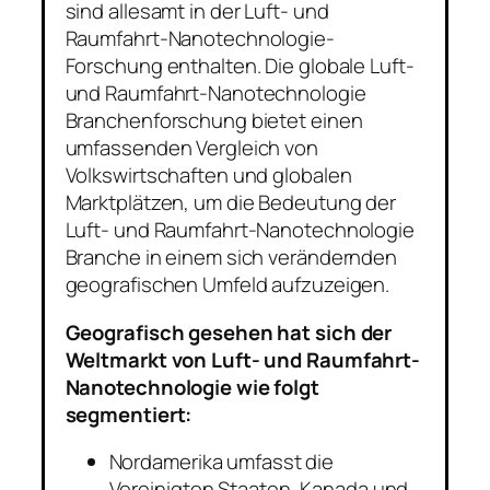
sind allesamt in der Luft- und
Raumfahrt-Nanotechnologie-
Forschung enthalten. Die globale Luft-
und Raumfahrt-Nanotechnologie
Branchenforschung bietet einen
umfassenden Vergleich von
Volkswirtschaften und globalen
Marktplätzen, um die Bedeutung der
Luft- und Raumfahrt-Nanotechnologie
Branche in einem sich verändernden
geografischen Umfeld aufzuzeigen.
Geografisch gesehen hat sich der
Weltmarkt von Luft- und Raumfahrt-
Nanotechnologie wie folgt
segmentiert:
Nordamerika umfasst die
Vereinigten Staaten, Kanada und