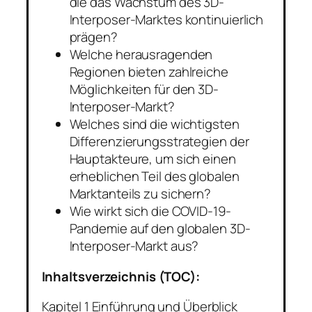
die das Wachstum des 3D-
Interposer-Marktes kontinuierlich
prägen?
Welche herausragenden
Regionen bieten zahlreiche
Möglichkeiten für den 3D-
Interposer-Markt?
Welches sind die wichtigsten
Differenzierungsstrategien der
Hauptakteure, um sich einen
erheblichen Teil des globalen
Marktanteils zu sichern?
Wie wirkt sich die COVID-19-
Pandemie auf den globalen 3D-
Interposer-Markt aus?
Inhaltsverzeichnis (TOC):
Kapitel 1 Einführung und Überblick