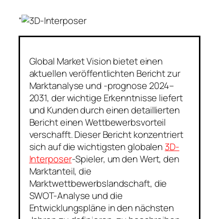
“
Global Market Vision bietet einen
aktuellen veröffentlichten Bericht zur
Marktanalyse und -prognose 2024–
2031, der wichtige Erkenntnisse liefert
und Kunden durch einen detaillierten
Bericht einen Wettbewerbsvorteil
verschafft. Dieser Bericht konzentriert
sich auf die wichtigsten globalen
3D-
Interposer
-Spieler, um den Wert, den
Marktanteil, die
Marktwettbewerbslandschaft, die
SWOT-Analyse und die
Entwicklungspläne in den nächsten