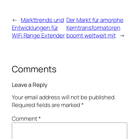
←
Markttrends und
Der Markt für amorphe
Entwicklungen für
Kerntransformatoren
WiFi Range Extender
boomt weltweit mit
→
Comments
Leave a Reply
Your email address will not be published.
Required fields are marked
*
Comment
*