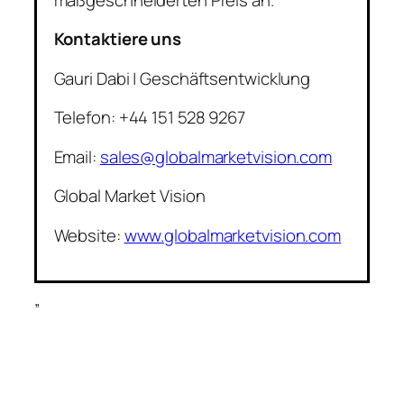
Kontaktiere uns
Gauri Dabi | Geschäftsentwicklung
Telefon: +44 151 528 9267
Email:
sales@globalmarketvision.com
Global Market Vision
Website:
www.globalmarketvision.com
”