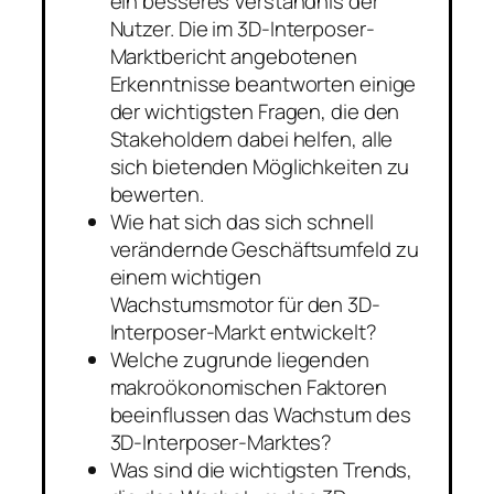
ein besseres Verständnis der
Nutzer. Die im 3D-Interposer-
Marktbericht angebotenen
Erkenntnisse beantworten einige
der wichtigsten Fragen, die den
Stakeholdern dabei helfen, alle
sich bietenden Möglichkeiten zu
bewerten.
Wie hat sich das sich schnell
verändernde Geschäftsumfeld zu
einem wichtigen
Wachstumsmotor für den 3D-
Interposer-Markt entwickelt?
Welche zugrunde liegenden
makroökonomischen Faktoren
beeinflussen das Wachstum des
3D-Interposer-Marktes?
Was sind die wichtigsten Trends,