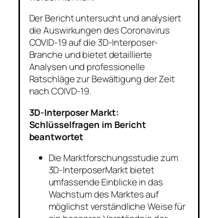
Der Bericht untersucht und analysiert
die Auswirkungen des Coronavirus
COVID-19 auf die 3D-Interposer-
Branche und bietet detaillierte
Analysen und professionelle
Ratschläge zur Bewältigung der Zeit
nach COIVD-19.
3D-Interposer Markt:
Schlüsselfragen im Bericht
beantwortet
Die Marktforschungsstudie zum
3D-InterposerMarkt bietet
umfassende Einblicke in das
Wachstum des Marktes auf
möglichst verständliche Weise für