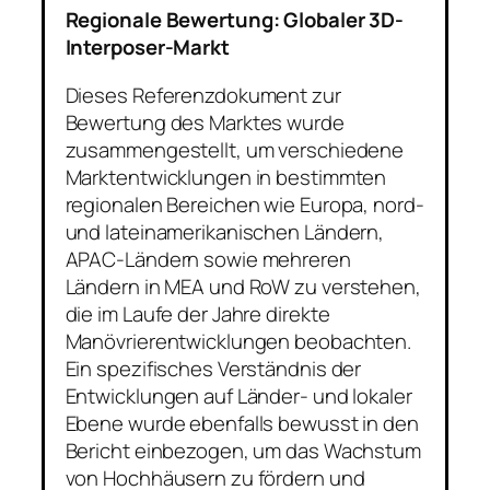
Regionale Bewertung: Globaler 3D-
Interposer-Markt
Dieses Referenzdokument zur
Bewertung des Marktes wurde
zusammengestellt, um verschiedene
Marktentwicklungen in bestimmten
regionalen Bereichen wie Europa, nord-
und lateinamerikanischen Ländern,
APAC-Ländern sowie mehreren
Ländern in MEA und RoW zu verstehen,
die im Laufe der Jahre direkte
Manövrierentwicklungen beobachten.
Ein spezifisches Verständnis der
Entwicklungen auf Länder- und lokaler
Ebene wurde ebenfalls bewusst in den
Bericht einbezogen, um das Wachstum
von Hochhäusern zu fördern und