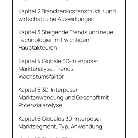
Kapitel 2 Branchenkostenstruktur und
wirtschaftliche Auswirkungen
Kapitel 3 Steigende Trends und neue
Technologien mit wichtigen
Hauptakteuren
Kapitel 4 Globale 3D-Interposer
Marktanalyse, Trends,
Wachstumsfaktor
Kapitel 5 3D-Interposer
Marktanwendung und Geschäft mit
Potenzialanalyse
Kapitel 6 Globales 3D-Interposer
Marktsegment, Typ, Anwendung