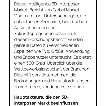
Dieser Intelligence 3D-Interposer
Market-Bericht von Global Market
Vision umfasst Untersuchungen, die
auf aktuellen Szenarien, historischen
Aufzeichnungen und
Zukunftsprognosen basieren. In
diesem Forschungsbericht wurden
genaue Daten zu verschiedenen
Aspekten wie Typ, Größe, Anwendung
und Endbenutzer untersucht. Es bietet
einen 360-Grad-Überblick über die
Wettbewerbslandschaft der Branchen.
Dies hilft den Unternehmen, die
Bedrohungen und Herausforderungen
zu verstehen, vor denen sie stehen.
Hauptakteure, die den 3D-
Interposer-Markt beeinflussen: