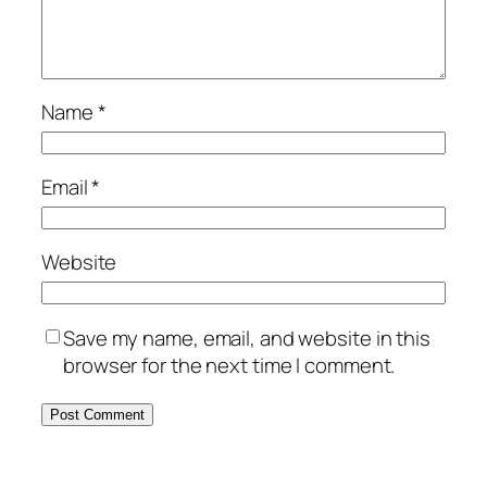
Name
*
Email
*
Website
Save my name, email, and website in this
browser for the next time I comment.