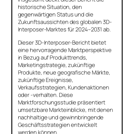
historische Situation, den
gegenwärtigen Status und die
Zukunftsaussichten des globalen 3D-
Interposer-Marktes für 2024–2031 ab.
Dieser 3D-Interposer-Bericht bietet
eine hervorragende Marktperspektive
in Bezug auf Produkttrends,
Marketingstrategie, zukünftige
Produkte, neue geografische Märkte,
zukünftige Ereignisse,
Verkaufsstrategien, Kundenaktionen
oder -verhalten. Diese
Marktforschungsstudie präsentiert
umsetzbare Markteinblicke, mit denen
nachhaltige und gewinnbringende
Geschäftsstrategien entwickelt
werden können.