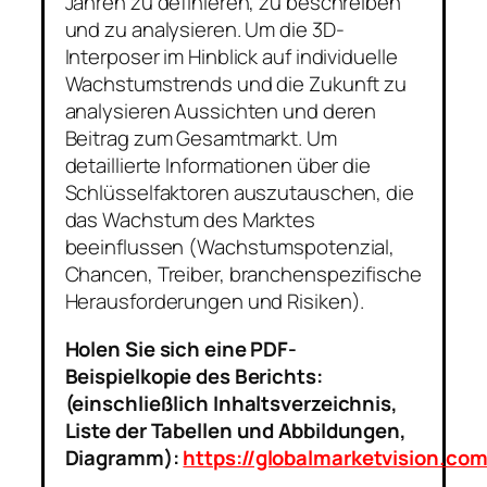
Jahren zu definieren, zu beschreiben
und zu analysieren. Um die 3D-
Interposer im Hinblick auf individuelle
Wachstumstrends und die Zukunft zu
analysieren Aussichten und deren
Beitrag zum Gesamtmarkt. Um
detaillierte Informationen über die
Schlüsselfaktoren auszutauschen, die
das Wachstum des Marktes
beeinflussen (Wachstumspotenzial,
Chancen, Treiber, branchenspezifische
Herausforderungen und Risiken).
Holen Sie sich eine PDF-
Beispielkopie des Berichts:
(einschließlich Inhaltsverzeichnis,
Liste der Tabellen und Abbildungen,
Diagramm):
https://globalmarketvision.c