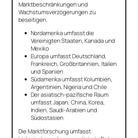
Marktbeschränkungen und
Wachstumsverzögerungen zu
beseitigen.
Nordamerika umfasst die
Vereinigten Staaten, Kanada und
Mexiko
Europa umfasst Deutschland,
Frankreich, Großbritannien, Italien
und Spanien
Südamerika umfasst Kolumbien,
Argentinien, Nigeria und Chile
Der asiatisch-pazifische Raum
umfasst Japan, China, Korea,
Indien, Saudi-Arabien und
Südostasien
Die Marktforschung umfasst