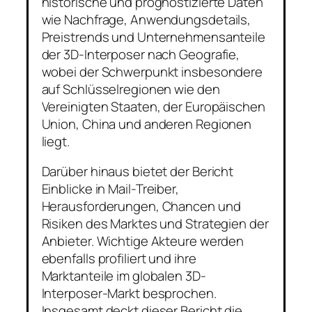
historische und prognostizierte Daten
wie Nachfrage, Anwendungsdetails,
Preistrends und Unternehmensanteile
der 3D-Interposer nach Geografie,
wobei der Schwerpunkt insbesondere
auf Schlüsselregionen wie den
Vereinigten Staaten, der Europäischen
Union, China und anderen Regionen
liegt.
Darüber hinaus bietet der Bericht
Einblicke in Mail-Treiber,
Herausforderungen, Chancen und
Risiken des Marktes und Strategien der
Anbieter. Wichtige Akteure werden
ebenfalls profiliert und ihre
Marktanteile im globalen 3D-
Interposer-Markt besprochen.
Insgesamt deckt dieser Bericht die