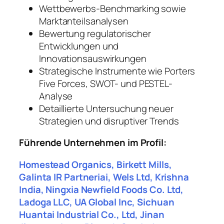
Wettbewerbs-Benchmarking sowie
Marktanteilsanalysen
Bewertung regulatorischer
Entwicklungen und
Innovationsauswirkungen
Strategische Instrumente wie Porters
Five Forces, SWOT- und PESTEL-
Analyse
Detaillierte Untersuchung neuer
Strategien und disruptiver Trends
Führende Unternehmen im Profil:
Homestead Organics, Birkett Mills,
Galinta IR Partneriai, Wels Ltd, Krishna
India, Ningxia Newfield Foods Co. Ltd,
Ladoga LLC, UA Global Inc, Sichuan
Huantai Industrial Co., Ltd, Jinan