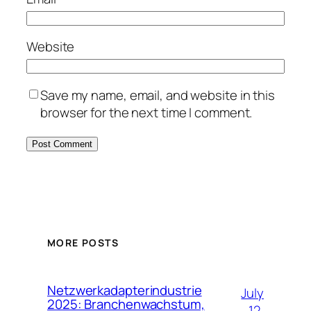
Website
Save my name, email, and website in this
browser for the next time I comment.
MORE POSTS
Netzwerkadapterindustrie
July
2025: Branchenwachstum,
12,