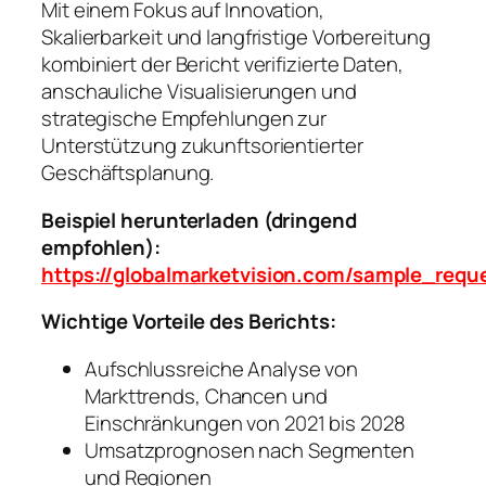
Mit einem Fokus auf Innovation,
Skalierbarkeit und langfristige Vorbereitung
kombiniert der Bericht verifizierte Daten,
anschauliche Visualisierungen und
strategische Empfehlungen zur
Unterstützung zukunftsorientierter
Geschäftsplanung.
Beispiel herunterladen (dringend
empfohlen):
https://globalmarketvision.com/sample_req
Wichtige Vorteile des Berichts:
Aufschlussreiche Analyse von
Markttrends, Chancen und
Einschränkungen von 2021 bis 2028
Umsatzprognosen nach Segmenten
und Regionen