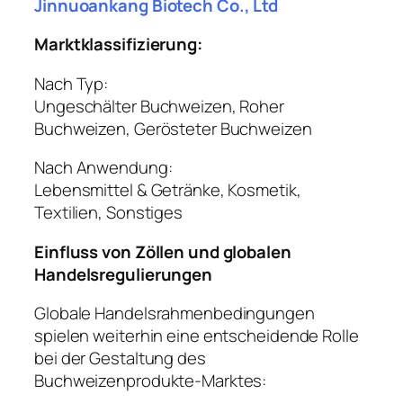
Jinnuoankang Biotech Co., Ltd
Marktklassifizierung:
Nach Typ:
Ungeschälter Buchweizen, Roher
Buchweizen, Gerösteter Buchweizen
Nach Anwendung:
Lebensmittel & Getränke, Kosmetik,
Textilien, Sonstiges
Einfluss von Zöllen und globalen
Handelsregulierungen
Globale Handelsrahmenbedingungen
spielen weiterhin eine entscheidende Rolle
bei der Gestaltung des
Buchweizenprodukte-Marktes: