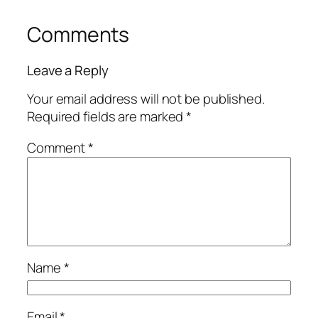
Comments
Leave a Reply
Your email address will not be published.
Required fields are marked
*
Comment
*
Name
*
Email
*