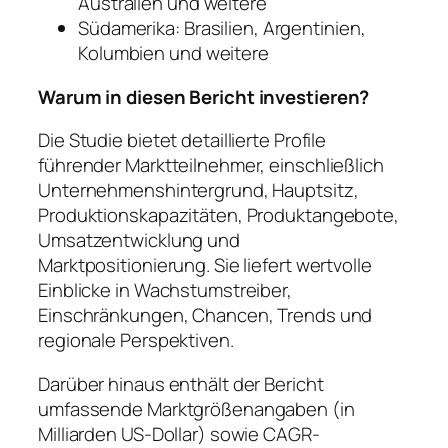
Australien und weitere
Südamerika: Brasilien, Argentinien,
Kolumbien und weitere
Warum in diesen Bericht investieren?
Die Studie bietet detaillierte Profile
führender Marktteilnehmer, einschließlich
Unternehmenshintergrund, Hauptsitz,
Produktionskapazitäten, Produktangebote,
Umsatzentwicklung und
Marktpositionierung. Sie liefert wertvolle
Einblicke in Wachstumstreiber,
Einschränkungen, Chancen, Trends und
regionale Perspektiven.
Darüber hinaus enthält der Bericht
umfassende Marktgrößenangaben (in
Milliarden US-Dollar) sowie CAGR-