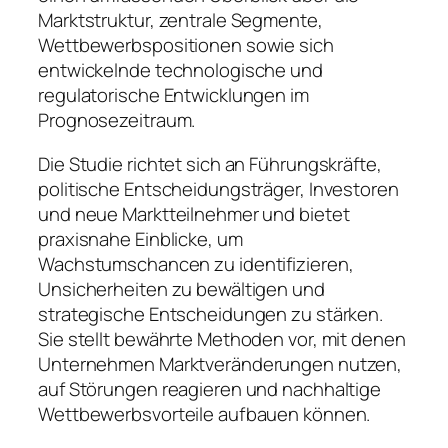
Marktstruktur, zentrale Segmente,
Wettbewerbspositionen sowie sich
entwickelnde technologische und
regulatorische Entwicklungen im
Prognosezeitraum.
Die Studie richtet sich an Führungskräfte,
politische Entscheidungsträger, Investoren
und neue Marktteilnehmer und bietet
praxisnahe Einblicke, um
Wachstumschancen zu identifizieren,
Unsicherheiten zu bewältigen und
strategische Entscheidungen zu stärken.
Sie stellt bewährte Methoden vor, mit denen
Unternehmen Marktveränderungen nutzen,
auf Störungen reagieren und nachhaltige
Wettbewerbsvorteile aufbauen können.