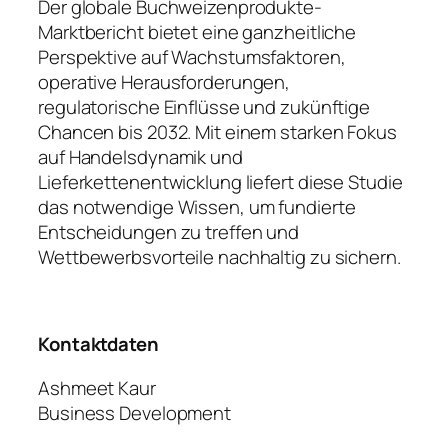
Der globale Buchweizenprodukte-
Marktbericht bietet eine ganzheitliche
Perspektive auf Wachstumsfaktoren,
operative Herausforderungen,
regulatorische Einflüsse und zukünftige
Chancen bis 2032. Mit einem starken Fokus
auf Handelsdynamik und
Lieferkettenentwicklung liefert diese Studie
das notwendige Wissen, um fundierte
Entscheidungen zu treffen und
Wettbewerbsvorteile nachhaltig zu sichern.
Kontaktdaten
Ashmeet Kaur
Business Development