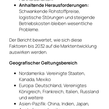
Anhaltende Herausforderungen:
Schwankende Rohstoffpreise,
logistische Störungen und steigende
Betriebskosten bleiben wesentliche
Probleme.
Der Bericht bewertet, wie sich diese
Faktoren bis 2032 auf die Marktentwicklung
auswirken werden.
Geografischer Geltungsbereich
Nordamerika: Vereinigte Staaten,
Kanada, Mexiko
Europa: Deutschland, Vereinigtes
Königreich, Frankreich, Italien, Russland
und weitere
Asien-Pazifik: China, Indien, Japan,