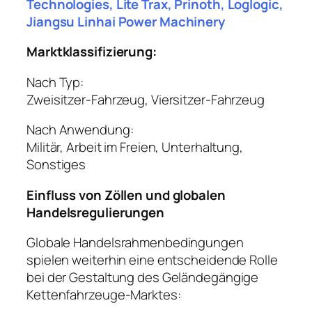
Technologies, Lite Trax, Prinoth, Loglogic,
Jiangsu Linhai Power Machinery
Marktklassifizierung:
Nach Typ:
Zweisitzer-Fahrzeug, Viersitzer-Fahrzeug
Nach Anwendung:
Militär, Arbeit im Freien, Unterhaltung,
Sonstiges
Einfluss von Zöllen und globalen
Handelsregulierungen
Globale Handelsrahmenbedingungen
spielen weiterhin eine entscheidende Rolle
bei der Gestaltung des Geländegängige
Kettenfahrzeuge-Marktes: