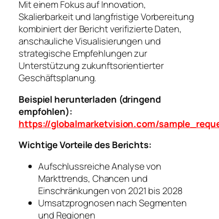
Mit einem Fokus auf Innovation,
Skalierbarkeit und langfristige Vorbereitung
kombiniert der Bericht verifizierte Daten,
anschauliche Visualisierungen und
strategische Empfehlungen zur
Unterstützung zukunftsorientierter
Geschäftsplanung.
Beispiel herunterladen (dringend
empfohlen):
https://globalmarketvision.com/sample_requ
Wichtige Vorteile des Berichts:
Aufschlussreiche Analyse von
Markttrends, Chancen und
Einschränkungen von 2021 bis 2028
Umsatzprognosen nach Segmenten
und Regionen