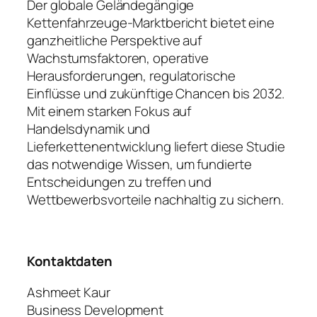
Der globale Geländegängige
Kettenfahrzeuge-Marktbericht bietet eine
ganzheitliche Perspektive auf
Wachstumsfaktoren, operative
Herausforderungen, regulatorische
Einflüsse und zukünftige Chancen bis 2032.
Mit einem starken Fokus auf
Handelsdynamik und
Lieferkettenentwicklung liefert diese Studie
das notwendige Wissen, um fundierte
Entscheidungen zu treffen und
Wettbewerbsvorteile nachhaltig zu sichern.
Kontaktdaten
Ashmeet Kaur
Business Development