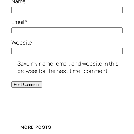
Name
*
Email
*
Website
Save my name, email, and website in this
browser for the next time I comment.
MORE POSTS