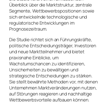
Überblick über die Marktstruktur, zentrale
Segmente, Wettbewerbspositionen sowie
sich entwickelnde technologische und
regulatorische Entwicklungen im
Prognosezeitraum.
Die Studie richtet sich an Führungskräfte,
politische Entscheidungsträger, Investoren
und neue Marktteilnehmer und bietet
praxisnahe Einblicke, um
Wachstumschancen zu identifizieren,
Unsicherheiten zu bewältigen und
strategische Entscheidungen zu stärken.
Sie stellt bewährte Methoden vor, mit denen
Unternehmen Marktveränderungen nutzen,
auf Störungen reagieren und nachhaltige
Wettbewerbsvorteile aufbauen können.