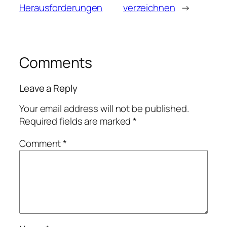
Herausforderungen
verzeichnen
→
Comments
Leave a Reply
Your email address will not be published.
Required fields are marked
*
Comment
*