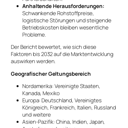
Anhaltende Herausforderungen:
Schwankende Rohstoffpreise,
logistische Störungen und steigende
Betriebskosten bleiben wesentliche
Probleme.
Der Bericht bewertet, wie sich diese
Faktoren bis 2032 auf die Marktentwicklung
auswirken werden.
Geografischer Geltungsbereich
Nordamerika: Vereinigte Staaten,
Kanada, Mexiko
Europa: Deutschland, Vereinigtes
Königreich, Frankreich, Italien, Russland
und weitere
Asien-Pazifik: China, Indien, Japan,