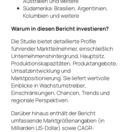
Australien und weitere
Südamerika: Brasilien, Argentinien,
Kolumbien und weitere
Warum in diesen Bericht investieren?
Die Studie bietet detaillierte Profile
führender Marktteilnehmer, einschließlich
Unternehmenshintergrund, Hauptsitz,
Produktionskapazitäten, Produktangebote,
Umsatzentwicklung und
Marktpositionierung. Sie liefert wertvolle
Einblicke in Wachstumstreiber,
Einschränkungen, Chancen, Trends und
regionale Perspektiven.
Darüber hinaus enthält der Bericht
umfassende Marktgrößenangaben (in
Milliarden US-Dollar) sowie CAGR-