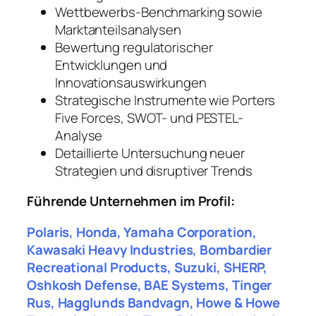
Wettbewerbs-Benchmarking sowie
Marktanteilsanalysen
Bewertung regulatorischer
Entwicklungen und
Innovationsauswirkungen
Strategische Instrumente wie Porters
Five Forces, SWOT- und PESTEL-
Analyse
Detaillierte Untersuchung neuer
Strategien und disruptiver Trends
Führende Unternehmen im Profil:
Polaris, Honda, Yamaha Corporation,
Kawasaki Heavy Industries, Bombardier
Recreational Products, Suzuki, SHERP,
Oshkosh Defense, BAE Systems, Tinger
Rus, Hagglunds Bandvagn, Howe & Howe