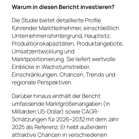
Warum in diesen Bericht investieren?
Die Studie bietet detaillierte Profile
führender Marktteilnehmer, einschließlich
Unternehmenshintergrund, Hauptsitz,
Produktionskapazitäten, Produktangebote,
Umsatzentwicklung und
Marktpositionierung. Sie liefert wertvolle
Einblicke in Wachstumstreiber,
Einschränkungen, Chancen, Trends und
regionale Perspektiven.
Darüber hinaus enthält der Bericht
umfassende Marktgrößenangaben (in
Milliarden US-Dollar) sowie CAGR-
Schätzungen für 2026–2032 mit dem Jahr
2025 als Referenz. Er hebt außerdem
attraktive Chancen in verschiedenen