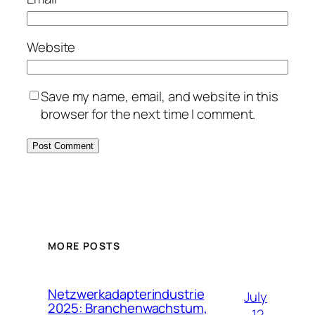
Website
Save my name, email, and website in this
browser for the next time I comment.
MORE POSTS
Netzwerkadapterindustrie
July
2025: Branchenwachstum,
12,