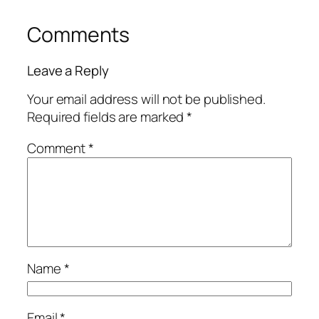
Comments
Leave a Reply
Your email address will not be published.
Required fields are marked
*
Comment
*
Name
*
Email
*