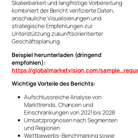
Skalierbarkeit und langfristige Vorbereitung
kombiniert der Bericht verifizierte Daten,
anschauliche Visualisierungen und
strategische Empfehlungen zur
Unterstützung zukunftsorientierter
Geschäftsplanung.
Beispiel herunterladen (dringend
empfohlen):
https://globalmarketvision.com/sample_requ
Wichtige Vorteile des Berichts:
Aufschlussreiche Analyse von
Markttrends, Chancen und
Einschränkungen von 2021 bis 2028
Umsatzprognosen nach Segmenten
und Regionen
Wettbewerbs-Benchmarking sowie