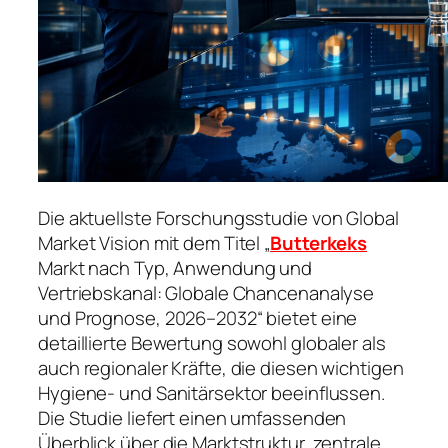
Die aktuellste Forschungsstudie von Global
Market Vision mit dem Titel „
Butterkeks
Markt nach Typ, Anwendung und
Vertriebskanal: Globale Chancenanalyse
und Prognose, 2026–2032“ bietet eine
detaillierte Bewertung sowohl globaler als
auch regionaler Kräfte, die diesen wichtigen
Hygiene- und Sanitärsektor beeinflussen.
Die Studie liefert einen umfassenden
Überblick über die Marktstruktur, zentrale