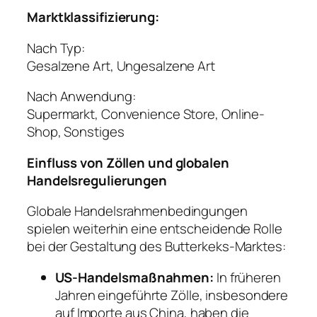
Marktklassifizierung:
Nach Typ:
Gesalzene Art, Ungesalzene Art
Nach Anwendung:
Supermarkt, Convenience Store, Online-
Shop, Sonstiges
Einfluss von Zöllen und globalen
Handelsregulierungen
Globale Handelsrahmenbedingungen
spielen weiterhin eine entscheidende Rolle
bei der Gestaltung des Butterkeks-Marktes:
US-Handelsmaßnahmen:
In früheren
Jahren eingeführte Zölle, insbesondere
auf Importe aus China, haben die