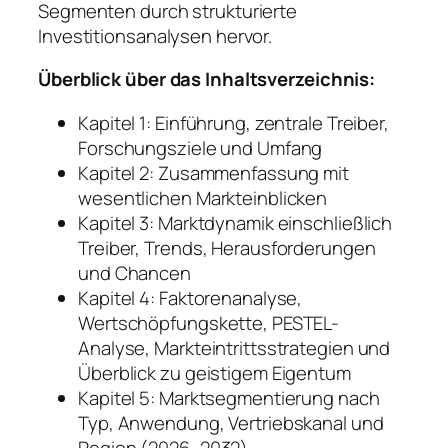
Segmenten durch strukturierte
Investitionsanalysen hervor.
Überblick über das Inhaltsverzeichnis:
Kapitel 1: Einführung, zentrale Treiber,
Forschungsziele und Umfang
Kapitel 2: Zusammenfassung mit
wesentlichen Markteinblicken
Kapitel 3: Marktdynamik einschließlich
Treiber, Trends, Herausforderungen
und Chancen
Kapitel 4: Faktorenanalyse,
Wertschöpfungskette, PESTEL-
Analyse, Markteintrittsstrategien und
Überblick zu geistigem Eigentum
Kapitel 5: Marktsegmentierung nach
Typ, Anwendung, Vertriebskanal und
Region (2026–2032)