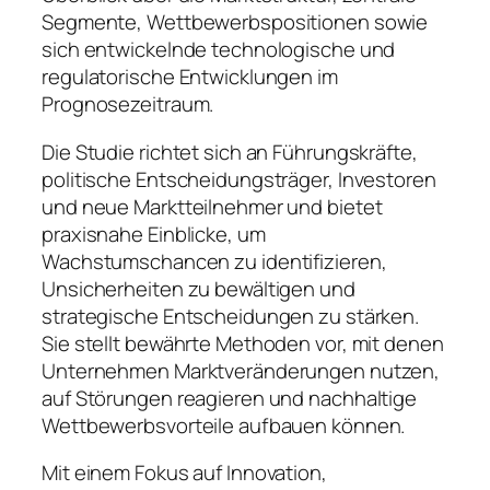
Segmente, Wettbewerbspositionen sowie
sich entwickelnde technologische und
regulatorische Entwicklungen im
Prognosezeitraum.
Die Studie richtet sich an Führungskräfte,
politische Entscheidungsträger, Investoren
und neue Marktteilnehmer und bietet
praxisnahe Einblicke, um
Wachstumschancen zu identifizieren,
Unsicherheiten zu bewältigen und
strategische Entscheidungen zu stärken.
Sie stellt bewährte Methoden vor, mit denen
Unternehmen Marktveränderungen nutzen,
auf Störungen reagieren und nachhaltige
Wettbewerbsvorteile aufbauen können.
Mit einem Fokus auf Innovation,