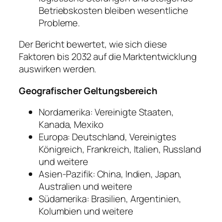
Betriebskosten bleiben wesentliche
Probleme.
Der Bericht bewertet, wie sich diese
Faktoren bis 2032 auf die Marktentwicklung
auswirken werden.
Geografischer Geltungsbereich
Nordamerika: Vereinigte Staaten,
Kanada, Mexiko
Europa: Deutschland, Vereinigtes
Königreich, Frankreich, Italien, Russland
und weitere
Asien-Pazifik: China, Indien, Japan,
Australien und weitere
Südamerika: Brasilien, Argentinien,
Kolumbien und weitere