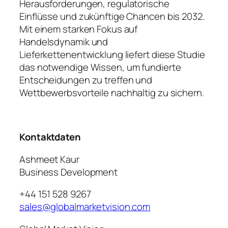
Herausforderungen, regulatorische
Einflüsse und zukünftige Chancen bis 2032.
Mit einem starken Fokus auf
Handelsdynamik und
Lieferkettenentwicklung liefert diese Studie
das notwendige Wissen, um fundierte
Entscheidungen zu treffen und
Wettbewerbsvorteile nachhaltig zu sichern.
Kontaktdaten
Ashmeet Kaur
Business Development
+44 151 528 9267
sales@globalmarketvision.com