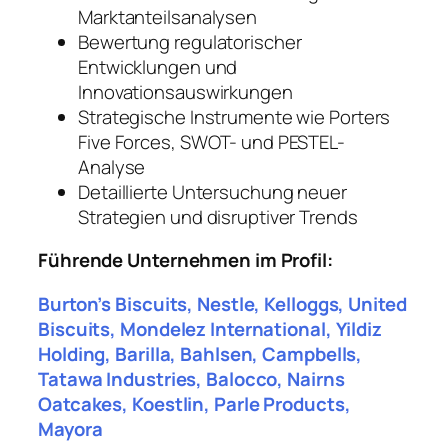
Marktanteilsanalysen
Bewertung regulatorischer
Entwicklungen und
Innovationsauswirkungen
Strategische Instrumente wie Porters
Five Forces, SWOT- und PESTEL-
Analyse
Detaillierte Untersuchung neuer
Strategien und disruptiver Trends
Führende Unternehmen im Profil:
Burton’s Biscuits, Nestle, Kelloggs, United
Biscuits, Mondelez International, Yildiz
Holding, Barilla, Bahlsen, Campbells,
Tatawa Industries, Balocco, Nairns
Oatcakes, Koestlin, Parle Products,
Mayora