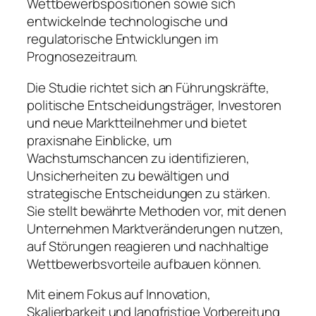
Wettbewerbspositionen sowie sich
entwickelnde technologische und
regulatorische Entwicklungen im
Prognosezeitraum.
Die Studie richtet sich an Führungskräfte,
politische Entscheidungsträger, Investoren
und neue Marktteilnehmer und bietet
praxisnahe Einblicke, um
Wachstumschancen zu identifizieren,
Unsicherheiten zu bewältigen und
strategische Entscheidungen zu stärken.
Sie stellt bewährte Methoden vor, mit denen
Unternehmen Marktveränderungen nutzen,
auf Störungen reagieren und nachhaltige
Wettbewerbsvorteile aufbauen können.
Mit einem Fokus auf Innovation,
Skalierbarkeit und langfristige Vorbereitung