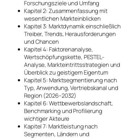
Forschungsziele und Umfang
Kapitel 2: Zusammenfassung mit
wesentlichen Markteinblicken
Kapitel 3: Marktdynamik einschließlich
Treiber, Trends, Herausforderungen
und Chancen
Kapitel 4: Faktorenanalyse,
Wertschöpfungskette, PESTEL-
Analyse, Markteintrittsstrategien und
Überblick zu geistigem Eigentum
Kapitel 5: Marktsegmentierung nach
Typ, Anwendung, Vertriebskanal und
Region (2026–2032)
Kapitel 6: Wettbewerbslandschaft,
Benchmarking und Profilierung
wichtiger Akteure
Kapitel 7: Marktleistung nach
Segmenten, Ländern und