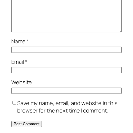
Name
*
Email
*
Website
Save my name, email, and website in this
browser for the next time I comment.