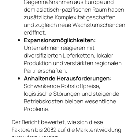
Gegenmaßnahmen aus Europa und
dem asiatisch-pazifischen Raum haben
zusätzliche Komplexität geschaffen
und zugleich neue Wachstumschancen
eröffnet.
Expansionsmöglichkeiten:
Unternehmen reagieren mit
diversifizierten Lieferketten, lokaler
Produktion und verstärkten regionalen
Partnerschaften.
Anhaltende Herausforderungen:
Schwankende Rohstoffpreise,
logistische Störungen und steigende
Betriebskosten bleiben wesentliche
Probleme.
Der Bericht bewertet, wie sich diese
Faktoren bis 2032 auf die Marktentwicklung