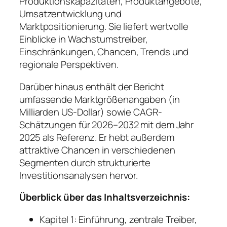
Produktionskapazitäten, Produktangebote,
Umsatzentwicklung und
Marktpositionierung. Sie liefert wertvolle
Einblicke in Wachstumstreiber,
Einschränkungen, Chancen, Trends und
regionale Perspektiven.
Darüber hinaus enthält der Bericht
umfassende Marktgrößenangaben (in
Milliarden US-Dollar) sowie CAGR-
Schätzungen für 2026–2032 mit dem Jahr
2025 als Referenz. Er hebt außerdem
attraktive Chancen in verschiedenen
Segmenten durch strukturierte
Investitionsanalysen hervor.
Überblick über das Inhaltsverzeichnis:
Kapitel 1: Einführung, zentrale Treiber,