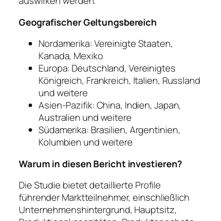
auswirken werden.
Geografischer Geltungsbereich
Nordamerika: Vereinigte Staaten,
Kanada, Mexiko
Europa: Deutschland, Vereinigtes
Königreich, Frankreich, Italien, Russland
und weitere
Asien-Pazifik: China, Indien, Japan,
Australien und weitere
Südamerika: Brasilien, Argentinien,
Kolumbien und weitere
Warum in diesen Bericht investieren?
Die Studie bietet detaillierte Profile
führender Marktteilnehmer, einschließlich
Unternehmenshintergrund, Hauptsitz,