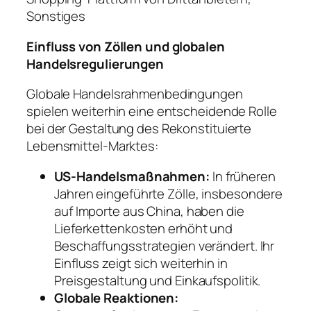
Sonstiges
Einfluss von Zöllen und globalen
Handelsregulierungen
Globale Handelsrahmenbedingungen
spielen weiterhin eine entscheidende Rolle
bei der Gestaltung des Rekonstituierte
Lebensmittel-Marktes:
US-Handelsmaßnahmen:
In früheren
Jahren eingeführte Zölle, insbesondere
auf Importe aus China, haben die
Lieferkettenkosten erhöht und
Beschaffungsstrategien verändert. Ihr
Einfluss zeigt sich weiterhin in
Preisgestaltung und Einkaufspolitik.
Globale Reaktionen: