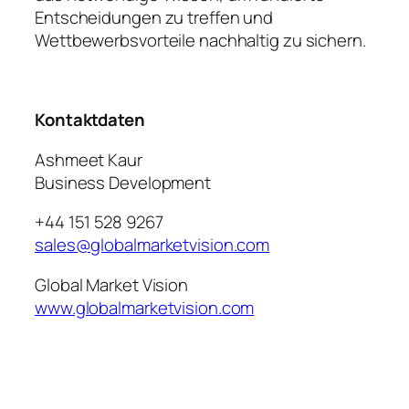
Entscheidungen zu treffen und
Wettbewerbsvorteile nachhaltig zu sichern.
Kontaktdaten
Ashmeet Kaur
Business Development
+44 151 528 9267
sales@globalmarketvision.com
Global Market Vision
www.globalmarketvision.com