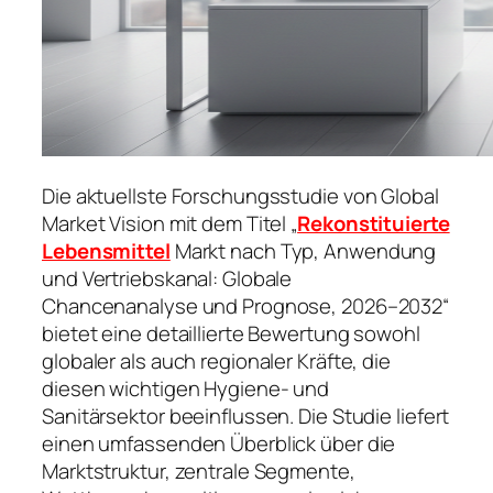
Die aktuellste Forschungsstudie von Global
Market Vision mit dem Titel „
Rekonstituierte
Lebensmittel
Markt nach Typ, Anwendung
und Vertriebskanal: Globale
Chancenanalyse und Prognose, 2026–2032“
bietet eine detaillierte Bewertung sowohl
globaler als auch regionaler Kräfte, die
diesen wichtigen Hygiene- und
Sanitärsektor beeinflussen. Die Studie liefert
einen umfassenden Überblick über die
Marktstruktur, zentrale Segmente,