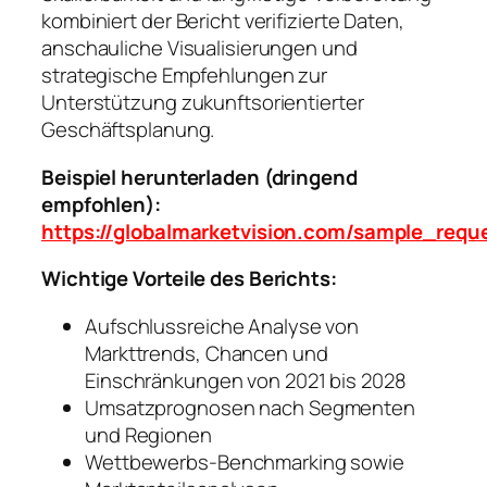
kombiniert der Bericht verifizierte Daten,
anschauliche Visualisierungen und
strategische Empfehlungen zur
Unterstützung zukunftsorientierter
Geschäftsplanung.
Beispiel herunterladen (dringend
empfohlen):
https://globalmarketvision.com/sample_requ
Wichtige Vorteile des Berichts:
Aufschlussreiche Analyse von
Markttrends, Chancen und
Einschränkungen von 2021 bis 2028
Umsatzprognosen nach Segmenten
und Regionen
Wettbewerbs-Benchmarking sowie