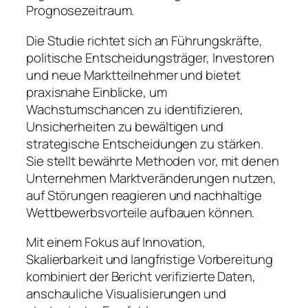
Prognosezeitraum.
Die Studie richtet sich an Führungskräfte,
politische Entscheidungsträger, Investoren
und neue Marktteilnehmer und bietet
praxisnahe Einblicke, um
Wachstumschancen zu identifizieren,
Unsicherheiten zu bewältigen und
strategische Entscheidungen zu stärken.
Sie stellt bewährte Methoden vor, mit denen
Unternehmen Marktveränderungen nutzen,
auf Störungen reagieren und nachhaltige
Wettbewerbsvorteile aufbauen können.
Mit einem Fokus auf Innovation,
Skalierbarkeit und langfristige Vorbereitung
kombiniert der Bericht verifizierte Daten,
anschauliche Visualisierungen und