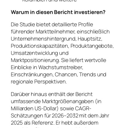
Warum in diesen Bericht investieren?
Die Studie bietet detaillierte Profile
führender Marktteilnehmer, einschließlich
Unternehmenshintergrund, Hauptsitz,
Produktionskapazitäten, Produktangebote,
Umsatzentwicklung und
Marktpositionierung. Sie liefert wertvolle
Einblicke in Wachstumstreiber,
Einschränkungen, Chancen, Trends und
regionale Perspektiven.
Darüber hinaus enthält der Bericht
umfassende Marktgrößenangaben (in
Milliarden US-Dollar) sowie CAGR-
Schätzungen für 2026–2032 mit dem Jahr
2025 als Referenz. Er hebt außerdem