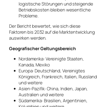
logistische Störungen und steigende
Betriebskosten bleiben wesentliche
Probleme.
Der Bericht bewertet, wie sich diese
Faktoren bis 2032 auf die Marktentwicklung
auswirken werden.
Geografischer Geltungsbereich
Nordamerika: Vereinigte Staaten,
Kanada, Mexiko
Europa: Deutschland, Vereinigtes
Königreich, Frankreich, Italien, Russland
und weitere
Asien-Pazifik: China, Indien, Japan,
Australien und weitere
Südamerika: Brasilien, Argentinien,
Kolumbien und weitere