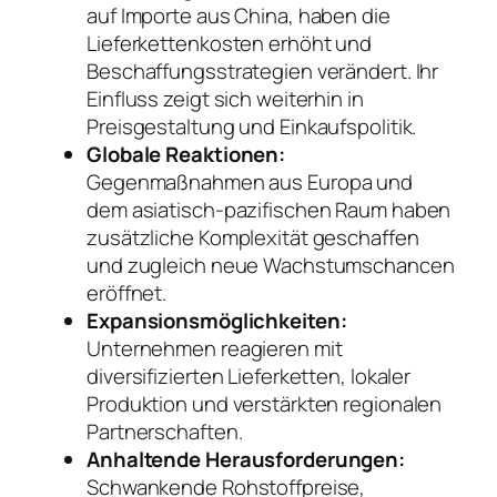
auf Importe aus China, haben die
Lieferkettenkosten erhöht und
Beschaffungsstrategien verändert. Ihr
Einfluss zeigt sich weiterhin in
Preisgestaltung und Einkaufspolitik.
Globale Reaktionen:
Gegenmaßnahmen aus Europa und
dem asiatisch-pazifischen Raum haben
zusätzliche Komplexität geschaffen
und zugleich neue Wachstumschancen
eröffnet.
Expansionsmöglichkeiten:
Unternehmen reagieren mit
diversifizierten Lieferketten, lokaler
Produktion und verstärkten regionalen
Partnerschaften.
Anhaltende Herausforderungen:
Schwankende Rohstoffpreise,