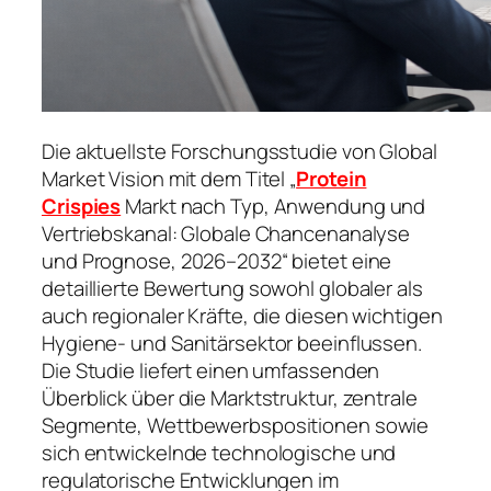
Die aktuellste Forschungsstudie von Global
Market Vision mit dem Titel „
Protein
Crispies
Markt nach Typ, Anwendung und
Vertriebskanal: Globale Chancenanalyse
und Prognose, 2026–2032“ bietet eine
detaillierte Bewertung sowohl globaler als
auch regionaler Kräfte, die diesen wichtigen
Hygiene- und Sanitärsektor beeinflussen.
Die Studie liefert einen umfassenden
Überblick über die Marktstruktur, zentrale
Segmente, Wettbewerbspositionen sowie
sich entwickelnde technologische und
regulatorische Entwicklungen im