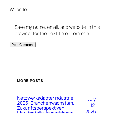
Website
Save my name, email, and website in this
browser for the next time I comment.
MORE POSTS
Netzwerkadapterindustrie
July
2025: Branchenwachstum,
12,
Zukunftsperspektiven,
2026
Marktanteile, Investitionen