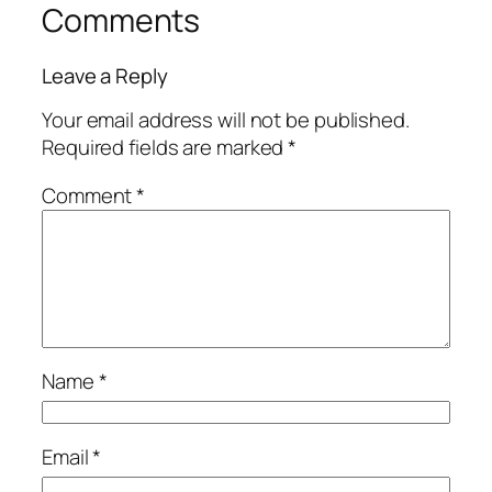
Comments
Leave a Reply
Your email address will not be published.
Required fields are marked
*
Comment
*
Name
*
Email
*