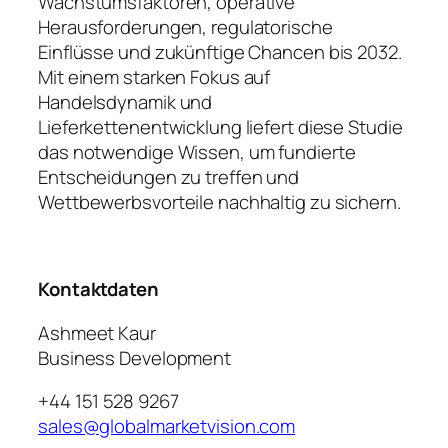
Wachstumsfaktoren, operative
Herausforderungen, regulatorische
Einflüsse und zukünftige Chancen bis 2032.
Mit einem starken Fokus auf
Handelsdynamik und
Lieferkettenentwicklung liefert diese Studie
das notwendige Wissen, um fundierte
Entscheidungen zu treffen und
Wettbewerbsvorteile nachhaltig zu sichern.
Kontaktdaten
Ashmeet Kaur
Business Development
+44 151 528 9267
sales@globalmarketvision.com