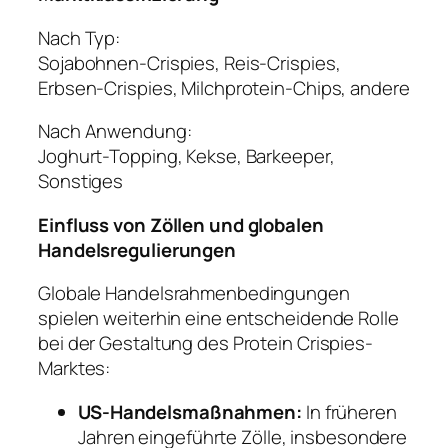
Nach Typ:
Sojabohnen-Crispies, Reis-Crispies,
Erbsen-Crispies, Milchprotein-Chips, andere
Nach Anwendung:
Joghurt-Topping, Kekse, Barkeeper,
Sonstiges
Einfluss von Zöllen und globalen
Handelsregulierungen
Globale Handelsrahmenbedingungen
spielen weiterhin eine entscheidende Rolle
bei der Gestaltung des Protein Crispies-
Marktes:
US-Handelsmaßnahmen:
In früheren
Jahren eingeführte Zölle, insbesondere