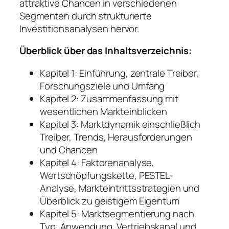
attraktive Chancen in verschiedenen
Segmenten durch strukturierte
Investitionsanalysen hervor.
Überblick über das Inhaltsverzeichnis:
Kapitel 1: Einführung, zentrale Treiber,
Forschungsziele und Umfang
Kapitel 2: Zusammenfassung mit
wesentlichen Markteinblicken
Kapitel 3: Marktdynamik einschließlich
Treiber, Trends, Herausforderungen
und Chancen
Kapitel 4: Faktorenanalyse,
Wertschöpfungskette, PESTEL-
Analyse, Markteintrittsstrategien und
Überblick zu geistigem Eigentum
Kapitel 5: Marktsegmentierung nach
Typ, Anwendung, Vertriebskanal und