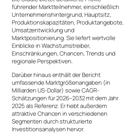
führender Marktteilnehmer, einschließlich
Unternehmenshintergrund, Hauptsitz,
Produktionskapazitäten, Produktangebote,
Umsatzentwicklung und
Marktpositionierung. Sie liefert wertvolle
Einblicke in Wachstumstreiber,
Einschränkungen, Chancen, Trends und
regionale Perspektiven.
Darüber hinaus enthält der Bericht
umfassende Marktgrößenangaben (in
Milliarden US-Dollar) sowie CAGR-
Schätzungen für 2026–2032 mit dem Jahr
2025 als Referenz. Er hebt außerdem
attraktive Chancen in verschiedenen
Segmenten durch strukturierte
Investitionsanalysen hervor.