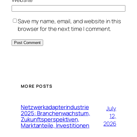
Save my name, email, and website in this
browser for the next time I comment.
MORE POSTS
Netzwerkadapterindustrie
July
2025: Branchenwachstum,
12,
Zukunftsperspektiven,
2026
Marktanteile, Investitionen