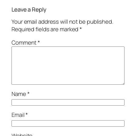
Leave a Reply
Your email address will not be published.
Required fields are marked
*
Comment
*
Name
*
Email
*
Website