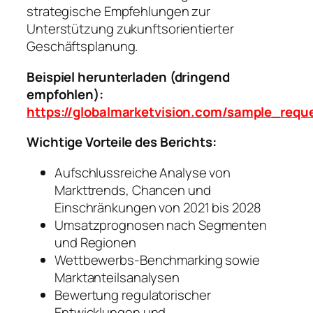
strategische Empfehlungen zur
Unterstützung zukunftsorientierter
Geschäftsplanung.
Beispiel herunterladen (dringend
empfohlen):
https://globalmarketvision.com/sample_requ
Wichtige Vorteile des Berichts:
Aufschlussreiche Analyse von
Markttrends, Chancen und
Einschränkungen von 2021 bis 2028
Umsatzprognosen nach Segmenten
und Regionen
Wettbewerbs-Benchmarking sowie
Marktanteilsanalysen
Bewertung regulatorischer
Entwicklungen und