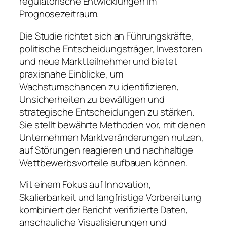
regulatorische Entwicklungen im
Prognosezeitraum.
Die Studie richtet sich an Führungskräfte,
politische Entscheidungsträger, Investoren
und neue Marktteilnehmer und bietet
praxisnahe Einblicke, um
Wachstumschancen zu identifizieren,
Unsicherheiten zu bewältigen und
strategische Entscheidungen zu stärken.
Sie stellt bewährte Methoden vor, mit denen
Unternehmen Marktveränderungen nutzen,
auf Störungen reagieren und nachhaltige
Wettbewerbsvorteile aufbauen können.
Mit einem Fokus auf Innovation,
Skalierbarkeit und langfristige Vorbereitung
kombiniert der Bericht verifizierte Daten,
anschauliche Visualisierungen und