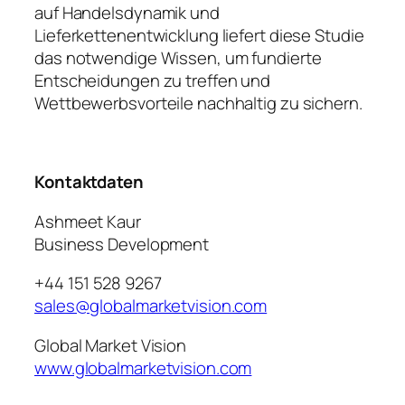
auf Handelsdynamik und
Lieferkettenentwicklung liefert diese Studie
das notwendige Wissen, um fundierte
Entscheidungen zu treffen und
Wettbewerbsvorteile nachhaltig zu sichern.
Kontaktdaten
Ashmeet Kaur
Business Development
+44 151 528 9267
sales@globalmarketvision.com
Global Market Vision
www.globalmarketvision.com