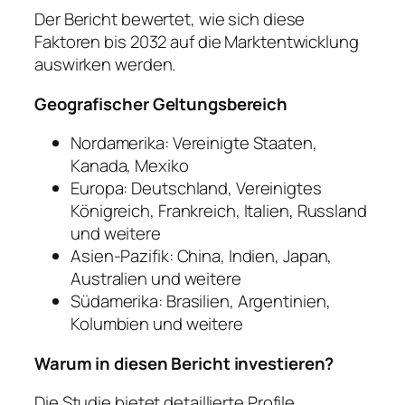
Der Bericht bewertet, wie sich diese
Faktoren bis 2032 auf die Marktentwicklung
auswirken werden.
Geografischer Geltungsbereich
Nordamerika: Vereinigte Staaten,
Kanada, Mexiko
Europa: Deutschland, Vereinigtes
Königreich, Frankreich, Italien, Russland
und weitere
Asien-Pazifik: China, Indien, Japan,
Australien und weitere
Südamerika: Brasilien, Argentinien,
Kolumbien und weitere
Warum in diesen Bericht investieren?
Die Studie bietet detaillierte Profile