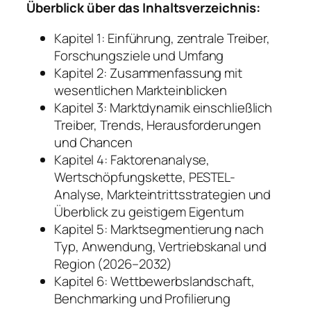
Überblick über das Inhaltsverzeichnis:
Kapitel 1: Einführung, zentrale Treiber,
Forschungsziele und Umfang
Kapitel 2: Zusammenfassung mit
wesentlichen Markteinblicken
Kapitel 3: Marktdynamik einschließlich
Treiber, Trends, Herausforderungen
und Chancen
Kapitel 4: Faktorenanalyse,
Wertschöpfungskette, PESTEL-
Analyse, Markteintrittsstrategien und
Überblick zu geistigem Eigentum
Kapitel 5: Marktsegmentierung nach
Typ, Anwendung, Vertriebskanal und
Region (2026–2032)
Kapitel 6: Wettbewerbslandschaft,
Benchmarking und Profilierung