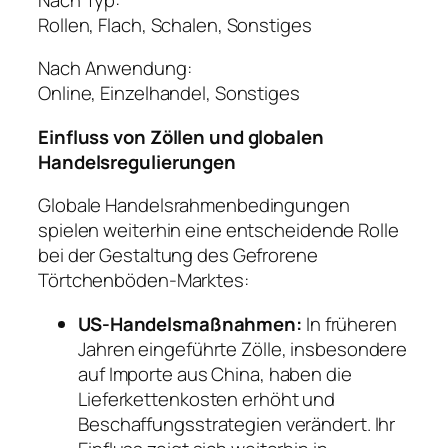
Rollen, Flach, Schalen, Sonstiges
Nach Anwendung:
Online, Einzelhandel, Sonstiges
Einfluss von Zöllen und globalen
Handelsregulierungen
Globale Handelsrahmenbedingungen
spielen weiterhin eine entscheidende Rolle
bei der Gestaltung des Gefrorene
Törtchenböden-Marktes:
US-Handelsmaßnahmen:
In früheren
Jahren eingeführte Zölle, insbesondere
auf Importe aus China, haben die
Lieferkettenkosten erhöht und
Beschaffungsstrategien verändert. Ihr