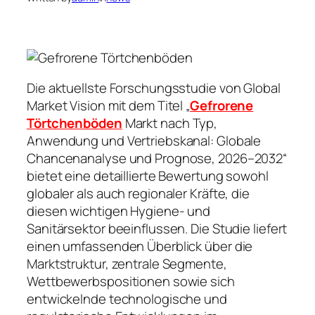
Die aktuellste Forschungsstudie von Global
Market Vision mit dem Titel „
Gefrorene
Törtchenböden
Markt nach Typ,
Anwendung und Vertriebskanal: Globale
Chancenanalyse und Prognose, 2026–2032“
bietet eine detaillierte Bewertung sowohl
globaler als auch regionaler Kräfte, die
diesen wichtigen Hygiene- und
Sanitärsektor beeinflussen. Die Studie liefert
einen umfassenden Überblick über die
Marktstruktur, zentrale Segmente,
Wettbewerbspositionen sowie sich
entwickelnde technologische und