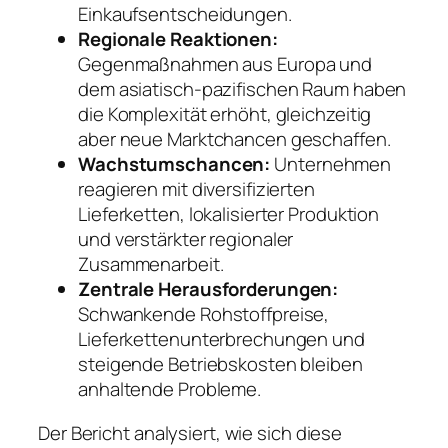
Einkaufsentscheidungen.
Regionale Reaktionen:
Gegenmaßnahmen aus Europa und
dem asiatisch-pazifischen Raum haben
die Komplexität erhöht, gleichzeitig
aber neue Marktchancen geschaffen.
Wachstumschancen:
Unternehmen
reagieren mit diversifizierten
Lieferketten, lokalisierter Produktion
und verstärkter regionaler
Zusammenarbeit.
Zentrale Herausforderungen:
Schwankende Rohstoffpreise,
Lieferkettenunterbrechungen und
steigende Betriebskosten bleiben
anhaltende Probleme.
Der Bericht analysiert, wie sich diese