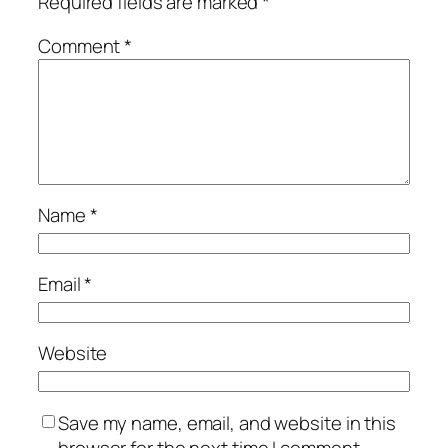
Required fields are marked
*
Comment
*
Name
*
Email
*
Website
Save my name, email, and website in this
browser for the next time I comment.