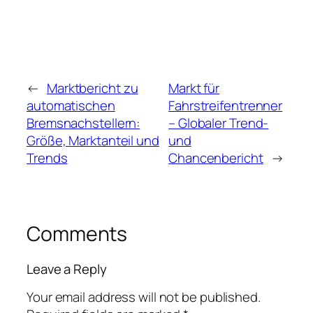
←
Marktbericht zu
Markt für
automatischen
Fahrstreifentrenner
Bremsnachstellern:
– Globaler Trend-
Größe, Marktanteil und
und
Trends
Chancenbericht
→
Comments
Leave a Reply
Your email address will not be published.