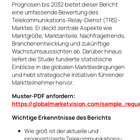
Prognosen bis 2032 bietet dieser Bericht
eine umfassende Bewertung des
Telekommunikations-Relay-Dienst (TRS)-
Marktes. Er deckt zentrale Aspekte wie
Marktgröße, Marktanteile, Nachfragetrends,
Branchenentwicklung und zukünftige
Wachstumsaussichten ab. Darüber hinaus
liefert die Studie fundierte statistische
Einblicke in die globalen Marktbedingungen
und hebt strategische Initiativen führender
Marktteilnehmer hervor.
Muster-PDF anfordern:
https://globalmarketvision.com/sample_requ
Wichtige Erkenntnisse des Berichts
Wie groß ist der aktuelle und
prognostizierte Telekommunikations-