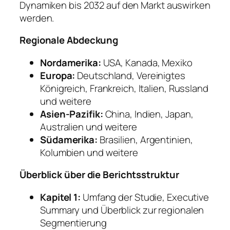
Dynamiken bis 2032 auf den Markt auswirken
werden.
Regionale Abdeckung
Nordamerika:
USA, Kanada, Mexiko
Europa:
Deutschland, Vereinigtes
Königreich, Frankreich, Italien, Russland
und weitere
Asien-Pazifik:
China, Indien, Japan,
Australien und weitere
Südamerika:
Brasilien, Argentinien,
Kolumbien und weitere
Überblick über die Berichtsstruktur
Kapitel 1:
Umfang der Studie, Executive
Summary und Überblick zur regionalen
Segmentierung