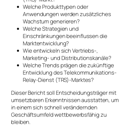
Welche Produkttypen oder
Anwendungen werden zusätzliches
Wachstum generieren?
Welche Strategien und
Einschränkungen beeinflussen die
Marktentwicklung?
Wie entwickeln sich Vertriebs-,
Marketing- und Distributionskanäle?
Welche Trends prägen die zukünftige
Entwicklung des Telekommunikations-
Relay-Dienst (TRS)-Marktes?
Dieser Bericht soll Entscheidungsträger mit
umsetzbaren Erkenntnissen ausstatten, um
in einem sich schnell verändernden
Geschäftsumfeld wettbewerbsfähig zu
bleiben.