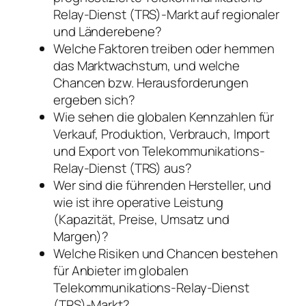
Relay-Dienst (TRS)-Markt auf regionaler
und Länderebene?
Welche Faktoren treiben oder hemmen
das Marktwachstum, und welche
Chancen bzw. Herausforderungen
ergeben sich?
Wie sehen die globalen Kennzahlen für
Verkauf, Produktion, Verbrauch, Import
und Export von Telekommunikations-
Relay-Dienst (TRS) aus?
Wer sind die führenden Hersteller, und
wie ist ihre operative Leistung
(Kapazität, Preise, Umsatz und
Margen)?
Welche Risiken und Chancen bestehen
für Anbieter im globalen
Telekommunikations-Relay-Dienst
(TRS)-Markt?