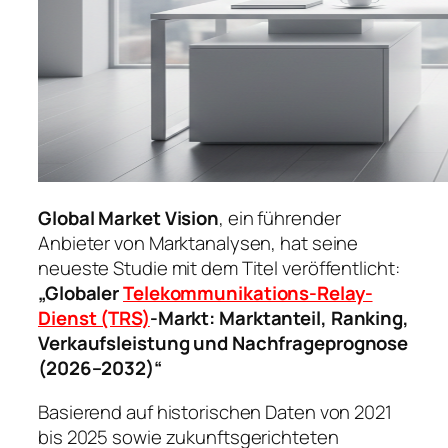
Global Market Vision
, ein führender
Anbieter von Marktanalysen, hat seine
neueste Studie mit dem Titel veröffentlicht:
„Globaler
Telekommunikations-Relay-
Dienst (TRS)
-Markt: Marktanteil, Ranking,
Verkaufsleistung und Nachfrageprognose
(2026–2032)“
Basierend auf historischen Daten von 2021
bis 2025 sowie zukunftsgerichteten