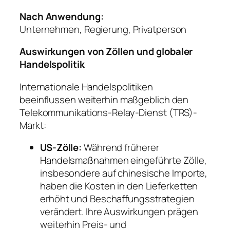
Nach Anwendung:
Unternehmen, Regierung, Privatperson
Auswirkungen von Zöllen und globaler
Handelspolitik
Internationale Handelspolitiken
beeinflussen weiterhin maßgeblich den
Telekommunikations-Relay-Dienst (TRS)-
Markt:
US-Zölle:
Während früherer
Handelsmaßnahmen eingeführte Zölle,
insbesondere auf chinesische Importe,
haben die Kosten in den Lieferketten
erhöht und Beschaffungsstrategien
verändert. Ihre Auswirkungen prägen
weiterhin Preis- und