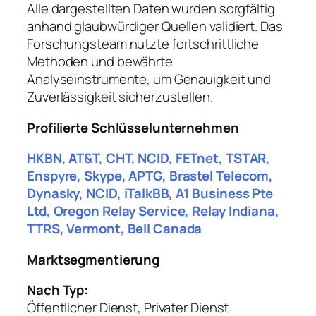
Alle dargestellten Daten wurden sorgfältig
anhand glaubwürdiger Quellen validiert. Das
Forschungsteam nutzte fortschrittliche
Methoden und bewährte
Analyseinstrumente, um Genauigkeit und
Zuverlässigkeit sicherzustellen.
Profilierte Schlüsselunternehmen
HKBN, AT&T, CHT, NCID, FETnet, TSTAR,
Enspyre, Skype, APTG, Brastel Telecom,
Dynasky, NCID, iTalkBB, A1 Business Pte
Ltd, Oregon Relay Service, Relay Indiana,
TTRS, Vermont, Bell Canada
Marktsegmentierung
Nach Typ:
Öffentlicher Dienst, Privater Dienst