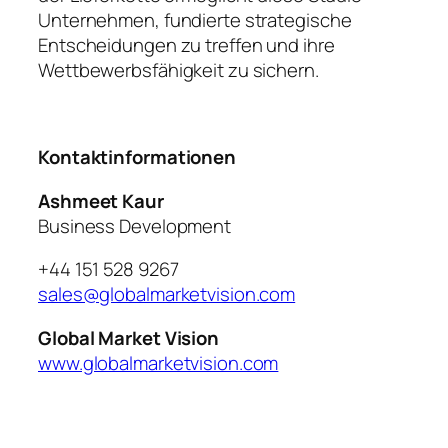
Unternehmen, fundierte strategische
Entscheidungen zu treffen und ihre
Wettbewerbsfähigkeit zu sichern.
Kontaktinformationen
Ashmeet Kaur
Business Development
+44 151 528 9267
sales@globalmarketvision.com
Global Market Vision
www.globalmarketvision.com