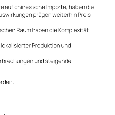
 auf chinesische Importe, haben die
Auswirkungen prägen weiterhin Preis-
schen Raum haben die Komplexität
lokalisierter Produktion und
erbrechungen und steigende
erden.