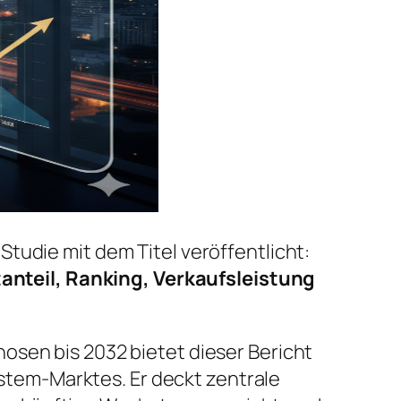
Studie mit dem Titel veröffentlicht:
anteil, Ranking, Verkaufsleistung
osen bis 2032 bietet dieser Bericht
tem-Marktes. Er deckt zentrale