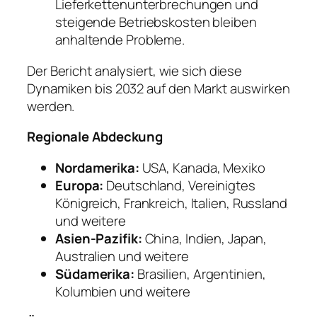
Lieferkettenunterbrechungen und
steigende Betriebskosten bleiben
anhaltende Probleme.
Der Bericht analysiert, wie sich diese
Dynamiken bis 2032 auf den Markt auswirken
werden.
Regionale Abdeckung
Nordamerika:
USA, Kanada, Mexiko
Europa:
Deutschland, Vereinigtes
Königreich, Frankreich, Italien, Russland
und weitere
Asien-Pazifik:
China, Indien, Japan,
Australien und weitere
Südamerika:
Brasilien, Argentinien,
Kolumbien und weitere