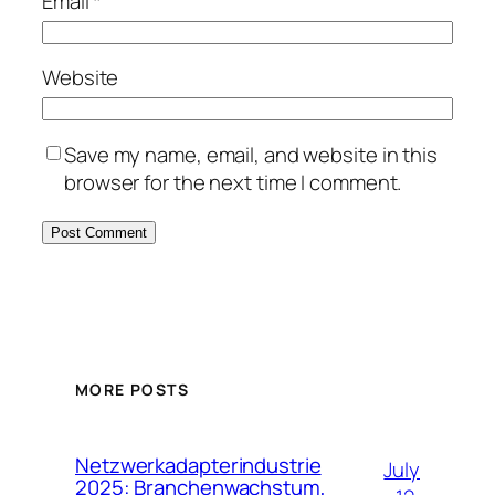
Email
*
Website
Save my name, email, and website in this
browser for the next time I comment.
MORE POSTS
Netzwerkadapterindustrie
July
2025: Branchenwachstum,