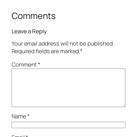
Comments
Leave a Reply
Your email address will not be published.
Required fields are marked
*
Comment
*
Name
*