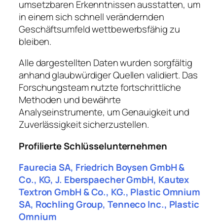
umsetzbaren Erkenntnissen ausstatten, um
in einem sich schnell verändernden
Geschäftsumfeld wettbewerbsfähig zu
bleiben.
Alle dargestellten Daten wurden sorgfältig
anhand glaubwürdiger Quellen validiert. Das
Forschungsteam nutzte fortschrittliche
Methoden und bewährte
Analyseinstrumente, um Genauigkeit und
Zuverlässigkeit sicherzustellen.
Profilierte Schlüsselunternehmen
Faurecia SA, Friedrich Boysen GmbH &
Co., KG, J. Eberspaecher GmbH, Kautex
Textron GmbH & Co., KG., Plastic Omnium
SA, Rochling Group, Tenneco Inc., Plastic
Omnium