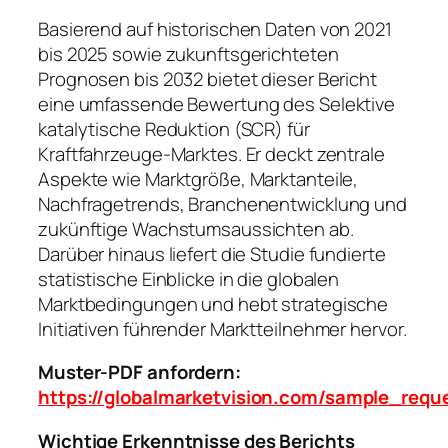
Basierend auf historischen Daten von 2021
bis 2025 sowie zukunftsgerichteten
Prognosen bis 2032 bietet dieser Bericht
eine umfassende Bewertung des Selektive
katalytische Reduktion (SCR) für
Kraftfahrzeuge-Marktes. Er deckt zentrale
Aspekte wie Marktgröße, Marktanteile,
Nachfragetrends, Branchenentwicklung und
zukünftige Wachstumsaussichten ab.
Darüber hinaus liefert die Studie fundierte
statistische Einblicke in die globalen
Marktbedingungen und hebt strategische
Initiativen führender Marktteilnehmer hervor.
Muster-PDF anfordern:
https://globalmarketvision.com/sample_requ
Wichtige Erkenntnisse des Berichts