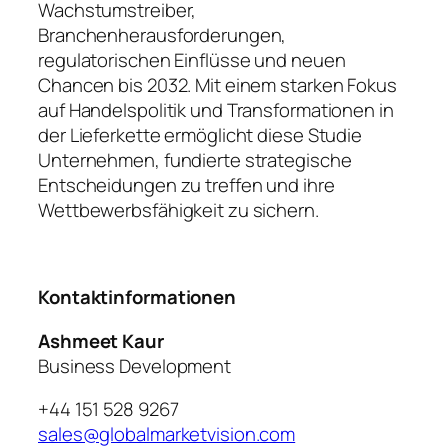
Wachstumstreiber,
Branchenherausforderungen,
regulatorischen Einflüsse und neuen
Chancen bis 2032. Mit einem starken Fokus
auf Handelspolitik und Transformationen in
der Lieferkette ermöglicht diese Studie
Unternehmen, fundierte strategische
Entscheidungen zu treffen und ihre
Wettbewerbsfähigkeit zu sichern.
Kontaktinformationen
Ashmeet Kaur
Business Development
+44 151 528 9267
sales@globalmarketvision.com