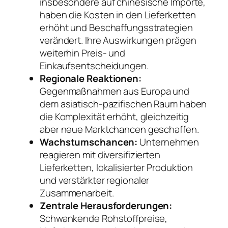
insbesondere auf chinesische Importe,
haben die Kosten in den Lieferketten
erhöht und Beschaffungsstrategien
verändert. Ihre Auswirkungen prägen
weiterhin Preis- und
Einkaufsentscheidungen.
Regionale Reaktionen:
Gegenmaßnahmen aus Europa und
dem asiatisch-pazifischen Raum haben
die Komplexität erhöht, gleichzeitig
aber neue Marktchancen geschaffen.
Wachstumschancen:
Unternehmen
reagieren mit diversifizierten
Lieferketten, lokalisierter Produktion
und verstärkter regionaler
Zusammenarbeit.
Zentrale Herausforderungen:
Schwankende Rohstoffpreise,