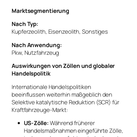
Marktsegmentierung
Nach Typ:
Kupferzeolith, Eisenzeolith, Sonstiges
Nach Anwendung:
Pkw, Nutzfahrzeug
Auswirkungen von Zöllen und globaler
Handelspolitik
Internationale Handelspolitiken
beeinflussen weiterhin maßgeblich den
Selektive katalytische Reduktion (SCR) für
Kraftfahrzeuge-Markt:
US-Zölle:
Während früherer
Handelsmaßnahmen eingeführte Zölle,