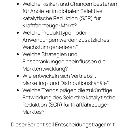
Welche Risiken und Chancen bestehen
für Anbieter im globalen Selektive
katalytische Reduktion (SCR) für
Kraftfahrzeuge-Markt?
Welche Produkttypen oder
Anwendungen werden zusätzliches
Wachstum generieren?
Welche Strategien und
Einschränkungen beeinflussen die
Marktentwicklung?
Wie entwickeln sich Vertriebs-,
Marketing- und Distributionskanäle?
Welche Trends prägen die zukünftige
Entwicklung des Selektive katalytische
Reduktion (SCR) für Kraftfahrzeuge-
Marktes?
Dieser Bericht soll Entscheidungsträger mit