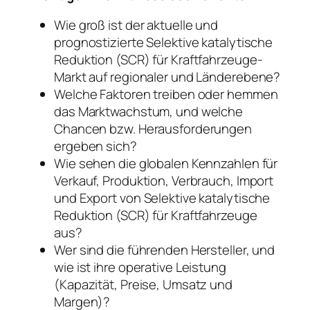
Wie groß ist der aktuelle und
prognostizierte Selektive katalytische
Reduktion (SCR) für Kraftfahrzeuge-
Markt auf regionaler und Länderebene?
Welche Faktoren treiben oder hemmen
das Marktwachstum, und welche
Chancen bzw. Herausforderungen
ergeben sich?
Wie sehen die globalen Kennzahlen für
Verkauf, Produktion, Verbrauch, Import
und Export von Selektive katalytische
Reduktion (SCR) für Kraftfahrzeuge
aus?
Wer sind die führenden Hersteller, und
wie ist ihre operative Leistung
(Kapazität, Preise, Umsatz und
Margen)?