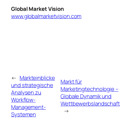
Global Market Vision
www.globalmarketvision.com
←
Markteinblicke
Markt für
und strategische
Marketingtechnologie –
Analysen zu
Globale Dynamik und
Workflow-
Wettbewerbslandschaft
Management-
→
Systemen