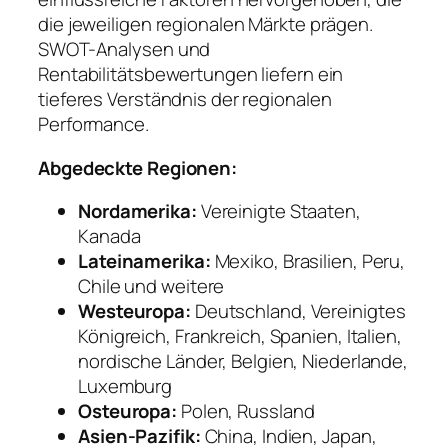
die jeweiligen regionalen Märkte prägen.
SWOT-Analysen und
Rentabilitätsbewertungen liefern ein
tieferes Verständnis der regionalen
Performance.
Abgedeckte Regionen:
Nordamerika:
Vereinigte Staaten,
Kanada
Lateinamerika:
Mexiko, Brasilien, Peru,
Chile und weitere
Westeuropa:
Deutschland, Vereinigtes
Königreich, Frankreich, Spanien, Italien,
nordische Länder, Belgien, Niederlande,
Luxemburg
Osteuropa:
Polen, Russland
Asien-Pazifik:
China, Indien, Japan,