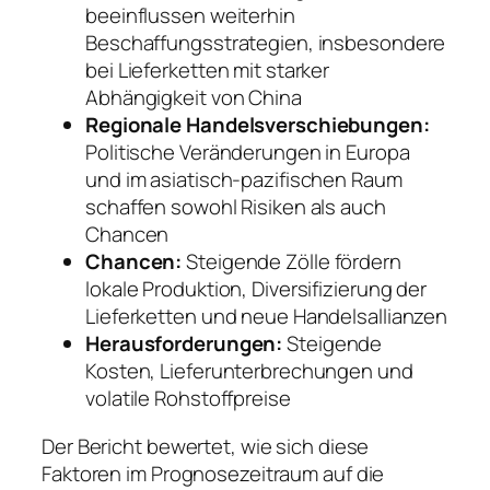
beeinflussen weiterhin
Beschaffungsstrategien, insbesondere
bei Lieferketten mit starker
Abhängigkeit von China
Regionale Handelsverschiebungen:
Politische Veränderungen in Europa
und im asiatisch-pazifischen Raum
schaffen sowohl Risiken als auch
Chancen
Chancen:
Steigende Zölle fördern
lokale Produktion, Diversifizierung der
Lieferketten und neue Handelsallianzen
Herausforderungen:
Steigende
Kosten, Lieferunterbrechungen und
volatile Rohstoffpreise
Der Bericht bewertet, wie sich diese
Faktoren im Prognosezeitraum auf die