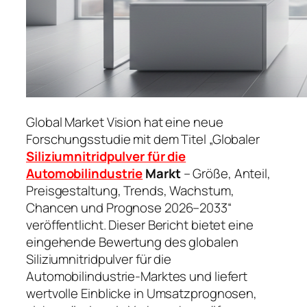
Global Market Vision hat eine neue
Forschungsstudie mit dem Titel „Globaler
Siliziumnitridpulver für die
Automobilindustrie
Markt
– Größe, Anteil,
Preisgestaltung, Trends, Wachstum,
Chancen und Prognose 2026–2033“
veröffentlicht. Dieser Bericht bietet eine
eingehende Bewertung des globalen
Siliziumnitridpulver für die
Automobilindustrie-Marktes und liefert
wertvolle Einblicke in Umsatzprognosen,