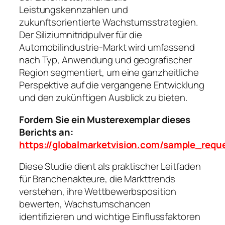
Leistungskennzahlen und
zukunftsorientierte Wachstumsstrategien.
Der Siliziumnitridpulver für die
Automobilindustrie-Markt wird umfassend
nach Typ, Anwendung und geografischer
Region segmentiert, um eine ganzheitliche
Perspektive auf die vergangene Entwicklung
und den zukünftigen Ausblick zu bieten.
Fordern Sie ein Musterexemplar dieses
Berichts an:
https://globalmarketvision.com/sample_requ
Diese Studie dient als praktischer Leitfaden
für Branchenakteure, die Markttrends
verstehen, ihre Wettbewerbsposition
bewerten, Wachstumschancen
identifizieren und wichtige Einflussfaktoren