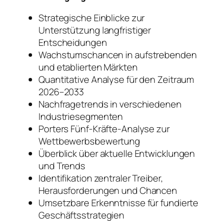
Strategische Einblicke zur
Unterstützung langfristiger
Entscheidungen
Wachstumschancen in aufstrebenden
und etablierten Märkten
Quantitative Analyse für den Zeitraum
2026–2033
Nachfragetrends in verschiedenen
Industriesegmenten
Porters Fünf-Kräfte-Analyse zur
Wettbewerbsbewertung
Überblick über aktuelle Entwicklungen
und Trends
Identifikation zentraler Treiber,
Herausforderungen und Chancen
Umsetzbare Erkenntnisse für fundierte
Geschäftsstrategien