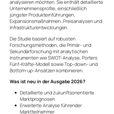
analysieren möchten. Sie enthält detaillierte
Unternehmensprofile, einschließlich
jüngster Produkteinführungen,
Expansionsmaßnahmen, Preisanalysen und
Infrastrukturentwicklungen.
Die Studie basiert auf robusten
Forschungsmethoden, die Primär- und
Sekundärforschung mit analytischen
Instrumenten wie SWOT-Analyse, Porters
Fünf-Kräfte-Modell sowie Top-down- und
Bottom-up-Ansätzen kombinieren.
Was ist neu in der Ausgabe 2026?
Detaillierte und zukunftsorientierte
Marktprognosen
Erweiterte Analyse führender
Marktteilnehmer