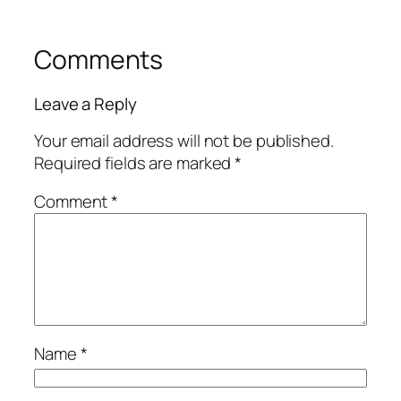
Comments
Leave a Reply
Your email address will not be published.
Required fields are marked
*
Comment
*
Name
*