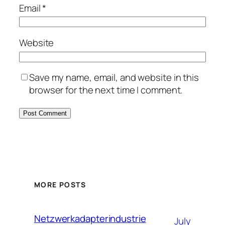
Email
*
Website
Save my name, email, and website in this
browser for the next time I comment.
MORE POSTS
Netzwerkadapterindustrie
July