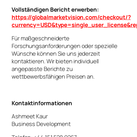
Vollständigen Bericht erwerben:
https://globalmarketvision.com/checkout/?
currency=USD&type=single_user_license&re
Für maßgeschneiderte
Forschungsanforderungen oder spezielle
Wünsche können Sie uns jederzeit
kontaktieren. Wir bieten individuell
angepasste Berichte zu
wettbewerbsfähigen Preisen an.
Kontaktinformationen
Ashmeet Kaur
Business Development