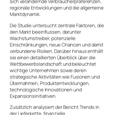
sich verändernde Verbraucherpräferenzen,
regionale Entwicklungen und die allgemeine
Marktdynamik.
Die Studie untersucht zentrale Faktoren, die
den Markt beeinflussen, darunter
Wachstumstreiber, potenzielle
Einschränkungen, neue Chancen und damit
verbundene Risiken. Darüber hinaus enthält
sie einen detaillierten Überblick über die
Wettbewerbslandschaft und beleuchtet
wichtige Unternehmen sowie deren
strategische Aktivitäten wie Fusionen und
Übernahmen, Produktentwicklungen,
technologische Innovationen und
Expansionsinitiativen.
Zusätzlich analysiert der Bericht Trends in
der Lieferkette, finanzielle