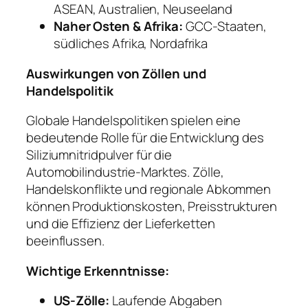
ASEAN, Australien, Neuseeland
Naher Osten & Afrika:
GCC-Staaten,
südliches Afrika, Nordafrika
Auswirkungen von Zöllen und
Handelspolitik
Globale Handelspolitiken spielen eine
bedeutende Rolle für die Entwicklung des
Siliziumnitridpulver für die
Automobilindustrie-Marktes. Zölle,
Handelskonflikte und regionale Abkommen
können Produktionskosten, Preisstrukturen
und die Effizienz der Lieferketten
beeinflussen.
Wichtige Erkenntnisse:
US-Zölle:
Laufende Abgaben