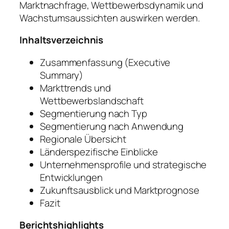
Marktnachfrage, Wettbewerbsdynamik und
Wachstumsaussichten auswirken werden.
Inhaltsverzeichnis
Zusammenfassung (Executive
Summary)
Markttrends und
Wettbewerbslandschaft
Segmentierung nach Typ
Segmentierung nach Anwendung
Regionale Übersicht
Länderspezifische Einblicke
Unternehmensprofile und strategische
Entwicklungen
Zukunftsausblick und Marktprognose
Fazit
Berichtshighlights