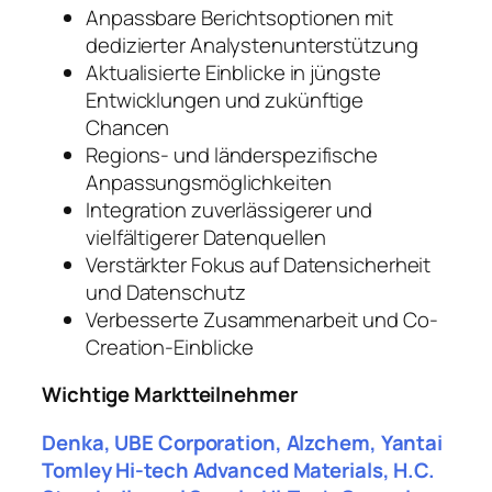
Anpassbare Berichtsoptionen mit
dedizierter Analystenunterstützung
Aktualisierte Einblicke in jüngste
Entwicklungen und zukünftige
Chancen
Regions- und länderspezifische
Anpassungsmöglichkeiten
Integration zuverlässigerer und
vielfältigerer Datenquellen
Verstärkter Fokus auf Datensicherheit
und Datenschutz
Verbesserte Zusammenarbeit und Co-
Creation-Einblicke
Wichtige Marktteilnehmer
Denka, UBE Corporation, Alzchem, Yantai
Tomley Hi-tech Advanced Materials, H.C.