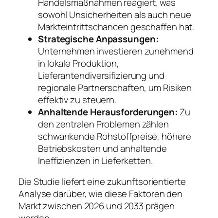
Handelsmaßnahmen reagiert, was
sowohl Unsicherheiten als auch neue
Markteintrittschancen geschaffen hat.
Strategische Anpassungen:
Unternehmen investieren zunehmend
in lokale Produktion,
Lieferantendiversifizierung und
regionale Partnerschaften, um Risiken
effektiv zu steuern.
Anhaltende Herausforderungen:
Zu
den zentralen Problemen zählen
schwankende Rohstoffpreise, höhere
Betriebskosten und anhaltende
Ineffizienzen in Lieferketten.
Die Studie liefert eine zukunftsorientierte
Analyse darüber, wie diese Faktoren den
Markt zwischen 2026 und 2033 prägen