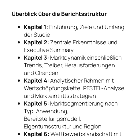
Überblick über die Berichtsstruktur
Kapitel 1:
Einführung, Ziele und Umfang
der Studie
Kapitel 2:
Zentrale Erkenntnisse und
Executive Summary
Kapitel 3:
Marktdynamik einschließlich
Trends, Treiber, Herausforderungen
und Chancen
Kapitel 4:
Analytischer Rahmen mit
Wertschöpfungskette, PESTEL-Analyse
und Markteintrittsstrategien
Kapitel 5:
Marktsegmentierung nach
Typ, Anwendung,
Bereitstellungsmodell,
Eigentumsstruktur und Region
Kapitel 6:
Wettbewerbslandschaft mit