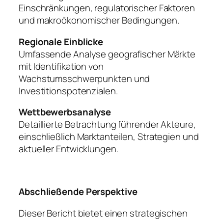
Einschränkungen, regulatorischer Faktoren
und makroökonomischer Bedingungen.
Regionale Einblicke
Umfassende Analyse geografischer Märkte
mit Identifikation von
Wachstumsschwerpunkten und
Investitionspotenzialen.
Wettbewerbsanalyse
Detaillierte Betrachtung führender Akteure,
einschließlich Marktanteilen, Strategien und
aktueller Entwicklungen.
Abschließende Perspektive
Dieser Bericht bietet einen strategischen