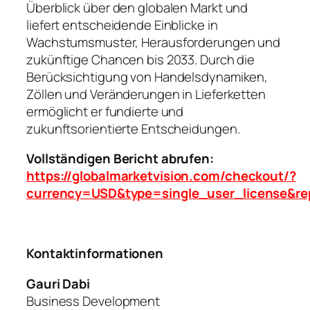
Überblick über den globalen Markt und
liefert entscheidende Einblicke in
Wachstumsmuster, Herausforderungen und
zukünftige Chancen bis 2033. Durch die
Berücksichtigung von Handelsdynamiken,
Zöllen und Veränderungen in Lieferketten
ermöglicht er fundierte und
zukunftsorientierte Entscheidungen.
Vollständigen Bericht abrufen:
https://globalmarketvision.com/checkout/?
currency=USD&type=single_user_license&re
Kontaktinformationen
Gauri Dabi
Business Development