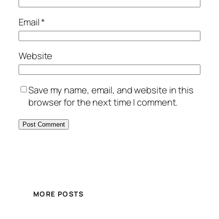
Email
*
Website
Save my name, email, and website in this
browser for the next time I comment.
MORE POSTS