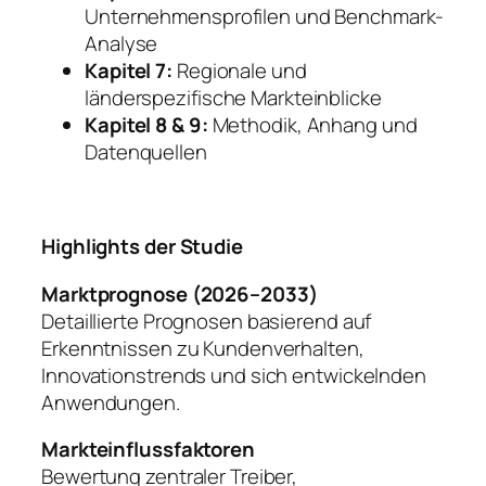
Unternehmensprofilen und Benchmark-
Analyse
Kapitel 7:
Regionale und
länderspezifische Markteinblicke
Kapitel 8 & 9:
Methodik, Anhang und
Datenquellen
Highlights der Studie
Marktprognose (2026–2033)
Detaillierte Prognosen basierend auf
Erkenntnissen zu Kundenverhalten,
Innovationstrends und sich entwickelnden
Anwendungen.
Markteinflussfaktoren
Bewertung zentraler Treiber,