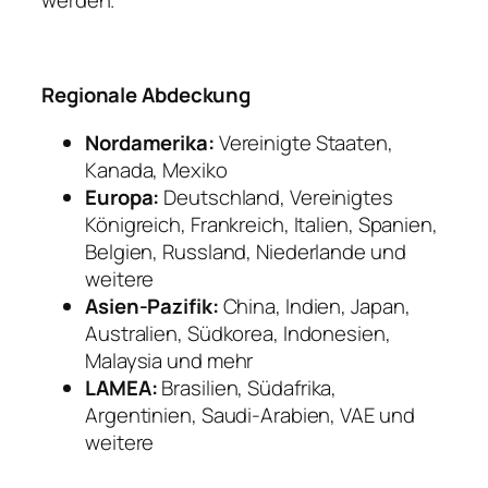
werden.
Regionale Abdeckung
Nordamerika:
Vereinigte Staaten,
Kanada, Mexiko
Europa:
Deutschland, Vereinigtes
Königreich, Frankreich, Italien, Spanien,
Belgien, Russland, Niederlande und
weitere
Asien-Pazifik:
China, Indien, Japan,
Australien, Südkorea, Indonesien,
Malaysia und mehr
LAMEA:
Brasilien, Südafrika,
Argentinien, Saudi-Arabien, VAE und
weitere