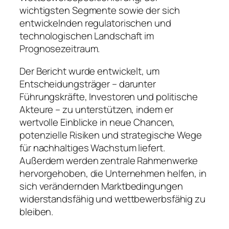
wichtigsten Segmente sowie der sich
entwickelnden regulatorischen und
technologischen Landschaft im
Prognosezeitraum.
Der Bericht wurde entwickelt, um
Entscheidungsträger – darunter
Führungskräfte, Investoren und politische
Akteure – zu unterstützen, indem er
wertvolle Einblicke in neue Chancen,
potenzielle Risiken und strategische Wege
für nachhaltiges Wachstum liefert.
Außerdem werden zentrale Rahmenwerke
hervorgehoben, die Unternehmen helfen, in
sich verändernden Marktbedingungen
widerstandsfähig und wettbewerbsfähig zu
bleiben.