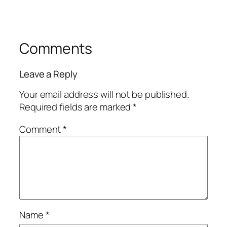
Comments
Leave a Reply
Your email address will not be published.
Required fields are marked
*
Comment
*
Name
*