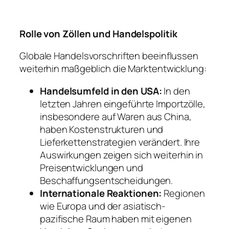
Rolle von Zöllen und Handelspolitik
Globale Handelsvorschriften beeinflussen
weiterhin maßgeblich die Marktentwicklung:
Handelsumfeld in den USA:
In den
letzten Jahren eingeführte Importzölle,
insbesondere auf Waren aus China,
haben Kostenstrukturen und
Lieferkettenstrategien verändert. Ihre
Auswirkungen zeigen sich weiterhin in
Preisentwicklungen und
Beschaffungsentscheidungen.
Internationale Reaktionen:
Regionen
wie Europa und der asiatisch-
pazifische Raum haben mit eigenen