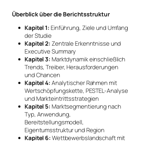
Überblick über die Berichtsstruktur
Kapitel 1:
Einführung, Ziele und Umfang
der Studie
Kapitel 2:
Zentrale Erkenntnisse und
Executive Summary
Kapitel 3:
Marktdynamik einschließlich
Trends, Treiber, Herausforderungen
und Chancen
Kapitel 4:
Analytischer Rahmen mit
Wertschöpfungskette, PESTEL-Analyse
und Markteintrittsstrategien
Kapitel 5:
Marktsegmentierung nach
Typ, Anwendung,
Bereitstellungsmodell,
Eigentumsstruktur und Region
Kapitel 6:
Wettbewerbslandschaft mit