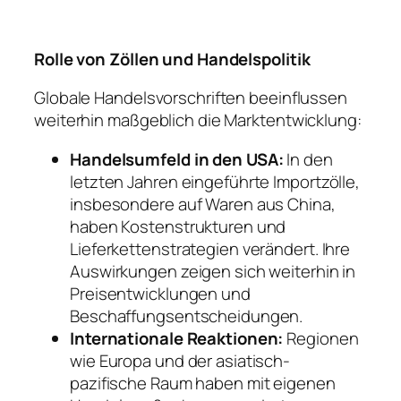
Rolle von Zöllen und Handelspolitik
Globale Handelsvorschriften beeinflussen
weiterhin maßgeblich die Marktentwicklung:
Handelsumfeld in den USA:
In den
letzten Jahren eingeführte Importzölle,
insbesondere auf Waren aus China,
haben Kostenstrukturen und
Lieferkettenstrategien verändert. Ihre
Auswirkungen zeigen sich weiterhin in
Preisentwicklungen und
Beschaffungsentscheidungen.
Internationale Reaktionen:
Regionen
wie Europa und der asiatisch-
pazifische Raum haben mit eigenen