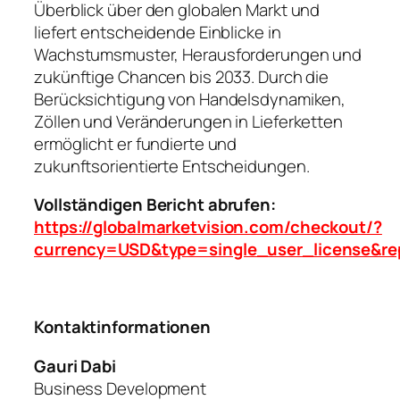
Überblick über den globalen Markt und
liefert entscheidende Einblicke in
Wachstumsmuster, Herausforderungen und
zukünftige Chancen bis 2033. Durch die
Berücksichtigung von Handelsdynamiken,
Zöllen und Veränderungen in Lieferketten
ermöglicht er fundierte und
zukunftsorientierte Entscheidungen.
Vollständigen Bericht abrufen:
https://globalmarketvision.com/checkout/?
currency=USD&type=single_user_license&re
Kontaktinformationen
Gauri Dabi
Business Development