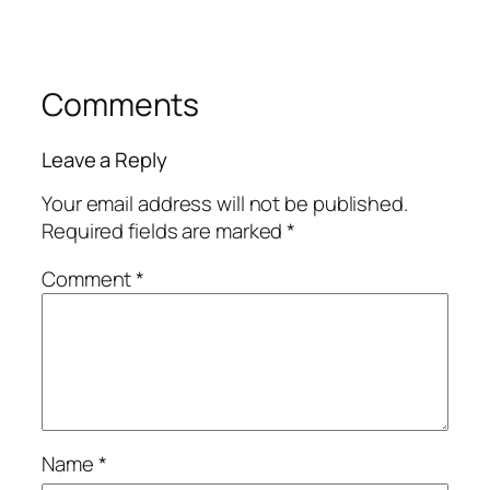
Comments
Leave a Reply
Your email address will not be published.
Required fields are marked
*
Comment
*
Name
*