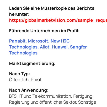
Laden Sie eine Musterkopie des Berichts
herunter:
https://globalmarketvision.com/sample_requ
Führende Unternehmen im Profil:
Panabit, Microsoft, New H3C
Technologies, Allot, Huawei, Sangfor
Technologies
Marktsegmentierung:
Nach Typ:
Öffentlich, Privat
Nach Anwendung:
BFSI, IT und Telekommunikation, Fertigung,
Regierung und öffentlicher Sektor, Sonstige