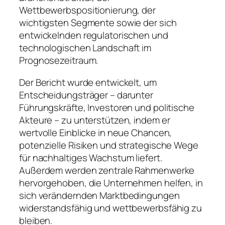
Wettbewerbspositionierung, der
wichtigsten Segmente sowie der sich
entwickelnden regulatorischen und
technologischen Landschaft im
Prognosezeitraum.
Der Bericht wurde entwickelt, um
Entscheidungsträger – darunter
Führungskräfte, Investoren und politische
Akteure – zu unterstützen, indem er
wertvolle Einblicke in neue Chancen,
potenzielle Risiken und strategische Wege
für nachhaltiges Wachstum liefert.
Außerdem werden zentrale Rahmenwerke
hervorgehoben, die Unternehmen helfen, in
sich verändernden Marktbedingungen
widerstandsfähig und wettbewerbsfähig zu
bleiben.