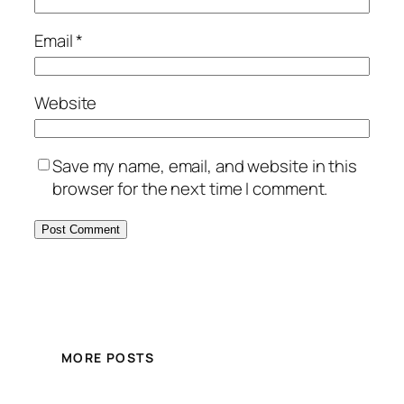
Email
*
Website
Save my name, email, and website in this
browser for the next time I comment.
MORE POSTS