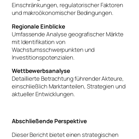
Einschränkungen, regulatorischer Faktoren
und makroökonomischer Bedingungen.
Regionale Einblicke
Umfassende Analyse geografischer Märkte
mit Identifikation von
Wachstumsschwerpunkten und
Investitionspotenzialen.
Wettbewerbsanalyse
Detaillierte Betrachtung führender Akteure,
einschließlich Marktanteilen, Strategien und
aktueller Entwicklungen.
Abschließende Perspektive
Dieser Bericht bietet einen strategischen