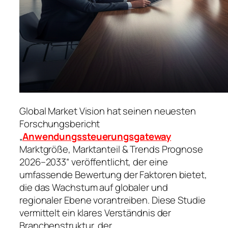
Global Market Vision hat seinen neuesten
Forschungsbericht
„
Anwendungssteuerungsgateway
Marktgröße, Marktanteil & Trends Prognose
2026–2033“ veröffentlicht, der eine
umfassende Bewertung der Faktoren bietet,
die das Wachstum auf globaler und
regionaler Ebene vorantreiben. Diese Studie
vermittelt ein klares Verständnis der
Branchenstruktur, der