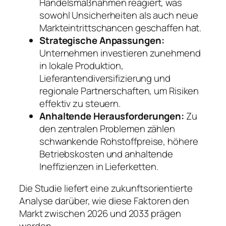
Handelsmaßnahmen reagiert, was
sowohl Unsicherheiten als auch neue
Markteintrittschancen geschaffen hat.
Strategische Anpassungen:
Unternehmen investieren zunehmend
in lokale Produktion,
Lieferantendiversifizierung und
regionale Partnerschaften, um Risiken
effektiv zu steuern.
Anhaltende Herausforderungen:
Zu
den zentralen Problemen zählen
schwankende Rohstoffpreise, höhere
Betriebskosten und anhaltende
Ineffizienzen in Lieferketten.
Die Studie liefert eine zukunftsorientierte
Analyse darüber, wie diese Faktoren den
Markt zwischen 2026 und 2033 prägen