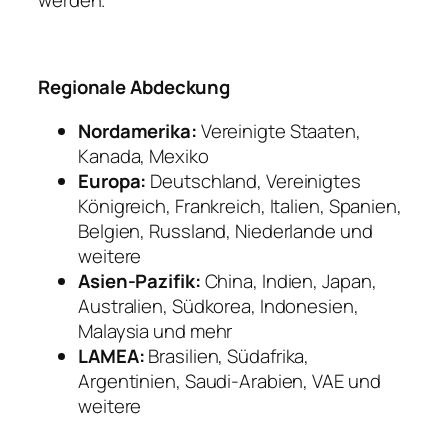
werden.
Regionale Abdeckung
Nordamerika:
Vereinigte Staaten,
Kanada, Mexiko
Europa:
Deutschland, Vereinigtes
Königreich, Frankreich, Italien, Spanien,
Belgien, Russland, Niederlande und
weitere
Asien-Pazifik:
China, Indien, Japan,
Australien, Südkorea, Indonesien,
Malaysia und mehr
LAMEA:
Brasilien, Südafrika,
Argentinien, Saudi-Arabien, VAE und
weitere