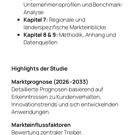
Unternehmensprofilen und Benchmark-
Analyse
Kapitel 7:
Regionale und
länderspezifische Markteinblicke
Kapitel 8 & 9:
Methodik, Anhang und
Datenquellen
Highlights der Studie
Marktprognose (2026–2033)
Detaillierte Prognosen basierend auf
Erkenntnissen zu Kundenverhalten,
Innovationstrends und sich entwickelnden
Anwendungen.
Markteinflussfaktoren
Bewertung zentraler Treiber,