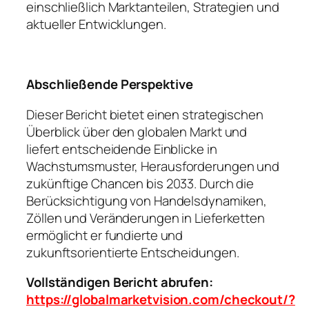
einschließlich Marktanteilen, Strategien und
aktueller Entwicklungen.
Abschließende Perspektive
Dieser Bericht bietet einen strategischen
Überblick über den globalen Markt und
liefert entscheidende Einblicke in
Wachstumsmuster, Herausforderungen und
zukünftige Chancen bis 2033. Durch die
Berücksichtigung von Handelsdynamiken,
Zöllen und Veränderungen in Lieferketten
ermöglicht er fundierte und
zukunftsorientierte Entscheidungen.
Vollständigen Bericht abrufen:
https://globalmarketvision.com/checkout/?