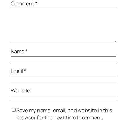
Comment
*
Name
*
Email
*
Website
Save my name, email, and website in this
browser for the next time I comment.