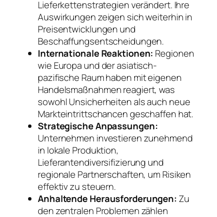
Lieferkettenstrategien verändert. Ihre
Auswirkungen zeigen sich weiterhin in
Preisentwicklungen und
Beschaffungsentscheidungen.
Internationale Reaktionen:
Regionen
wie Europa und der asiatisch-
pazifische Raum haben mit eigenen
Handelsmaßnahmen reagiert, was
sowohl Unsicherheiten als auch neue
Markteintrittschancen geschaffen hat.
Strategische Anpassungen:
Unternehmen investieren zunehmend
in lokale Produktion,
Lieferantendiversifizierung und
regionale Partnerschaften, um Risiken
effektiv zu steuern.
Anhaltende Herausforderungen:
Zu
den zentralen Problemen zählen