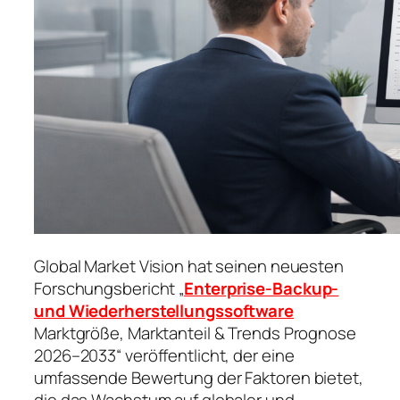
Global Market Vision hat seinen neuesten
Forschungsbericht „
Enterprise-Backup-
und Wiederherstellungssoftware
Marktgröße, Marktanteil & Trends Prognose
2026–2033“ veröffentlicht, der eine
umfassende Bewertung der Faktoren bietet,