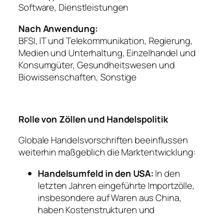
Software, Dienstleistungen
Nach Anwendung:
BFSI, IT und Telekommunikation, Regierung,
Medien und Unterhaltung, Einzelhandel und
Konsumgüter, Gesundheitswesen und
Biowissenschaften, Sonstige
Rolle von Zöllen und Handelspolitik
Globale Handelsvorschriften beeinflussen
weiterhin maßgeblich die Marktentwicklung:
Handelsumfeld in den USA:
In den
letzten Jahren eingeführte Importzölle,
insbesondere auf Waren aus China,
haben Kostenstrukturen und