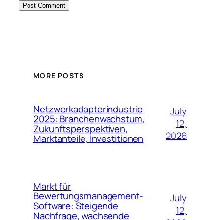
MORE POSTS
Netzwerkadapterindustrie
July
2025: Branchenwachstum,
12,
Zukunftsperspektiven,
2026
Marktanteile, Investitionen
Markt für
Bewertungsmanagement-
July
Software: Steigende
12,
Nachfrage, wachsende