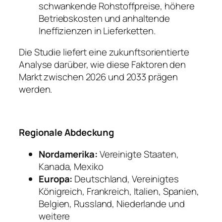
schwankende Rohstoffpreise, höhere
Betriebskosten und anhaltende
Ineffizienzen in Lieferketten.
Die Studie liefert eine zukunftsorientierte
Analyse darüber, wie diese Faktoren den
Markt zwischen 2026 und 2033 prägen
werden.
Regionale Abdeckung
Nordamerika:
Vereinigte Staaten,
Kanada, Mexiko
Europa:
Deutschland, Vereinigtes
Königreich, Frankreich, Italien, Spanien,
Belgien, Russland, Niederlande und
weitere