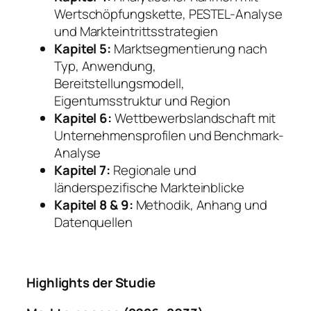
Wertschöpfungskette, PESTEL-Analyse
und Markteintrittsstrategien
Kapitel 5:
Marktsegmentierung nach
Typ, Anwendung,
Bereitstellungsmodell,
Eigentumsstruktur und Region
Kapitel 6:
Wettbewerbslandschaft mit
Unternehmensprofilen und Benchmark-
Analyse
Kapitel 7:
Regionale und
länderspezifische Markteinblicke
Kapitel 8 & 9:
Methodik, Anhang und
Datenquellen
Highlights der Studie