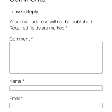
Leave a Reply
Your email address will not be published.
Required fields are marked
*
Comment
*
Name
*
Email
*