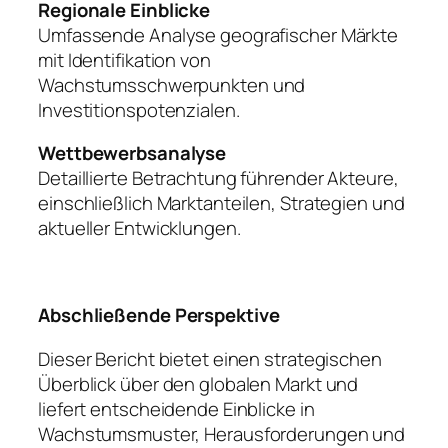
Regionale Einblicke
Umfassende Analyse geografischer Märkte
mit Identifikation von
Wachstumsschwerpunkten und
Investitionspotenzialen.
Wettbewerbsanalyse
Detaillierte Betrachtung führender Akteure,
einschließlich Marktanteilen, Strategien und
aktueller Entwicklungen.
Abschließende Perspektive
Dieser Bericht bietet einen strategischen
Überblick über den globalen Markt und
liefert entscheidende Einblicke in
Wachstumsmuster, Herausforderungen und