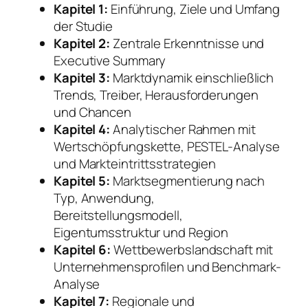
Kapitel 1:
Einführung, Ziele und Umfang
der Studie
Kapitel 2:
Zentrale Erkenntnisse und
Executive Summary
Kapitel 3:
Marktdynamik einschließlich
Trends, Treiber, Herausforderungen
und Chancen
Kapitel 4:
Analytischer Rahmen mit
Wertschöpfungskette, PESTEL-Analyse
und Markteintrittsstrategien
Kapitel 5:
Marktsegmentierung nach
Typ, Anwendung,
Bereitstellungsmodell,
Eigentumsstruktur und Region
Kapitel 6:
Wettbewerbslandschaft mit
Unternehmensprofilen und Benchmark-
Analyse
Kapitel 7:
Regionale und