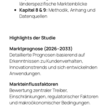
länderspezifische Markteinblicke
Kapitel 8 & 9:
Methodik, Anhang und
Datenquellen
Highlights der Studie
Marktprognose (2026–2033)
Detaillierte Prognosen basierend auf
Erkenntnissen zu Kundenverhalten,
Innovationstrends und sich entwickelnden
Anwendungen.
Markteinflussfaktoren
Bewertung zentraler Treiber,
Einschränkungen, regulatorischer Faktoren
und makroökonomischer Bedingungen.