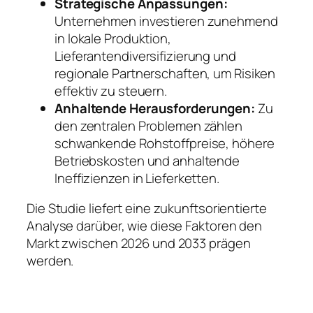
Strategische Anpassungen:
Unternehmen investieren zunehmend
in lokale Produktion,
Lieferantendiversifizierung und
regionale Partnerschaften, um Risiken
effektiv zu steuern.
Anhaltende Herausforderungen:
Zu
den zentralen Problemen zählen
schwankende Rohstoffpreise, höhere
Betriebskosten und anhaltende
Ineffizienzen in Lieferketten.
Die Studie liefert eine zukunftsorientierte
Analyse darüber, wie diese Faktoren den
Markt zwischen 2026 und 2033 prägen
werden.