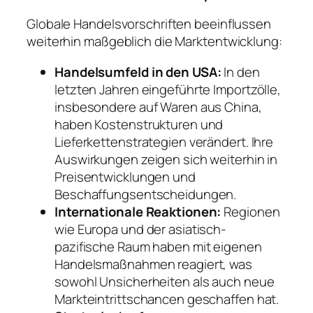
Globale Handelsvorschriften beeinflussen
weiterhin maßgeblich die Marktentwicklung:
Handelsumfeld in den USA:
In den
letzten Jahren eingeführte Importzölle,
insbesondere auf Waren aus China,
haben Kostenstrukturen und
Lieferkettenstrategien verändert. Ihre
Auswirkungen zeigen sich weiterhin in
Preisentwicklungen und
Beschaffungsentscheidungen.
Internationale Reaktionen:
Regionen
wie Europa und der asiatisch-
pazifische Raum haben mit eigenen
Handelsmaßnahmen reagiert, was
sowohl Unsicherheiten als auch neue
Markteintrittschancen geschaffen hat.