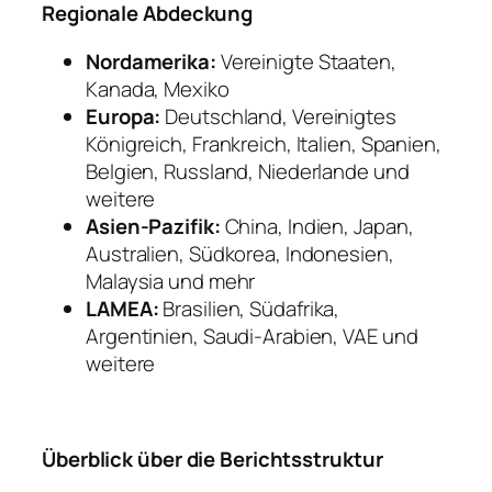
Regionale Abdeckung
Nordamerika:
Vereinigte Staaten,
Kanada, Mexiko
Europa:
Deutschland, Vereinigtes
Königreich, Frankreich, Italien, Spanien,
Belgien, Russland, Niederlande und
weitere
Asien-Pazifik:
China, Indien, Japan,
Australien, Südkorea, Indonesien,
Malaysia und mehr
LAMEA:
Brasilien, Südafrika,
Argentinien, Saudi-Arabien, VAE und
weitere
Überblick über die Berichtsstruktur