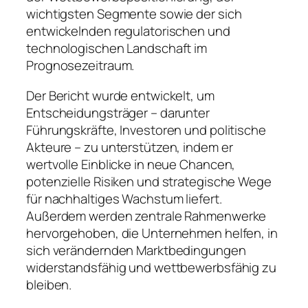
wichtigsten Segmente sowie der sich
entwickelnden regulatorischen und
technologischen Landschaft im
Prognosezeitraum.
Der Bericht wurde entwickelt, um
Entscheidungsträger – darunter
Führungskräfte, Investoren und politische
Akteure – zu unterstützen, indem er
wertvolle Einblicke in neue Chancen,
potenzielle Risiken und strategische Wege
für nachhaltiges Wachstum liefert.
Außerdem werden zentrale Rahmenwerke
hervorgehoben, die Unternehmen helfen, in
sich verändernden Marktbedingungen
widerstandsfähig und wettbewerbsfähig zu
bleiben.