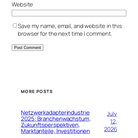
Website
Save my name, email, and website in this
browser for the next time I comment.
MORE POSTS
Netzwerkadapterindustrie
July
2025: Branchenwachstum,
12,
Zukunftsperspektiven,
2026
Marktanteile, Investitionen