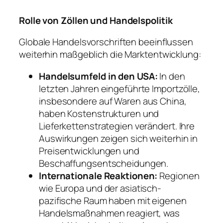
Rolle von Zöllen und Handelspolitik
Globale Handelsvorschriften beeinflussen
weiterhin maßgeblich die Marktentwicklung:
Handelsumfeld in den USA:
In den
letzten Jahren eingeführte Importzölle,
insbesondere auf Waren aus China,
haben Kostenstrukturen und
Lieferkettenstrategien verändert. Ihre
Auswirkungen zeigen sich weiterhin in
Preisentwicklungen und
Beschaffungsentscheidungen.
Internationale Reaktionen:
Regionen
wie Europa und der asiatisch-
pazifische Raum haben mit eigenen
Handelsmaßnahmen reagiert, was