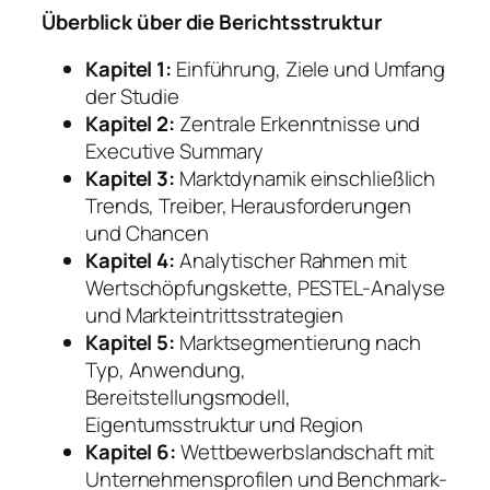
Überblick über die Berichtsstruktur
Kapitel 1:
Einführung, Ziele und Umfang
der Studie
Kapitel 2:
Zentrale Erkenntnisse und
Executive Summary
Kapitel 3:
Marktdynamik einschließlich
Trends, Treiber, Herausforderungen
und Chancen
Kapitel 4:
Analytischer Rahmen mit
Wertschöpfungskette, PESTEL-Analyse
und Markteintrittsstrategien
Kapitel 5:
Marktsegmentierung nach
Typ, Anwendung,
Bereitstellungsmodell,
Eigentumsstruktur und Region
Kapitel 6:
Wettbewerbslandschaft mit
Unternehmensprofilen und Benchmark-