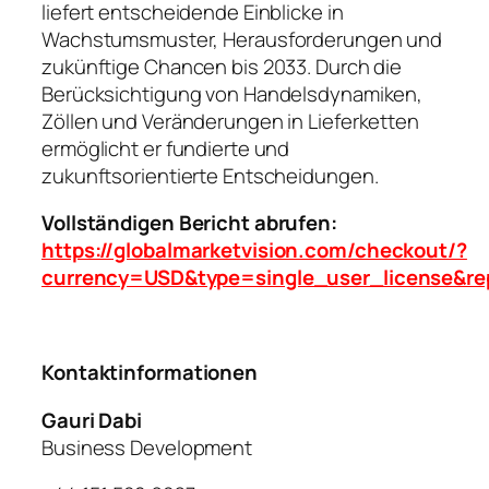
liefert entscheidende Einblicke in
Wachstumsmuster, Herausforderungen und
zukünftige Chancen bis 2033. Durch die
Berücksichtigung von Handelsdynamiken,
Zöllen und Veränderungen in Lieferketten
ermöglicht er fundierte und
zukunftsorientierte Entscheidungen.
Vollständigen Bericht abrufen:
https://globalmarketvision.com/checkout/?
currency=USD&type=single_user_license&re
Kontaktinformationen
Gauri Dabi
Business Development