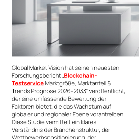
Global Market Vision hat seinen neuesten
Forschungsbericht „
Blockchain-
Testservice
Marktgröße, Marktanteil &
Trends Prognose 2026–2033“ veröffentlicht,
der eine umfassende Bewertung der
Faktoren bietet, die das Wachstum auf
globaler und regionaler Ebene vorantreiben.
Diese Studie vermittelt ein klares
Verständnis der Branchenstruktur, der
Wettbewerbspositionierung, der