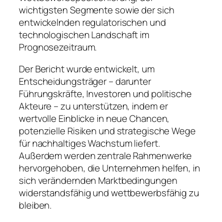
wichtigsten Segmente sowie der sich
entwickelnden regulatorischen und
technologischen Landschaft im
Prognosezeitraum.
Der Bericht wurde entwickelt, um
Entscheidungsträger – darunter
Führungskräfte, Investoren und politische
Akteure – zu unterstützen, indem er
wertvolle Einblicke in neue Chancen,
potenzielle Risiken und strategische Wege
für nachhaltiges Wachstum liefert.
Außerdem werden zentrale Rahmenwerke
hervorgehoben, die Unternehmen helfen, in
sich verändernden Marktbedingungen
widerstandsfähig und wettbewerbsfähig zu
bleiben.