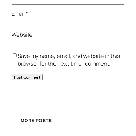
Email
*
Website
Save my name, email, and website in this
browser for the next time I comment.
MORE POSTS