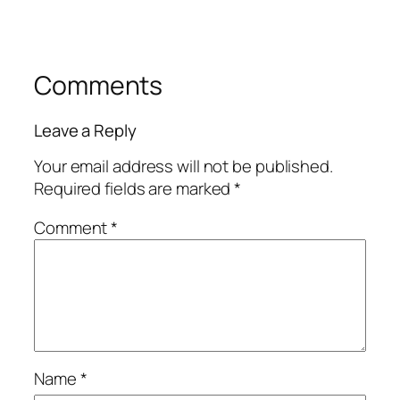
Comments
Leave a Reply
Your email address will not be published.
Required fields are marked
*
Comment
*
Name
*