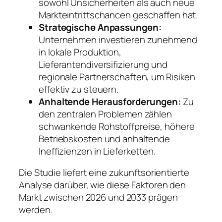
sowohl Unsicherheiten als auch neue
Markteintrittschancen geschaffen hat.
Strategische Anpassungen:
Unternehmen investieren zunehmend
in lokale Produktion,
Lieferantendiversifizierung und
regionale Partnerschaften, um Risiken
effektiv zu steuern.
Anhaltende Herausforderungen:
Zu
den zentralen Problemen zählen
schwankende Rohstoffpreise, höhere
Betriebskosten und anhaltende
Ineffizienzen in Lieferketten.
Die Studie liefert eine zukunftsorientierte
Analyse darüber, wie diese Faktoren den
Markt zwischen 2026 und 2033 prägen
werden.