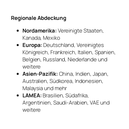
Regionale Abdeckung
Nordamerika:
Vereinigte Staaten,
Kanada, Mexiko
Europa:
Deutschland, Vereinigtes
Königreich, Frankreich, Italien, Spanien,
Belgien, Russland, Niederlande und
weitere
Asien-Pazifik:
China, Indien, Japan,
Australien, Südkorea, Indonesien,
Malaysia und mehr
LAMEA:
Brasilien, Südafrika,
Argentinien, Saudi-Arabien, VAE und
weitere