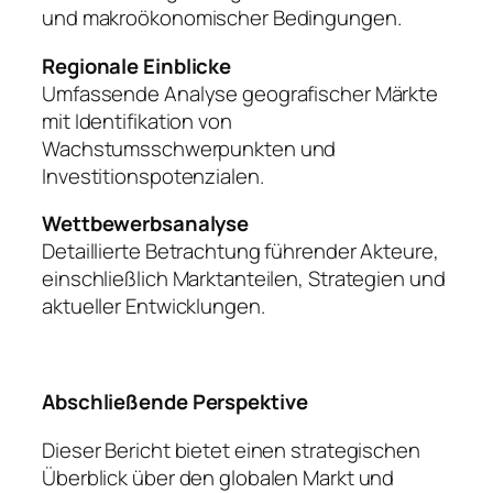
und makroökonomischer Bedingungen.
Regionale Einblicke
Umfassende Analyse geografischer Märkte
mit Identifikation von
Wachstumsschwerpunkten und
Investitionspotenzialen.
Wettbewerbsanalyse
Detaillierte Betrachtung führender Akteure,
einschließlich Marktanteilen, Strategien und
aktueller Entwicklungen.
Abschließende Perspektive
Dieser Bericht bietet einen strategischen
Überblick über den globalen Markt und