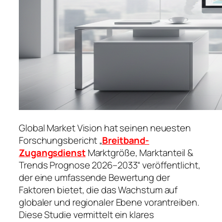
Global Market Vision hat seinen neuesten
Forschungsbericht „
Breitband-
Zugangsdienst
Marktgröße, Marktanteil &
Trends Prognose 2026–2033“ veröffentlicht,
der eine umfassende Bewertung der
Faktoren bietet, die das Wachstum auf
globaler und regionaler Ebene vorantreiben.
Diese Studie vermittelt ein klares