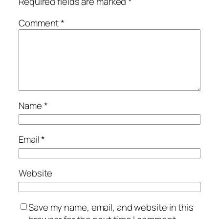
Required fields are marked
*
Comment
*
Name
*
Email
*
Website
Save my name, email, and website in this