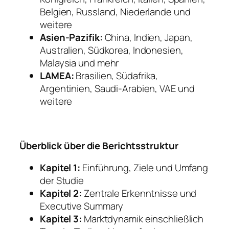
Belgien, Russland, Niederlande und
weitere
Asien-Pazifik:
China, Indien, Japan,
Australien, Südkorea, Indonesien,
Malaysia und mehr
LAMEA:
Brasilien, Südafrika,
Argentinien, Saudi-Arabien, VAE und
weitere
Überblick über die Berichtsstruktur
Kapitel 1:
Einführung, Ziele und Umfang
der Studie
Kapitel 2:
Zentrale Erkenntnisse und
Executive Summary
Kapitel 3:
Marktdynamik einschließlich