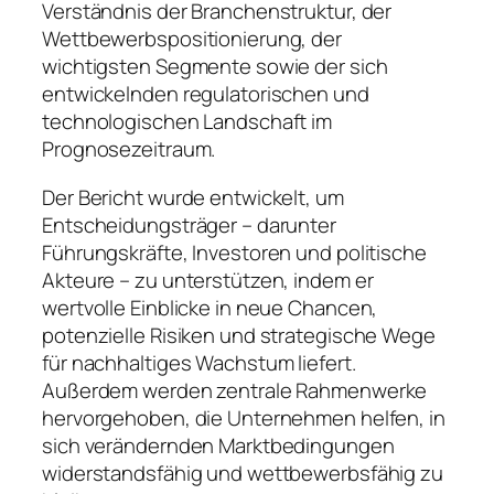
Verständnis der Branchenstruktur, der
Wettbewerbspositionierung, der
wichtigsten Segmente sowie der sich
entwickelnden regulatorischen und
technologischen Landschaft im
Prognosezeitraum.
Der Bericht wurde entwickelt, um
Entscheidungsträger – darunter
Führungskräfte, Investoren und politische
Akteure – zu unterstützen, indem er
wertvolle Einblicke in neue Chancen,
potenzielle Risiken und strategische Wege
für nachhaltiges Wachstum liefert.
Außerdem werden zentrale Rahmenwerke
hervorgehoben, die Unternehmen helfen, in
sich verändernden Marktbedingungen
widerstandsfähig und wettbewerbsfähig zu