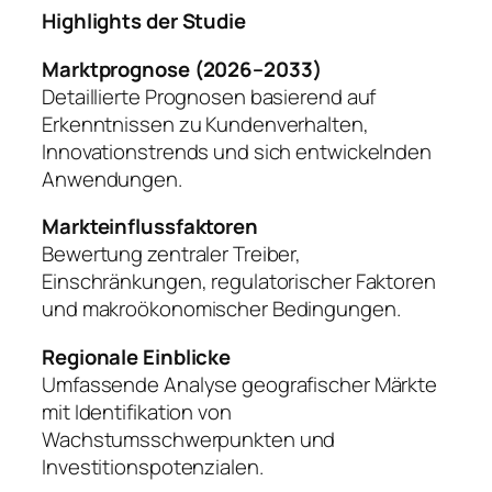
Highlights der Studie
Marktprognose (2026–2033)
Detaillierte Prognosen basierend auf
Erkenntnissen zu Kundenverhalten,
Innovationstrends und sich entwickelnden
Anwendungen.
Markteinflussfaktoren
Bewertung zentraler Treiber,
Einschränkungen, regulatorischer Faktoren
und makroökonomischer Bedingungen.
Regionale Einblicke
Umfassende Analyse geografischer Märkte
mit Identifikation von
Wachstumsschwerpunkten und
Investitionspotenzialen.