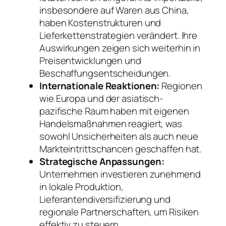
insbesondere auf Waren aus China,
haben Kostenstrukturen und
Lieferkettenstrategien verändert. Ihre
Auswirkungen zeigen sich weiterhin in
Preisentwicklungen und
Beschaffungsentscheidungen.
Internationale Reaktionen:
Regionen
wie Europa und der asiatisch-
pazifische Raum haben mit eigenen
Handelsmaßnahmen reagiert, was
sowohl Unsicherheiten als auch neue
Markteintrittschancen geschaffen hat.
Strategische Anpassungen:
Unternehmen investieren zunehmend
in lokale Produktion,
Lieferantendiversifizierung und
regionale Partnerschaften, um Risiken
effektiv zu steuern.