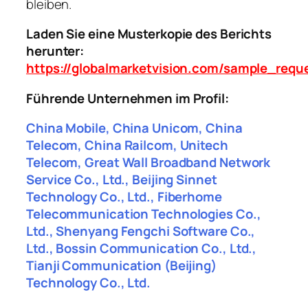
bleiben.
Laden Sie eine Musterkopie des Berichts
herunter:
https://globalmarketvision.com/sample_requ
Führende Unternehmen im Profil:
China Mobile, China Unicom, China
Telecom, China Railcom, Unitech
Telecom, Great Wall Broadband Network
Service Co., Ltd., Beijing Sinnet
Technology Co., Ltd., Fiberhome
Telecommunication Technologies Co.,
Ltd., Shenyang Fengchi Software Co.,
Ltd., Bossin Communication Co., Ltd.,
Tianji Communication (Beijing)
Technology Co., Ltd.