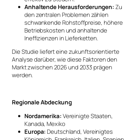
Anhaltende Herausforderungen:
Zu
den zentralen Problemen zählen
schwankende Rohstoffpreise, höhere
Betriebskosten und anhaltende
Ineffizienzen in Lieferketten.
Die Studie liefert eine zukunftsorientierte
Analyse darüber, wie diese Faktoren den
Markt zwischen 2026 und 2033 prägen
werden.
Regionale Abdeckung
Nordamerika:
Vereinigte Staaten,
Kanada, Mexiko
Europa:
Deutschland, Vereinigtes
Königreich, Frankreich, Italien, Spanien,