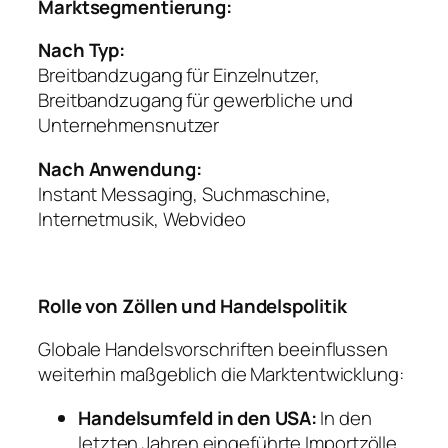
Marktsegmentierung:
Nach Typ:
Breitbandzugang für Einzelnutzer,
Breitbandzugang für gewerbliche und
Unternehmensnutzer
Nach Anwendung:
Instant Messaging, Suchmaschine,
Internetmusik, Webvideo
Rolle von Zöllen und Handelspolitik
Globale Handelsvorschriften beeinflussen
weiterhin maßgeblich die Marktentwicklung:
Handelsumfeld in den USA:
In den
letzten Jahren eingeführte Importzölle,