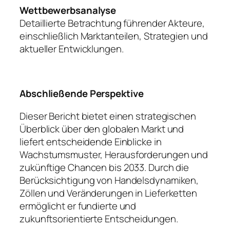
Wettbewerbsanalyse
Detaillierte Betrachtung führender Akteure,
einschließlich Marktanteilen, Strategien und
aktueller Entwicklungen.
Abschließende Perspektive
Dieser Bericht bietet einen strategischen
Überblick über den globalen Markt und
liefert entscheidende Einblicke in
Wachstumsmuster, Herausforderungen und
zukünftige Chancen bis 2033. Durch die
Berücksichtigung von Handelsdynamiken,
Zöllen und Veränderungen in Lieferketten
ermöglicht er fundierte und
zukunftsorientierte Entscheidungen.