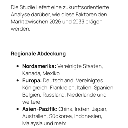
Die Studie liefert eine zukunftsorientierte
Analyse darüber, wie diese Faktoren den
Markt zwischen 2026 und 2033 prägen
werden.
Regionale Abdeckung
Nordamerika:
Vereinigte Staaten,
Kanada, Mexiko
Europa:
Deutschland, Vereinigtes
Königreich, Frankreich, Italien, Spanien,
Belgien, Russland, Niederlande und
weitere
Asien-Pazifik:
China, Indien, Japan,
Australien, Südkorea, Indonesien,
Malaysia und mehr