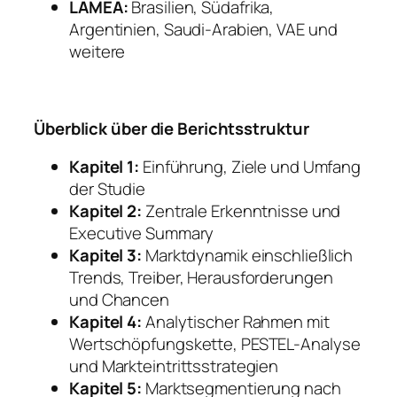
LAMEA:
Brasilien, Südafrika,
Argentinien, Saudi-Arabien, VAE und
weitere
Überblick über die Berichtsstruktur
Kapitel 1:
Einführung, Ziele und Umfang
der Studie
Kapitel 2:
Zentrale Erkenntnisse und
Executive Summary
Kapitel 3:
Marktdynamik einschließlich
Trends, Treiber, Herausforderungen
und Chancen
Kapitel 4:
Analytischer Rahmen mit
Wertschöpfungskette, PESTEL-Analyse
und Markteintrittsstrategien
Kapitel 5:
Marktsegmentierung nach