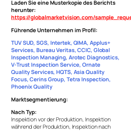
Laden Sie eine Musterkopie des Berichts
herunter:
https://globalmarketvision.com/sample_requ
Führende Unternehmen im Profil:
TUV SUD, SGS, Intertek, QIMA, Applus+
Services, Bureau Veritas, CCIC, Global
Inspection Managing, Arotec Diagnostics,
V-Trust Inspection Service, Ornate
Quality Services, HQTS, Asia Quality
Focus, Cerins Group, Tetra Inspection,
Phoenix Quality
Marktsegmentierung:
Nach Typ:
Inspektion vor der Produktion, Inspektion
während der Produktion, Inspektion nach