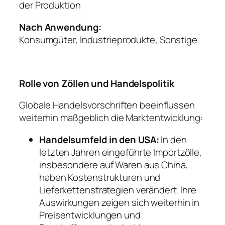
der Produktion
Nach Anwendung:
Konsumgüter, Industrieprodukte, Sonstige
Rolle von Zöllen und Handelspolitik
Globale Handelsvorschriften beeinflussen
weiterhin maßgeblich die Marktentwicklung:
Handelsumfeld in den USA:
In den
letzten Jahren eingeführte Importzölle,
insbesondere auf Waren aus China,
haben Kostenstrukturen und
Lieferkettenstrategien verändert. Ihre
Auswirkungen zeigen sich weiterhin in
Preisentwicklungen und