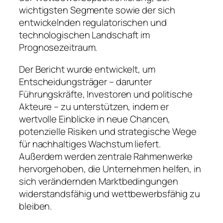
wichtigsten Segmente sowie der sich
entwickelnden regulatorischen und
technologischen Landschaft im
Prognosezeitraum.
Der Bericht wurde entwickelt, um
Entscheidungsträger – darunter
Führungskräfte, Investoren und politische
Akteure – zu unterstützen, indem er
wertvolle Einblicke in neue Chancen,
potenzielle Risiken und strategische Wege
für nachhaltiges Wachstum liefert.
Außerdem werden zentrale Rahmenwerke
hervorgehoben, die Unternehmen helfen, in
sich verändernden Marktbedingungen
widerstandsfähig und wettbewerbsfähig zu
bleiben.