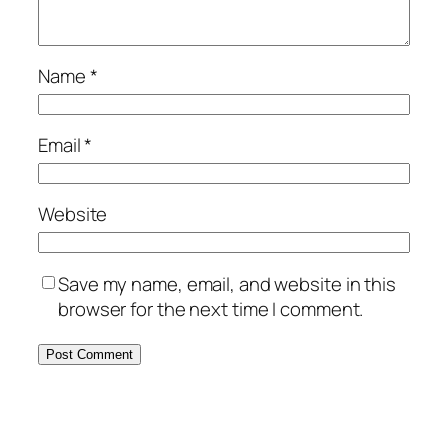
Name
*
Email
*
Website
Save my name, email, and website in this
browser for the next time I comment.