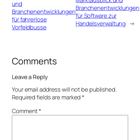
und
Branchenentwicklungen
Branchenentwicklungen
für Software zur
für fahrerlose
Handelsverwaltung
→
Vorfeldbusse
Comments
Leave a Reply
Your email address will not be published.
Required fields are marked
*
Comment
*