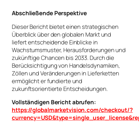
Abschließende Perspektive
Dieser Bericht bietet einen strategischen
Überblick über den globalen Markt und
liefert entscheidende Einblicke in
Wachstumsmuster, Herausforderungen und
zukünftige Chancen bis 2033. Durch die
Berücksichtigung von Handelsdynamiken,
Zöllen und Veränderungen in Lieferketten
ermöglicht er fundierte und
zukunftsorientierte Entscheidungen.
Vollständigen Bericht abrufen:
https://globalmarketvision.com/checkout/?
currency=USD&type=single_user_license&re