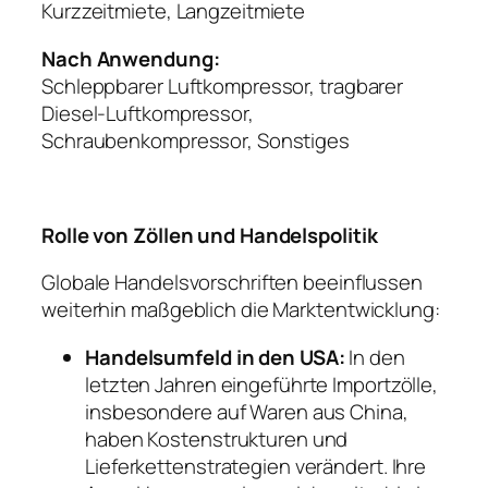
Kurzzeitmiete, Langzeitmiete
Nach Anwendung:
Schleppbarer Luftkompressor, tragbarer
Diesel-Luftkompressor,
Schraubenkompressor, Sonstiges
Rolle von Zöllen und Handelspolitik
Globale Handelsvorschriften beeinflussen
weiterhin maßgeblich die Marktentwicklung:
Handelsumfeld in den USA:
In den
letzten Jahren eingeführte Importzölle,
insbesondere auf Waren aus China,
haben Kostenstrukturen und
Lieferkettenstrategien verändert. Ihre