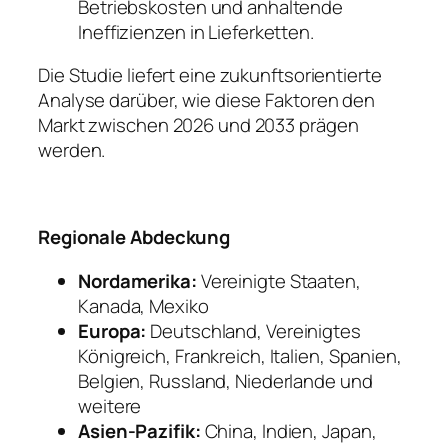
Betriebskosten und anhaltende
Ineffizienzen in Lieferketten.
Die Studie liefert eine zukunftsorientierte
Analyse darüber, wie diese Faktoren den
Markt zwischen 2026 und 2033 prägen
werden.
Regionale Abdeckung
Nordamerika:
Vereinigte Staaten,
Kanada, Mexiko
Europa:
Deutschland, Vereinigtes
Königreich, Frankreich, Italien, Spanien,
Belgien, Russland, Niederlande und
weitere
Asien-Pazifik:
China, Indien, Japan,