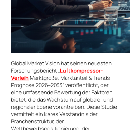
Global Market Vision hat seinen neuesten
Forschungsbericht „
Luftkompressor-
Verleih
Marktgröße, Marktanteil & Trends
Prognose 2026–2033“ veröffentlicht, der
eine umfassende Bewertung der Faktoren
bietet, die das Wachstum auf globaler und
regionaler Ebene vorantreiben. Diese Studie
vermittelt ein klares Verständnis der
Branchenstruktur, der
Wettbewerbspositionierung, der