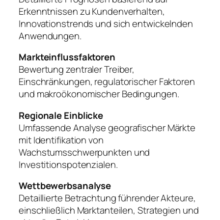
Erkenntnissen zu Kundenverhalten,
Innovationstrends und sich entwickelnden
Anwendungen.
Markteinflussfaktoren
Bewertung zentraler Treiber,
Einschränkungen, regulatorischer Faktoren
und makroökonomischer Bedingungen.
Regionale Einblicke
Umfassende Analyse geografischer Märkte
mit Identifikation von
Wachstumsschwerpunkten und
Investitionspotenzialen.
Wettbewerbsanalyse
Detaillierte Betrachtung führender Akteure,
einschließlich Marktanteilen, Strategien und