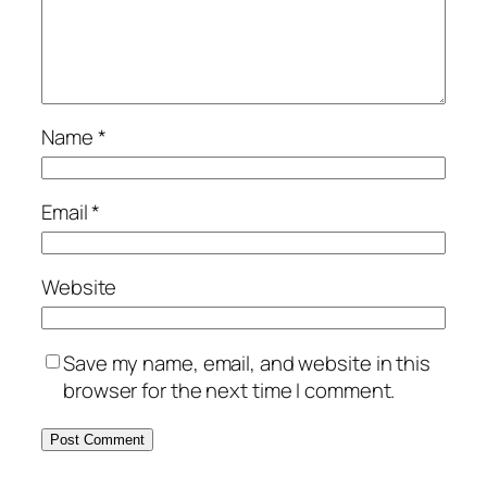
Name
*
Email
*
Website
Save my name, email, and website in this
browser for the next time I comment.