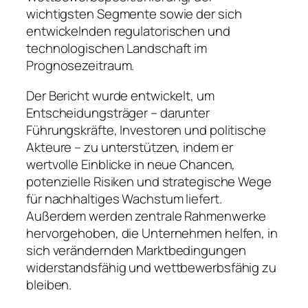
wichtigsten Segmente sowie der sich
entwickelnden regulatorischen und
technologischen Landschaft im
Prognosezeitraum.
Der Bericht wurde entwickelt, um
Entscheidungsträger – darunter
Führungskräfte, Investoren und politische
Akteure – zu unterstützen, indem er
wertvolle Einblicke in neue Chancen,
potenzielle Risiken und strategische Wege
für nachhaltiges Wachstum liefert.
Außerdem werden zentrale Rahmenwerke
hervorgehoben, die Unternehmen helfen, in
sich verändernden Marktbedingungen
widerstandsfähig und wettbewerbsfähig zu
bleiben.