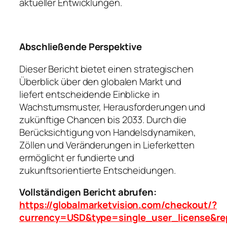
aktueller Entwicklungen.
Abschließende Perspektive
Dieser Bericht bietet einen strategischen
Überblick über den globalen Markt und
liefert entscheidende Einblicke in
Wachstumsmuster, Herausforderungen und
zukünftige Chancen bis 2033. Durch die
Berücksichtigung von Handelsdynamiken,
Zöllen und Veränderungen in Lieferketten
ermöglicht er fundierte und
zukunftsorientierte Entscheidungen.
Vollständigen Bericht abrufen:
https://globalmarketvision.com/checkout/?
currency=USD&type=single_user_license&re