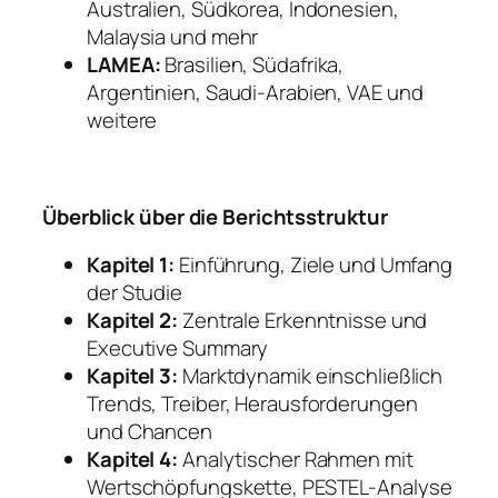
Australien, Südkorea, Indonesien,
Malaysia und mehr
LAMEA:
Brasilien, Südafrika,
Argentinien, Saudi-Arabien, VAE und
weitere
Überblick über die Berichtsstruktur
Kapitel 1:
Einführung, Ziele und Umfang
der Studie
Kapitel 2:
Zentrale Erkenntnisse und
Executive Summary
Kapitel 3:
Marktdynamik einschließlich
Trends, Treiber, Herausforderungen
und Chancen
Kapitel 4:
Analytischer Rahmen mit
Wertschöpfungskette, PESTEL-Analyse