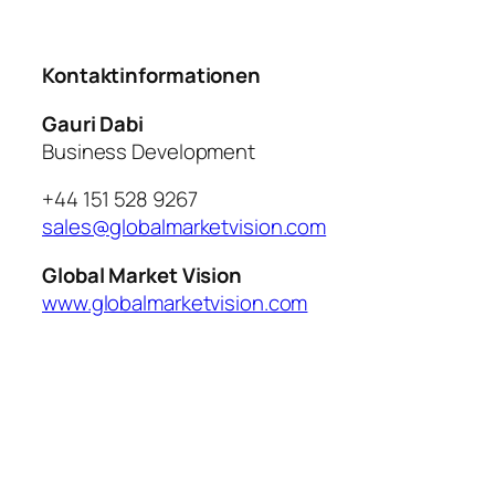
Kontaktinformationen
Gauri Dabi
Business Development
+44 151 528 9267
sales@globalmarketvision.com
Global Market Vision
www.globalmarketvision.com