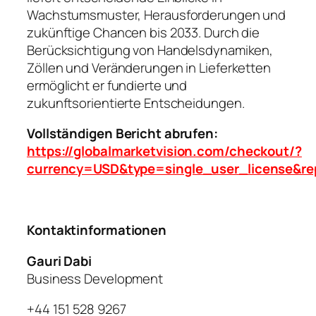
Wachstumsmuster, Herausforderungen und
zukünftige Chancen bis 2033. Durch die
Berücksichtigung von Handelsdynamiken,
Zöllen und Veränderungen in Lieferketten
ermöglicht er fundierte und
zukunftsorientierte Entscheidungen.
Vollständigen Bericht abrufen:
https://globalmarketvision.com/checkout/?
currency=USD&type=single_user_license&re
Kontaktinformationen
Gauri Dabi
Business Development
+44 151 528 9267