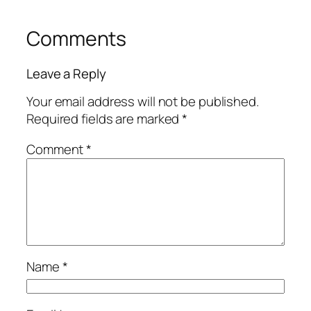
Comments
Leave a Reply
Your email address will not be published.
Required fields are marked
*
Comment
*
Name
*