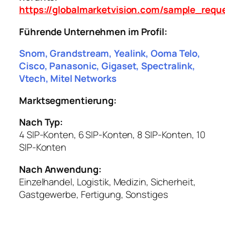
https://globalmarketvision.com/sample_requ
Führende Unternehmen im Profil:
Snom, Grandstream, Yealink, Ooma Telo,
Cisco, Panasonic, Gigaset, Spectralink,
Vtech, Mitel Networks
Marktsegmentierung:
Nach Typ:
4 SIP-Konten, 6 SIP-Konten, 8 SIP-Konten, 10
SIP-Konten
Nach Anwendung:
Einzelhandel, Logistik, Medizin, Sicherheit,
Gastgewerbe, Fertigung, Sonstiges