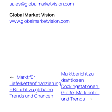
sales@globalmarketvision.com
Global Market Vision
www.globalmarketvision.com
Marktbericht zu
←
Markt für
drahtlosen
Lieferkettenfinanzierung
Dockingstationen:
– Bericht zu globalen
Größe, Marktanteil
Trends und Chancen
und Trends
→