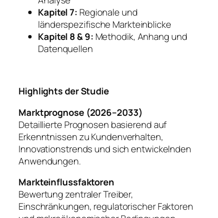
Analyse
Kapitel 7:
Regionale und
länderspezifische Markteinblicke
Kapitel 8 & 9:
Methodik, Anhang und
Datenquellen
Highlights der Studie
Marktprognose (2026–2033)
Detaillierte Prognosen basierend auf
Erkenntnissen zu Kundenverhalten,
Innovationstrends und sich entwickelnden
Anwendungen.
Markteinflussfaktoren
Bewertung zentraler Treiber,
Einschränkungen, regulatorischer Faktoren