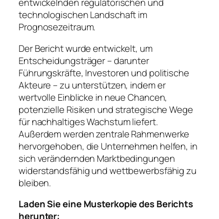
entwickelnden regulatorischen und
technologischen Landschaft im
Prognosezeitraum.
Der Bericht wurde entwickelt, um
Entscheidungsträger – darunter
Führungskräfte, Investoren und politische
Akteure – zu unterstützen, indem er
wertvolle Einblicke in neue Chancen,
potenzielle Risiken und strategische Wege
für nachhaltiges Wachstum liefert.
Außerdem werden zentrale Rahmenwerke
hervorgehoben, die Unternehmen helfen, in
sich verändernden Marktbedingungen
widerstandsfähig und wettbewerbsfähig zu
bleiben.
Laden Sie eine Musterkopie des Berichts
herunter: