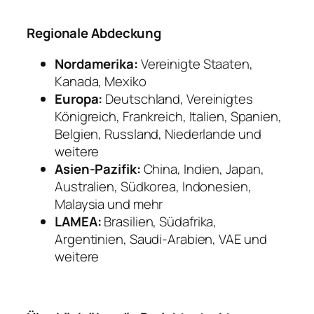
Regionale Abdeckung
Nordamerika:
Vereinigte Staaten,
Kanada, Mexiko
Europa:
Deutschland, Vereinigtes
Königreich, Frankreich, Italien, Spanien,
Belgien, Russland, Niederlande und
weitere
Asien-Pazifik:
China, Indien, Japan,
Australien, Südkorea, Indonesien,
Malaysia und mehr
LAMEA:
Brasilien, Südafrika,
Argentinien, Saudi-Arabien, VAE und
weitere