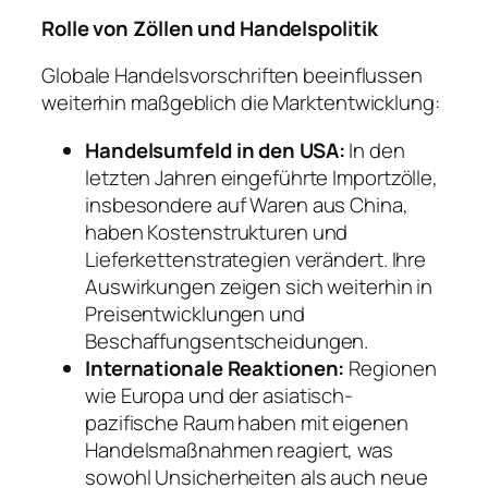
Rolle von Zöllen und Handelspolitik
Globale Handelsvorschriften beeinflussen
weiterhin maßgeblich die Marktentwicklung:
Handelsumfeld in den USA:
In den
letzten Jahren eingeführte Importzölle,
insbesondere auf Waren aus China,
haben Kostenstrukturen und
Lieferkettenstrategien verändert. Ihre
Auswirkungen zeigen sich weiterhin in
Preisentwicklungen und
Beschaffungsentscheidungen.
Internationale Reaktionen:
Regionen
wie Europa und der asiatisch-
pazifische Raum haben mit eigenen
Handelsmaßnahmen reagiert, was
sowohl Unsicherheiten als auch neue