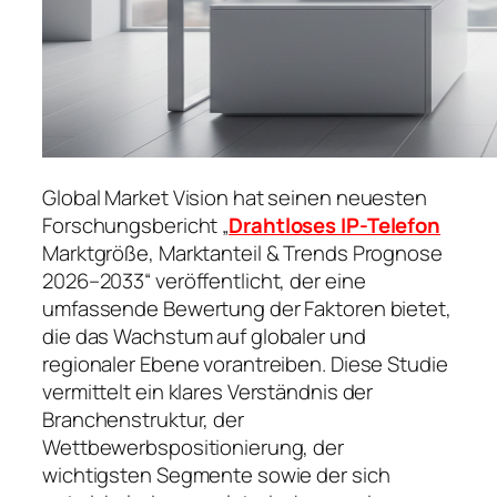
Global Market Vision hat seinen neuesten
Forschungsbericht „
Drahtloses IP-Telefon
Marktgröße, Marktanteil & Trends Prognose
2026–2033“ veröffentlicht, der eine
umfassende Bewertung der Faktoren bietet,
die das Wachstum auf globaler und
regionaler Ebene vorantreiben. Diese Studie
vermittelt ein klares Verständnis der
Branchenstruktur, der
Wettbewerbspositionierung, der
wichtigsten Segmente sowie der sich