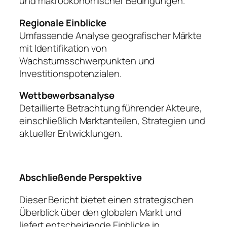
und makroökonomischer Bedingungen.
Regionale Einblicke
Umfassende Analyse geografischer Märkte
mit Identifikation von
Wachstumsschwerpunkten und
Investitionspotenzialen.
Wettbewerbsanalyse
Detaillierte Betrachtung führender Akteure,
einschließlich Marktanteilen, Strategien und
aktueller Entwicklungen.
Abschließende Perspektive
Dieser Bericht bietet einen strategischen
Überblick über den globalen Markt und
liefert entscheidende Einblicke in