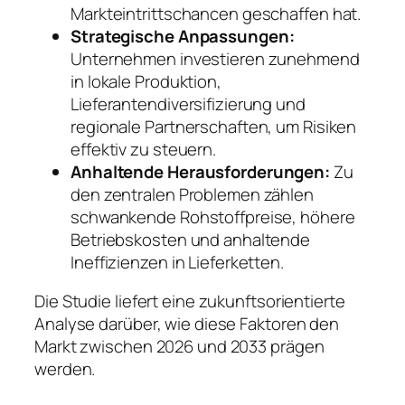
Markteintrittschancen geschaffen hat.
Strategische Anpassungen:
Unternehmen investieren zunehmend
in lokale Produktion,
Lieferantendiversifizierung und
regionale Partnerschaften, um Risiken
effektiv zu steuern.
Anhaltende Herausforderungen:
Zu
den zentralen Problemen zählen
schwankende Rohstoffpreise, höhere
Betriebskosten und anhaltende
Ineffizienzen in Lieferketten.
Die Studie liefert eine zukunftsorientierte
Analyse darüber, wie diese Faktoren den
Markt zwischen 2026 und 2033 prägen
werden.