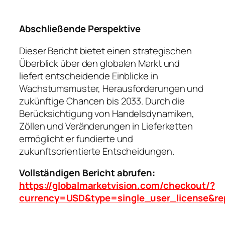
Abschließende Perspektive
Dieser Bericht bietet einen strategischen
Überblick über den globalen Markt und
liefert entscheidende Einblicke in
Wachstumsmuster, Herausforderungen und
zukünftige Chancen bis 2033. Durch die
Berücksichtigung von Handelsdynamiken,
Zöllen und Veränderungen in Lieferketten
ermöglicht er fundierte und
zukunftsorientierte Entscheidungen.
Vollständigen Bericht abrufen:
https://globalmarketvision.com/checkout/?
currency=USD&type=single_user_license&re