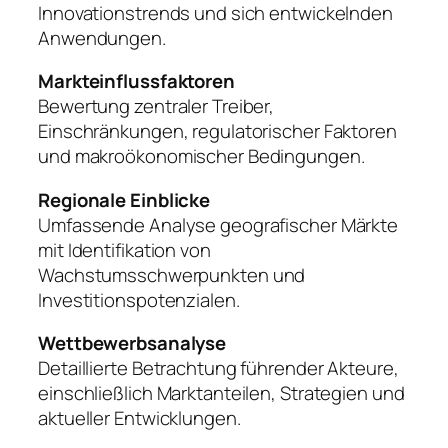
Innovationstrends und sich entwickelnden
Anwendungen.
Markteinflussfaktoren
Bewertung zentraler Treiber,
Einschränkungen, regulatorischer Faktoren
und makroökonomischer Bedingungen.
Regionale Einblicke
Umfassende Analyse geografischer Märkte
mit Identifikation von
Wachstumsschwerpunkten und
Investitionspotenzialen.
Wettbewerbsanalyse
Detaillierte Betrachtung führender Akteure,
einschließlich Marktanteilen, Strategien und
aktueller Entwicklungen.