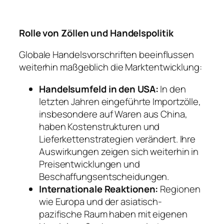
Rolle von Zöllen und Handelspolitik
Globale Handelsvorschriften beeinflussen
weiterhin maßgeblich die Marktentwicklung:
Handelsumfeld in den USA:
In den
letzten Jahren eingeführte Importzölle,
insbesondere auf Waren aus China,
haben Kostenstrukturen und
Lieferkettenstrategien verändert. Ihre
Auswirkungen zeigen sich weiterhin in
Preisentwicklungen und
Beschaffungsentscheidungen.
Internationale Reaktionen:
Regionen
wie Europa und der asiatisch-
pazifische Raum haben mit eigenen