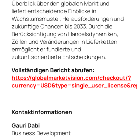
Überblick über den globalen Markt und
liefert entscheidende Einblicke in
Wachstumsmuster, Herausforderungen und
zukünftige Chancen bis 2033. Durch die
Berücksichtigung von Handelsdynamiken,
Zöllen und Veränderungen in Lieferketten
ermöglicht er fundierte und
zukunftsorientierte Entscheidungen.
Vollständigen Bericht abrufen:
https://globalmarketvision.com/checkout/?
currency=USD&type=single_user_license&re
Kontaktinformationen
Gauri Dabi
Business Development