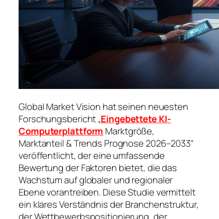
Global Market Vision hat seinen neuesten
Forschungsbericht „
Eingebettete KI-
Computerplattform
Marktgröße,
Marktanteil & Trends Prognose 2026–2033“
veröffentlicht, der eine umfassende
Bewertung der Faktoren bietet, die das
Wachstum auf globaler und regionaler
Ebene vorantreiben. Diese Studie vermittelt
ein klares Verständnis der Branchenstruktur,
der Wettbewerbspositionierung, der