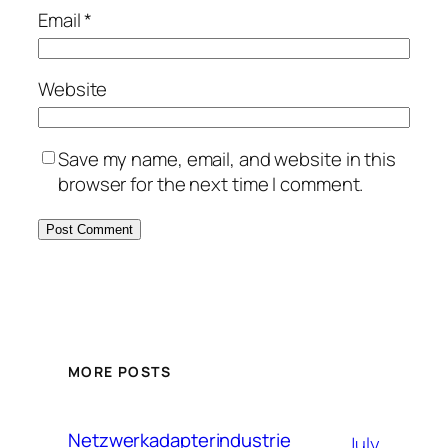
Email
*
Website
Save my name, email, and website in this
browser for the next time I comment.
MORE POSTS
Netzwerkadapterindustrie
July