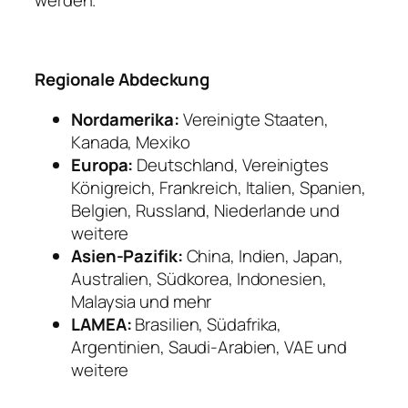
werden.
Regionale Abdeckung
Nordamerika:
Vereinigte Staaten,
Kanada, Mexiko
Europa:
Deutschland, Vereinigtes
Königreich, Frankreich, Italien, Spanien,
Belgien, Russland, Niederlande und
weitere
Asien-Pazifik:
China, Indien, Japan,
Australien, Südkorea, Indonesien,
Malaysia und mehr
LAMEA:
Brasilien, Südafrika,
Argentinien, Saudi-Arabien, VAE und
weitere