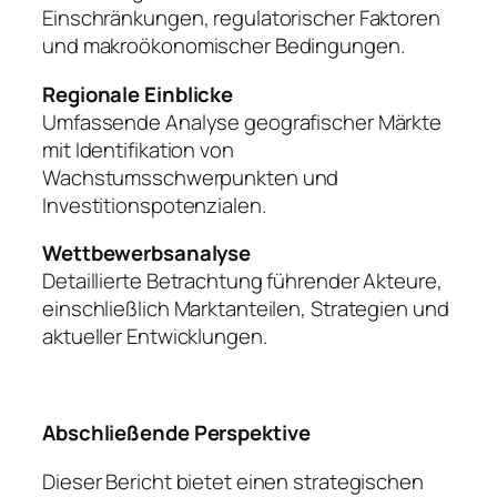
Einschränkungen, regulatorischer Faktoren
und makroökonomischer Bedingungen.
Regionale Einblicke
Umfassende Analyse geografischer Märkte
mit Identifikation von
Wachstumsschwerpunkten und
Investitionspotenzialen.
Wettbewerbsanalyse
Detaillierte Betrachtung führender Akteure,
einschließlich Marktanteilen, Strategien und
aktueller Entwicklungen.
Abschließende Perspektive
Dieser Bericht bietet einen strategischen