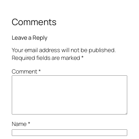
Comments
Leave a Reply
Your email address will not be published.
Required fields are marked
*
Comment
*
Name
*