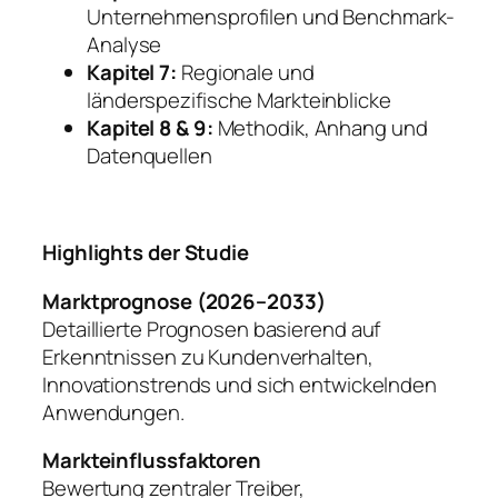
Unternehmensprofilen und Benchmark-
Analyse
Kapitel 7:
Regionale und
länderspezifische Markteinblicke
Kapitel 8 & 9:
Methodik, Anhang und
Datenquellen
Highlights der Studie
Marktprognose (2026–2033)
Detaillierte Prognosen basierend auf
Erkenntnissen zu Kundenverhalten,
Innovationstrends und sich entwickelnden
Anwendungen.
Markteinflussfaktoren
Bewertung zentraler Treiber,