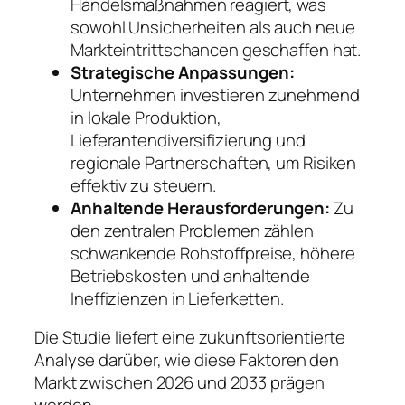
Handelsmaßnahmen reagiert, was
sowohl Unsicherheiten als auch neue
Markteintrittschancen geschaffen hat.
Strategische Anpassungen:
Unternehmen investieren zunehmend
in lokale Produktion,
Lieferantendiversifizierung und
regionale Partnerschaften, um Risiken
effektiv zu steuern.
Anhaltende Herausforderungen:
Zu
den zentralen Problemen zählen
schwankende Rohstoffpreise, höhere
Betriebskosten und anhaltende
Ineffizienzen in Lieferketten.
Die Studie liefert eine zukunftsorientierte
Analyse darüber, wie diese Faktoren den
Markt zwischen 2026 und 2033 prägen