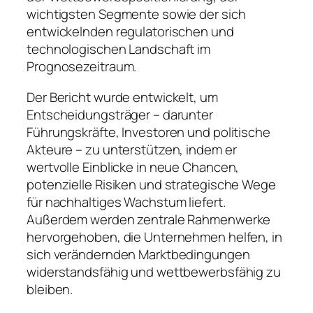
wichtigsten Segmente sowie der sich
entwickelnden regulatorischen und
technologischen Landschaft im
Prognosezeitraum.
Der Bericht wurde entwickelt, um
Entscheidungsträger – darunter
Führungskräfte, Investoren und politische
Akteure – zu unterstützen, indem er
wertvolle Einblicke in neue Chancen,
potenzielle Risiken und strategische Wege
für nachhaltiges Wachstum liefert.
Außerdem werden zentrale Rahmenwerke
hervorgehoben, die Unternehmen helfen, in
sich verändernden Marktbedingungen
widerstandsfähig und wettbewerbsfähig zu
bleiben.