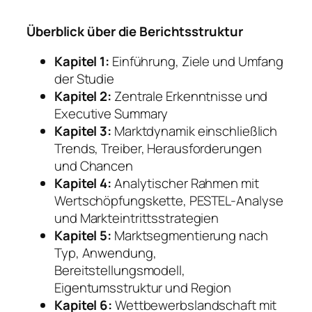
Überblick über die Berichtsstruktur
Kapitel 1:
Einführung, Ziele und Umfang
der Studie
Kapitel 2:
Zentrale Erkenntnisse und
Executive Summary
Kapitel 3:
Marktdynamik einschließlich
Trends, Treiber, Herausforderungen
und Chancen
Kapitel 4:
Analytischer Rahmen mit
Wertschöpfungskette, PESTEL-Analyse
und Markteintrittsstrategien
Kapitel 5:
Marktsegmentierung nach
Typ, Anwendung,
Bereitstellungsmodell,
Eigentumsstruktur und Region
Kapitel 6:
Wettbewerbslandschaft mit