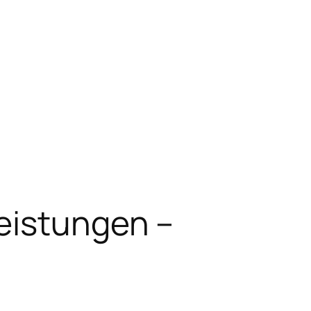
leistungen –