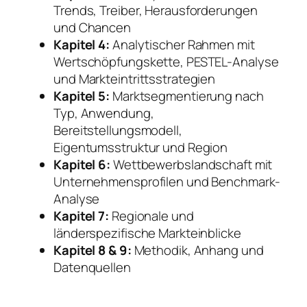
Trends, Treiber, Herausforderungen
und Chancen
Kapitel 4:
Analytischer Rahmen mit
Wertschöpfungskette, PESTEL-Analyse
und Markteintrittsstrategien
Kapitel 5:
Marktsegmentierung nach
Typ, Anwendung,
Bereitstellungsmodell,
Eigentumsstruktur und Region
Kapitel 6:
Wettbewerbslandschaft mit
Unternehmensprofilen und Benchmark-
Analyse
Kapitel 7:
Regionale und
länderspezifische Markteinblicke
Kapitel 8 & 9:
Methodik, Anhang und
Datenquellen