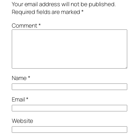
Your email address will not be published.
Required fields are marked
*
Comment
*
Name
*
Email
*
Website