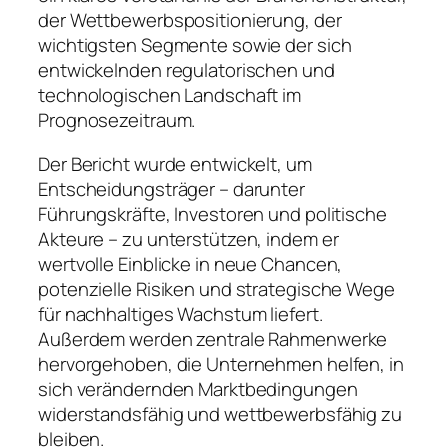
der Wettbewerbspositionierung, der
wichtigsten Segmente sowie der sich
entwickelnden regulatorischen und
technologischen Landschaft im
Prognosezeitraum.
Der Bericht wurde entwickelt, um
Entscheidungsträger – darunter
Führungskräfte, Investoren und politische
Akteure – zu unterstützen, indem er
wertvolle Einblicke in neue Chancen,
potenzielle Risiken und strategische Wege
für nachhaltiges Wachstum liefert.
Außerdem werden zentrale Rahmenwerke
hervorgehoben, die Unternehmen helfen, in
sich verändernden Marktbedingungen
widerstandsfähig und wettbewerbsfähig zu
bleiben.