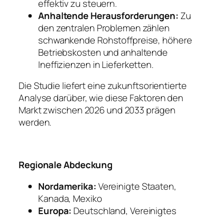
effektiv zu steuern.
Anhaltende Herausforderungen:
Zu
den zentralen Problemen zählen
schwankende Rohstoffpreise, höhere
Betriebskosten und anhaltende
Ineffizienzen in Lieferketten.
Die Studie liefert eine zukunftsorientierte
Analyse darüber, wie diese Faktoren den
Markt zwischen 2026 und 2033 prägen
werden.
Regionale Abdeckung
Nordamerika:
Vereinigte Staaten,
Kanada, Mexiko
Europa:
Deutschland, Vereinigtes