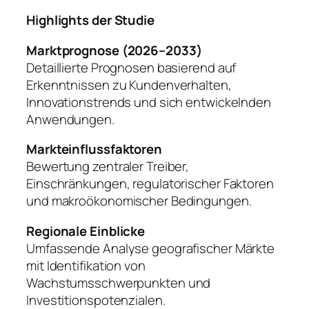
Highlights der Studie
Marktprognose (2026–2033)
Detaillierte Prognosen basierend auf
Erkenntnissen zu Kundenverhalten,
Innovationstrends und sich entwickelnden
Anwendungen.
Markteinflussfaktoren
Bewertung zentraler Treiber,
Einschränkungen, regulatorischer Faktoren
und makroökonomischer Bedingungen.
Regionale Einblicke
Umfassende Analyse geografischer Märkte
mit Identifikation von
Wachstumsschwerpunkten und
Investitionspotenzialen.