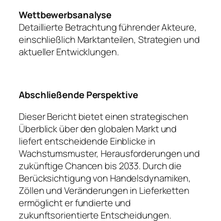
Wettbewerbsanalyse
Detaillierte Betrachtung führender Akteure,
einschließlich Marktanteilen, Strategien und
aktueller Entwicklungen.
Abschließende Perspektive
Dieser Bericht bietet einen strategischen
Überblick über den globalen Markt und
liefert entscheidende Einblicke in
Wachstumsmuster, Herausforderungen und
zukünftige Chancen bis 2033. Durch die
Berücksichtigung von Handelsdynamiken,
Zöllen und Veränderungen in Lieferketten
ermöglicht er fundierte und
zukunftsorientierte Entscheidungen.