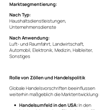
Marktsegmentierung:
Nach Typ:
Haushaltsdienstleistungen,
Unternehmensdienste
Nach Anwendung:
Luft- und Raumfahrt, Landwirtschaft,
Automobil, Elektronik, Medizin, Halbleiter,
Sonstiges
Rolle von Zöllen und Handelspolitik
Globale Handelsvorschriften beeinflussen
weiterhin maßgeblich die Marktentwicklung:
Handelsumfeld in den USA:
In den