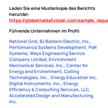
Laden Sie eine Musterkopie des Berichts
herunter:
https://globalmarketvision.com/sample_requ
Führende Unternehmen im Profil:
National Grid, BJ Baldwin Electric, Inc.,
Performance Systems Development, PaR
Systems, Ways Engineering Service
Company Limited, Environment
Mechanical Services, Inc., Center for
Energy and Environment, Coiling
Technologies, Inc., Energy Education Inc,
Digital Instruments, Inc., Energy
Efficiency & Consulting Services, LLC,
Accelerated Design and Manufacturing,
Inc.