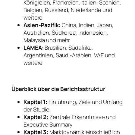
Königreich, Frankreich, Italien, Spanien,
Belgien, Russland, Niederlande und
weitere
Asien-Pazifik:
China, Indien, Japan,
Australien, Südkorea, Indonesien,
Malaysia und mehr
LAMEA:
Brasilien, Südafrika,
Argentinien, Saudi-Arabien, VAE und
weitere
Überblick über die Berichtsstruktur
Kapitel 1:
Einführung, Ziele und Umfang
der Studie
Kapitel 2:
Zentrale Erkenntnisse und
Executive Summary
Kapitel 3:
Marktdynamik einschließlich