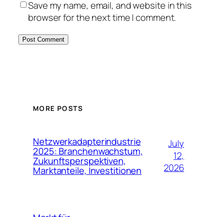
Save my name, email, and website in this
browser for the next time I comment.
MORE POSTS
Netzwerkadapterindustrie
July
2025: Branchenwachstum,
12,
Zukunftsperspektiven,
2026
Marktanteile, Investitionen