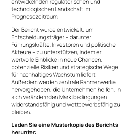
entwickelnden regulatorischen und
technologischen Landschaft im
Prognosezeitraum.
Der Bericht wurde entwickelt, um
Entscheidungsträger – darunter
Führungskräfte, Investoren und politische
Akteure – zu unterstützen, indem er
wertvolle Einblicke in neue Chancen,
potenzielle Risiken und strategische Wege
für nachhaltiges Wachstum liefert.
Außerdem werden zentrale Rahmenwerke
hervorgehoben, die Unternehmen helfen, in
sich verändernden Marktbedingungen
widerstandsfähig und wettbewerbsfähig zu
bleiben.
Laden Sie eine Musterkopie des Berichts
herunter: