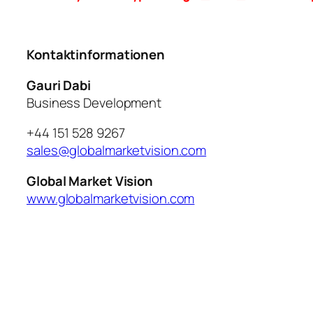
Kontaktinformationen
Gauri Dabi
Business Development
+44 151 528 9267
sales@globalmarketvision.com
Global Market Vision
www.globalmarketvision.com