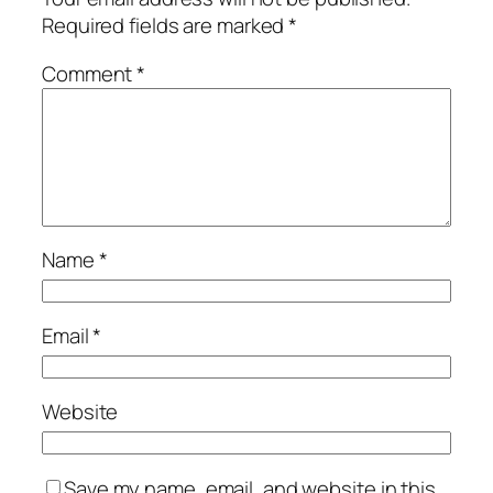
Required fields are marked
*
Comment
*
Name
*
Email
*
Website
Save my name, email, and website in this