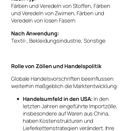
Färben und Veredeln von Stoffen, Färben
und Veredeln von Zwirnen, Färben und
Veredeln von losen Fasern
Nach Anwendung:
Textil-, Bekleidungsindustrie, Sonstige
Rolle von Zöllen und Handelspolitik
Globale Handelsvorschriften beeinflussen
weiterhin maßgeblich die Marktentwicklung:
Handelsumfeld in den USA:
In den
letzten Jahren eingeführte Importzölle,
insbesondere auf Waren aus China,
haben Kostenstrukturen und
Lieferkettenstrategien verändert. Ihre