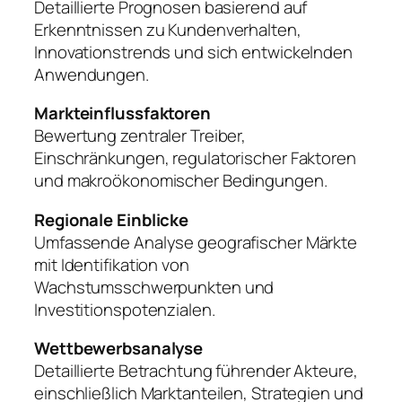
Detaillierte Prognosen basierend auf
Erkenntnissen zu Kundenverhalten,
Innovationstrends und sich entwickelnden
Anwendungen.
Markteinflussfaktoren
Bewertung zentraler Treiber,
Einschränkungen, regulatorischer Faktoren
und makroökonomischer Bedingungen.
Regionale Einblicke
Umfassende Analyse geografischer Märkte
mit Identifikation von
Wachstumsschwerpunkten und
Investitionspotenzialen.
Wettbewerbsanalyse
Detaillierte Betrachtung führender Akteure,
einschließlich Marktanteilen, Strategien und