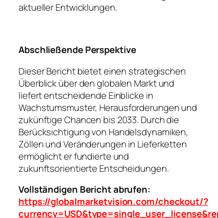
aktueller Entwicklungen.
Abschließende Perspektive
Dieser Bericht bietet einen strategischen
Überblick über den globalen Markt und
liefert entscheidende Einblicke in
Wachstumsmuster, Herausforderungen und
zukünftige Chancen bis 2033. Durch die
Berücksichtigung von Handelsdynamiken,
Zöllen und Veränderungen in Lieferketten
ermöglicht er fundierte und
zukunftsorientierte Entscheidungen.
Vollständigen Bericht abrufen:
https://globalmarketvision.com/checkout/?
currency=USD&type=single_user_license&re