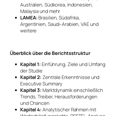
Australien, Südkorea, Indonesien,
Malaysia und mehr
LAMEA:
Brasilien, Südafrika,
Argentinien, Saudi-Arabien, VAE und
weitere
Überblick über die Berichtsstruktur
Kapitel 1:
Einführung, Ziele und Umfang
der Studie
Kapitel 2:
Zentrale Erkenntnisse und
Executive Summary
Kapitel 3:
Marktdynamik einschließlich
Trends, Treiber, Herausforderungen
und Chancen
Kapitel 4:
Analytischer Rahmen mit