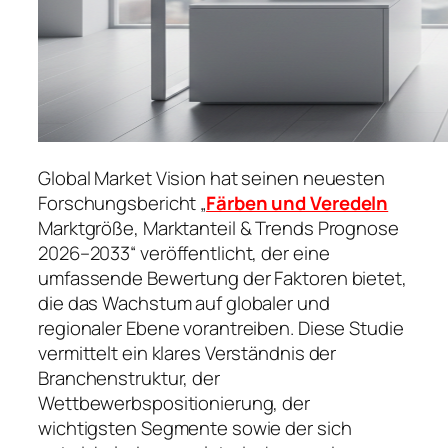
Global Market Vision hat seinen neuesten
Forschungsbericht „
Färben und Veredeln
Marktgröße, Marktanteil & Trends Prognose
2026–2033“ veröffentlicht, der eine
umfassende Bewertung der Faktoren bietet,
die das Wachstum auf globaler und
regionaler Ebene vorantreiben. Diese Studie
vermittelt ein klares Verständnis der
Branchenstruktur, der
Wettbewerbspositionierung, der
wichtigsten Segmente sowie der sich