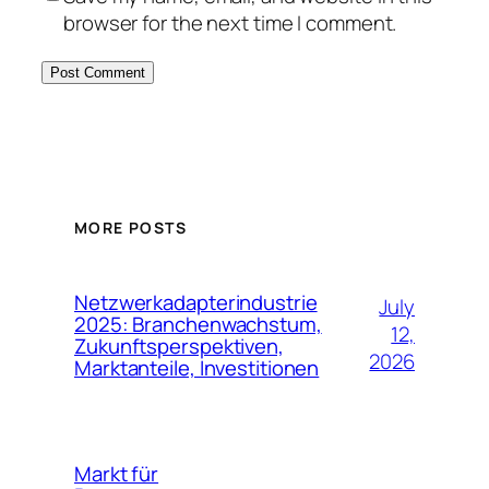
browser for the next time I comment.
MORE POSTS
Netzwerkadapterindustrie
July
2025: Branchenwachstum,
12,
Zukunftsperspektiven,
2026
Marktanteile, Investitionen
Markt für