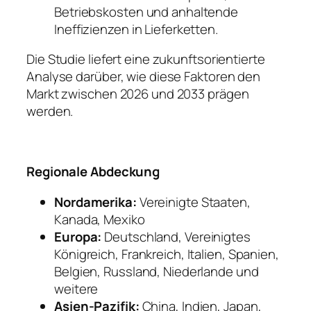
Betriebskosten und anhaltende
Ineffizienzen in Lieferketten.
Die Studie liefert eine zukunftsorientierte
Analyse darüber, wie diese Faktoren den
Markt zwischen 2026 und 2033 prägen
werden.
Regionale Abdeckung
Nordamerika:
Vereinigte Staaten,
Kanada, Mexiko
Europa:
Deutschland, Vereinigtes
Königreich, Frankreich, Italien, Spanien,
Belgien, Russland, Niederlande und
weitere
Asien-Pazifik:
China, Indien, Japan,