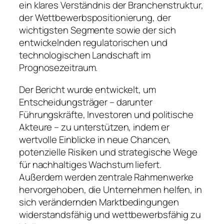
ein klares Verständnis der Branchenstruktur,
der Wettbewerbspositionierung, der
wichtigsten Segmente sowie der sich
entwickelnden regulatorischen und
technologischen Landschaft im
Prognosezeitraum.
Der Bericht wurde entwickelt, um
Entscheidungsträger – darunter
Führungskräfte, Investoren und politische
Akteure – zu unterstützen, indem er
wertvolle Einblicke in neue Chancen,
potenzielle Risiken und strategische Wege
für nachhaltiges Wachstum liefert.
Außerdem werden zentrale Rahmenwerke
hervorgehoben, die Unternehmen helfen, in
sich verändernden Marktbedingungen
widerstandsfähig und wettbewerbsfähig zu