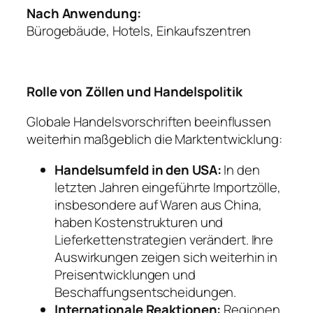
Nach Anwendung:
Bürogebäude, Hotels, Einkaufszentren
Rolle von Zöllen und Handelspolitik
Globale Handelsvorschriften beeinflussen
weiterhin maßgeblich die Marktentwicklung:
Handelsumfeld in den USA:
In den
letzten Jahren eingeführte Importzölle,
insbesondere auf Waren aus China,
haben Kostenstrukturen und
Lieferkettenstrategien verändert. Ihre
Auswirkungen zeigen sich weiterhin in
Preisentwicklungen und
Beschaffungsentscheidungen.
Internationale Reaktionen:
Regionen