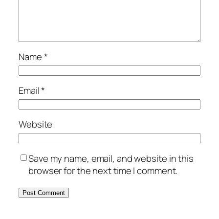
Name
*
Email
*
Website
Save my name, email, and website in this
browser for the next time I comment.