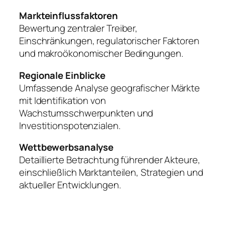
Markteinflussfaktoren
Bewertung zentraler Treiber,
Einschränkungen, regulatorischer Faktoren
und makroökonomischer Bedingungen.
Regionale Einblicke
Umfassende Analyse geografischer Märkte
mit Identifikation von
Wachstumsschwerpunkten und
Investitionspotenzialen.
Wettbewerbsanalyse
Detaillierte Betrachtung führender Akteure,
einschließlich Marktanteilen, Strategien und
aktueller Entwicklungen.