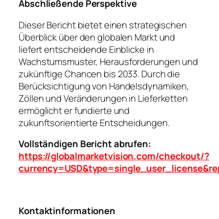
Abschließende Perspektive
Dieser Bericht bietet einen strategischen
Überblick über den globalen Markt und
liefert entscheidende Einblicke in
Wachstumsmuster, Herausforderungen und
zukünftige Chancen bis 2033. Durch die
Berücksichtigung von Handelsdynamiken,
Zöllen und Veränderungen in Lieferketten
ermöglicht er fundierte und
zukunftsorientierte Entscheidungen.
Vollständigen Bericht abrufen:
https://globalmarketvision.com/checkout/?
currency=USD&type=single_user_license&re
Kontaktinformationen