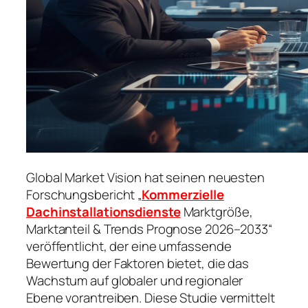
Global Market Vision hat seinen neuesten
Forschungsbericht „
Kommerzielle
Dachinstallationsdienste
Marktgröße,
Marktanteil & Trends Prognose 2026–2033“
veröffentlicht, der eine umfassende
Bewertung der Faktoren bietet, die das
Wachstum auf globaler und regionaler
Ebene vorantreiben. Diese Studie vermittelt