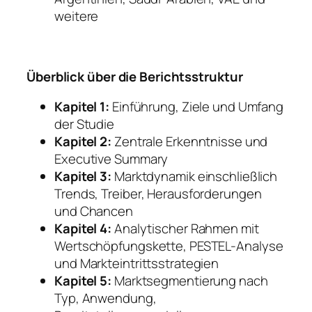
weitere
Überblick über die Berichtsstruktur
Kapitel 1:
Einführung, Ziele und Umfang
der Studie
Kapitel 2:
Zentrale Erkenntnisse und
Executive Summary
Kapitel 3:
Marktdynamik einschließlich
Trends, Treiber, Herausforderungen
und Chancen
Kapitel 4:
Analytischer Rahmen mit
Wertschöpfungskette, PESTEL-Analyse
und Markteintrittsstrategien
Kapitel 5:
Marktsegmentierung nach
Typ, Anwendung,