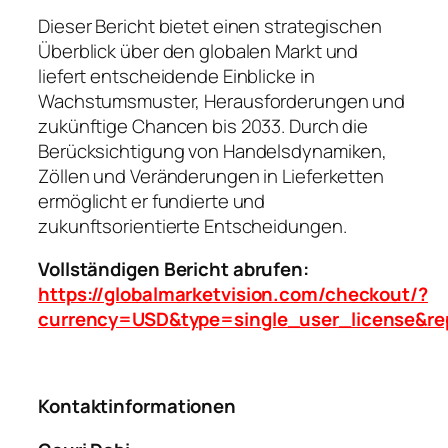
Dieser Bericht bietet einen strategischen
Überblick über den globalen Markt und
liefert entscheidende Einblicke in
Wachstumsmuster, Herausforderungen und
zukünftige Chancen bis 2033. Durch die
Berücksichtigung von Handelsdynamiken,
Zöllen und Veränderungen in Lieferketten
ermöglicht er fundierte und
zukunftsorientierte Entscheidungen.
Vollständigen Bericht abrufen:
https://globalmarketvision.com/checkout/?
currency=USD&type=single_user_license&re
Kontaktinformationen