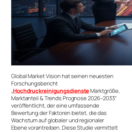
Global Market Vision hat seinen neuesten
Forschungsbericht
„
Hochdruckreinigungsdienste
Marktgröße,
Marktanteil & Trends Prognose 2026–2033“
veröffentlicht, der eine umfassende
Bewertung der Faktoren bietet, die das
Wachstum auf globaler und regionaler
Ebene vorantreiben. Diese Studie vermittelt