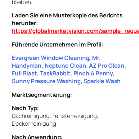
bleiben.
Laden Sie eine Musterkopie des Berichts
herunter:
https://globalmarketvision.com/sample_requ
Führende Unternehmen im Profil:
Evergreen Window Cleaning, Mr.
Handyman, Neptune Clean, AZ Pro Clean,
Full Blast, TaskRabbit, Pinch A Penny,
Sunny Pressure Washing, Sparkle Wash
Marktsegmentierung:
Nach Typ:
Dachreinigung, Fensterreinigung,
Deckenreinigung
Nach Anwendung: