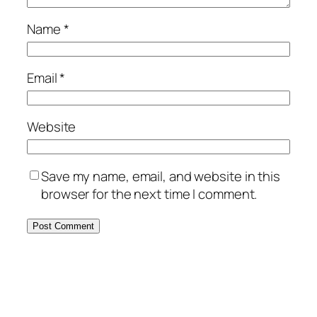
Name
*
Email
*
Website
Save my name, email, and website in this
browser for the next time I comment.