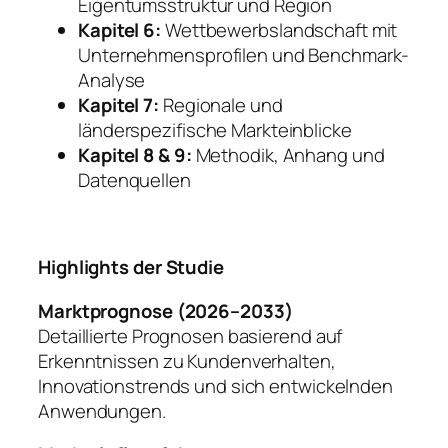
Eigentumsstruktur und Region
Kapitel 6:
Wettbewerbslandschaft mit
Unternehmensprofilen und Benchmark-
Analyse
Kapitel 7:
Regionale und
länderspezifische Markteinblicke
Kapitel 8 & 9:
Methodik, Anhang und
Datenquellen
Highlights der Studie
Marktprognose (2026–2033)
Detaillierte Prognosen basierend auf
Erkenntnissen zu Kundenverhalten,
Innovationstrends und sich entwickelnden
Anwendungen.