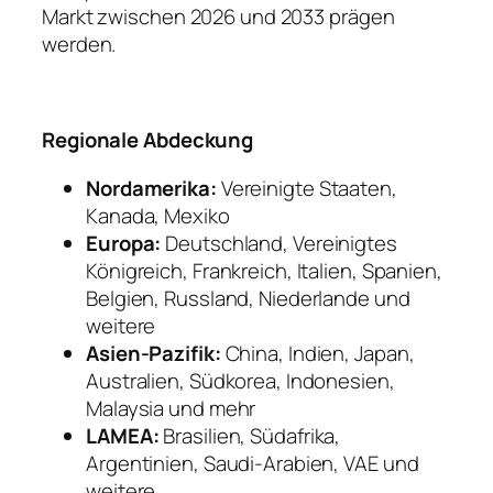
Markt zwischen 2026 und 2033 prägen
werden.
Regionale Abdeckung
Nordamerika:
Vereinigte Staaten,
Kanada, Mexiko
Europa:
Deutschland, Vereinigtes
Königreich, Frankreich, Italien, Spanien,
Belgien, Russland, Niederlande und
weitere
Asien-Pazifik:
China, Indien, Japan,
Australien, Südkorea, Indonesien,
Malaysia und mehr
LAMEA:
Brasilien, Südafrika,
Argentinien, Saudi-Arabien, VAE und
weitere