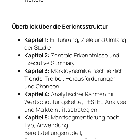
Überblick über die Berichtsstruktur
Kapitel 1:
Einführung, Ziele und Umfang
der Studie
Kapitel 2:
Zentrale Erkenntnisse und
Executive Summary
Kapitel 3:
Marktdynamik einschließlich
Trends, Treiber, Herausforderungen
und Chancen
Kapitel 4:
Analytischer Rahmen mit
Wertschöpfungskette, PESTEL-Analyse
und Markteintrittsstrategien
Kapitel 5:
Marktsegmentierung nach
Typ, Anwendung,
Bereitstellungsmodell,