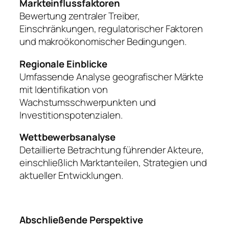
Markteinflussfaktoren
Bewertung zentraler Treiber,
Einschränkungen, regulatorischer Faktoren
und makroökonomischer Bedingungen.
Regionale Einblicke
Umfassende Analyse geografischer Märkte
mit Identifikation von
Wachstumsschwerpunkten und
Investitionspotenzialen.
Wettbewerbsanalyse
Detaillierte Betrachtung führender Akteure,
einschließlich Marktanteilen, Strategien und
aktueller Entwicklungen.
Abschließende Perspektive