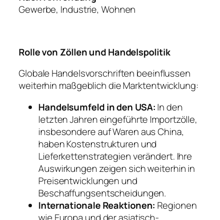
Gewerbe, Industrie, Wohnen
Rolle von Zöllen und Handelspolitik
Globale Handelsvorschriften beeinflussen
weiterhin maßgeblich die Marktentwicklung:
Handelsumfeld in den USA:
In den
letzten Jahren eingeführte Importzölle,
insbesondere auf Waren aus China,
haben Kostenstrukturen und
Lieferkettenstrategien verändert. Ihre
Auswirkungen zeigen sich weiterhin in
Preisentwicklungen und
Beschaffungsentscheidungen.
Internationale Reaktionen:
Regionen
wie Europa und der asiatisch-