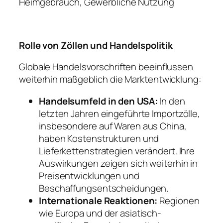
Heimgebrauch, Gewerbliche Nutzung
Rolle von Zöllen und Handelspolitik
Globale Handelsvorschriften beeinflussen
weiterhin maßgeblich die Marktentwicklung:
Handelsumfeld in den USA:
In den
letzten Jahren eingeführte Importzölle,
insbesondere auf Waren aus China,
haben Kostenstrukturen und
Lieferkettenstrategien verändert. Ihre
Auswirkungen zeigen sich weiterhin in
Preisentwicklungen und
Beschaffungsentscheidungen.
Internationale Reaktionen:
Regionen
wie Europa und der asiatisch-