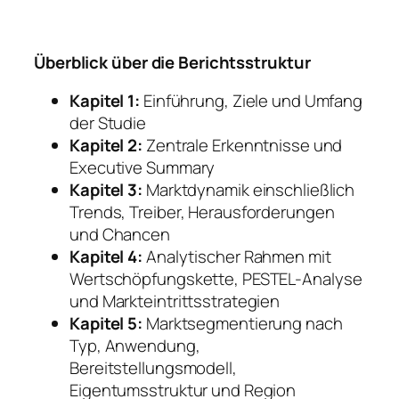
Überblick über die Berichtsstruktur
Kapitel 1:
Einführung, Ziele und Umfang
der Studie
Kapitel 2:
Zentrale Erkenntnisse und
Executive Summary
Kapitel 3:
Marktdynamik einschließlich
Trends, Treiber, Herausforderungen
und Chancen
Kapitel 4:
Analytischer Rahmen mit
Wertschöpfungskette, PESTEL-Analyse
und Markteintrittsstrategien
Kapitel 5:
Marktsegmentierung nach
Typ, Anwendung,
Bereitstellungsmodell,
Eigentumsstruktur und Region