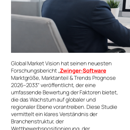
Global Market Vision hat seinen neuesten
Forschungsbericht „
Zwinger-Software
Marktgröße, Marktanteil & Trends Prognose
2026–2033“ veröffentlicht, der eine
umfassende Bewertung der Faktoren bietet,
die das Wachstum auf globaler und
regionaler Ebene vorantreiben. Diese Studie
vermittelt ein klares Verständnis der
Branchenstruktur, der
Wettbewerbspositionierung, der