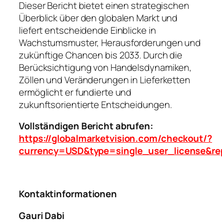
Dieser Bericht bietet einen strategischen
Überblick über den globalen Markt und
liefert entscheidende Einblicke in
Wachstumsmuster, Herausforderungen und
zukünftige Chancen bis 2033. Durch die
Berücksichtigung von Handelsdynamiken,
Zöllen und Veränderungen in Lieferketten
ermöglicht er fundierte und
zukunftsorientierte Entscheidungen.
Vollständigen Bericht abrufen:
https://globalmarketvision.com/checkout/?
currency=USD&type=single_user_license&re
Kontaktinformationen
Gauri Dabi