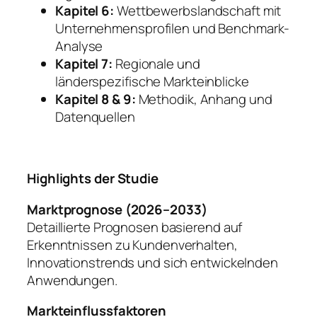
Kapitel 6:
Wettbewerbslandschaft mit
Unternehmensprofilen und Benchmark-
Analyse
Kapitel 7:
Regionale und
länderspezifische Markteinblicke
Kapitel 8 & 9:
Methodik, Anhang und
Datenquellen
Highlights der Studie
Marktprognose (2026–2033)
Detaillierte Prognosen basierend auf
Erkenntnissen zu Kundenverhalten,
Innovationstrends und sich entwickelnden
Anwendungen.
Markteinflussfaktoren