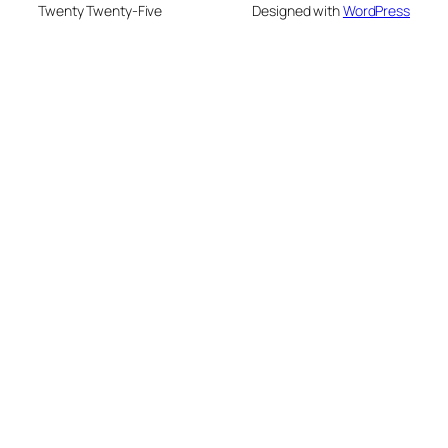
Twenty Twenty-Five
Designed with
WordPress