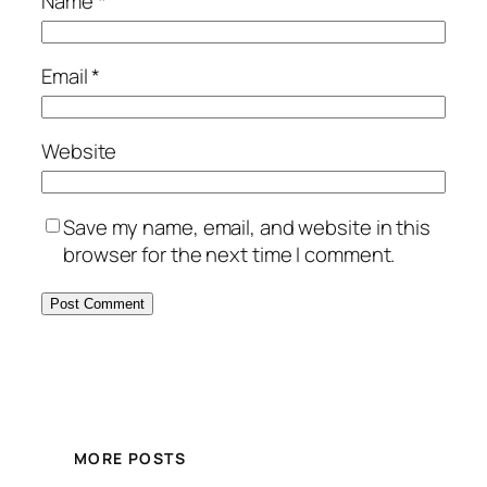
Name
*
Email
*
Website
Save my name, email, and website in this
browser for the next time I comment.
MORE POSTS