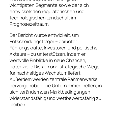
wichtigsten Segmente sowie der sich
entwickelnden regulatorischen und
technologischen Landschaft im
Prognosezeitraum.
Der Bericht wurde entwickelt, um
Entscheidungsträger – darunter
Führungskräfte, Investoren und politische
Akteure – zu unterstützen, indem er
wertvolle Einblicke in neue Chancen,
potenzielle Risiken und strategische Wege
für nachhaltiges Wachstum liefert.
Außerdem werden zentrale Rahmenwerke
hervorgehoben, die Unternehmen helfen, in
sich verändernden Marktbedingungen
widerstandsfähig und wettbewerbsfähig zu
bleiben.