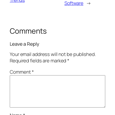
Software
→
Comments
Leave a Reply
Your email address will not be published.
Required fields are marked
*
Comment
*