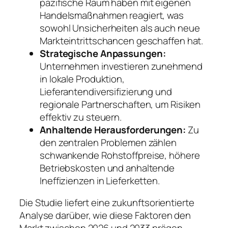
pazifische Raum haben mit eigenen
Handelsmaßnahmen reagiert, was
sowohl Unsicherheiten als auch neue
Markteintrittschancen geschaffen hat.
Strategische Anpassungen:
Unternehmen investieren zunehmend
in lokale Produktion,
Lieferantendiversifizierung und
regionale Partnerschaften, um Risiken
effektiv zu steuern.
Anhaltende Herausforderungen:
Zu
den zentralen Problemen zählen
schwankende Rohstoffpreise, höhere
Betriebskosten und anhaltende
Ineffizienzen in Lieferketten.
Die Studie liefert eine zukunftsorientierte
Analyse darüber, wie diese Faktoren den