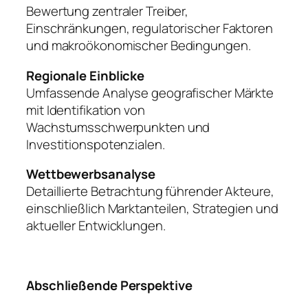
Bewertung zentraler Treiber,
Einschränkungen, regulatorischer Faktoren
und makroökonomischer Bedingungen.
Regionale Einblicke
Umfassende Analyse geografischer Märkte
mit Identifikation von
Wachstumsschwerpunkten und
Investitionspotenzialen.
Wettbewerbsanalyse
Detaillierte Betrachtung führender Akteure,
einschließlich Marktanteilen, Strategien und
aktueller Entwicklungen.
Abschließende Perspektive