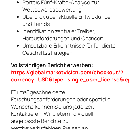
Porters Fünf-Kräfte-Analyse zur
Wettbewerbsbewertung
Überblick über aktuelle Entwicklungen
und Trends
Identifikation zentraler Treiber,
Herausforderungen und Chancen
Umsetzbare Erkenntnisse für fundierte
Geschäftsstrategien
Vollständigen Bericht erwerben:
https://globalmarketvision.com/checkout/?
currency=USD&type=single_user_license&re
Für maßgeschneiderte
Forschungsanforderungen oder spezielle
Wünsche können Sie uns jederzeit
kontaktieren. Wir bieten individuell
angepasste Berichte zu
wettbewerbsfähigen Preisen an.