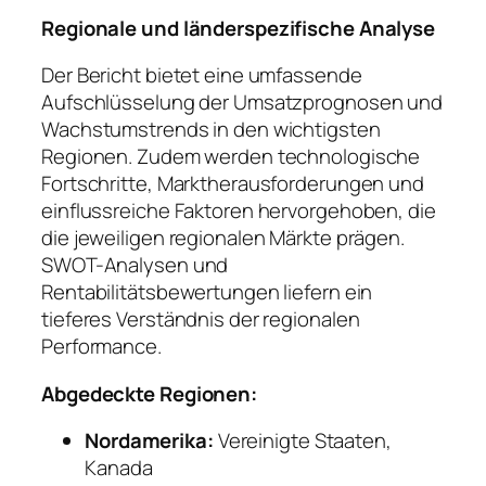
Regionale und länderspezifische Analyse
Der Bericht bietet eine umfassende
Aufschlüsselung der Umsatzprognosen und
Wachstumstrends in den wichtigsten
Regionen. Zudem werden technologische
Fortschritte, Marktherausforderungen und
einflussreiche Faktoren hervorgehoben, die
die jeweiligen regionalen Märkte prägen.
SWOT-Analysen und
Rentabilitätsbewertungen liefern ein
tieferes Verständnis der regionalen
Performance.
Abgedeckte Regionen:
Nordamerika:
Vereinigte Staaten,
Kanada