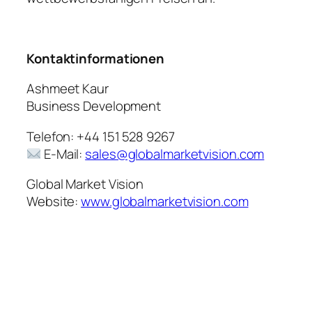
Kontaktinformationen
Ashmeet Kaur
Business Development
Telefon: +44 151 528 9267
E-Mail:
sales@globalmarketvision.com
Global Market Vision
Website:
www.globalmarketvision.com