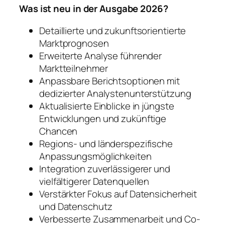
Was ist neu in der Ausgabe 2026?
Detaillierte und zukunftsorientierte
Marktprognosen
Erweiterte Analyse führender
Marktteilnehmer
Anpassbare Berichtsoptionen mit
dedizierter Analystenunterstützung
Aktualisierte Einblicke in jüngste
Entwicklungen und zukünftige
Chancen
Regions- und länderspezifische
Anpassungsmöglichkeiten
Integration zuverlässigerer und
vielfältigerer Datenquellen
Verstärkter Fokus auf Datensicherheit
und Datenschutz
Verbesserte Zusammenarbeit und Co-