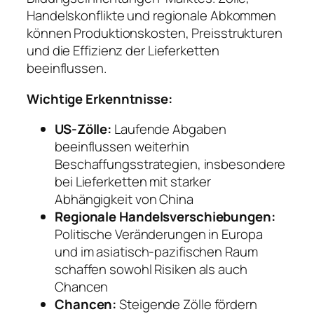
Handelskonflikte und regionale Abkommen
können Produktionskosten, Preisstrukturen
und die Effizienz der Lieferketten
beeinflussen.
Wichtige Erkenntnisse:
US-Zölle:
Laufende Abgaben
beeinflussen weiterhin
Beschaffungsstrategien, insbesondere
bei Lieferketten mit starker
Abhängigkeit von China
Regionale Handelsverschiebungen:
Politische Veränderungen in Europa
und im asiatisch-pazifischen Raum
schaffen sowohl Risiken als auch
Chancen
Chancen:
Steigende Zölle fördern