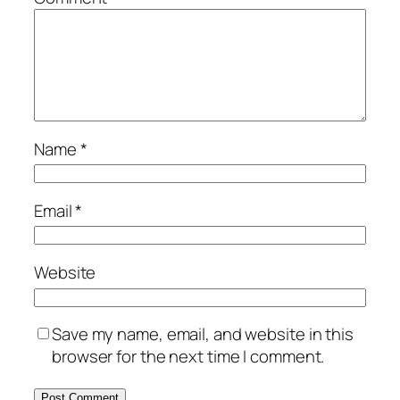
Name
*
Email
*
Website
Save my name, email, and website in this
browser for the next time I comment.