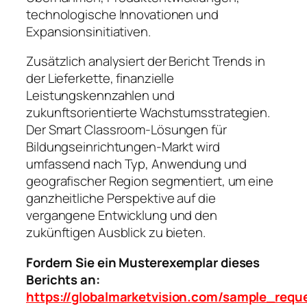
technologische Innovationen und
Expansionsinitiativen.
Zusätzlich analysiert der Bericht Trends in
der Lieferkette, finanzielle
Leistungskennzahlen und
zukunftsorientierte Wachstumsstrategien.
Der Smart Classroom-Lösungen für
Bildungseinrichtungen-Markt wird
umfassend nach Typ, Anwendung und
geografischer Region segmentiert, um eine
ganzheitliche Perspektive auf die
vergangene Entwicklung und den
zukünftigen Ausblick zu bieten.
Fordern Sie ein Musterexemplar dieses
Berichts an:
https://globalmarketvision.com/sample_requ