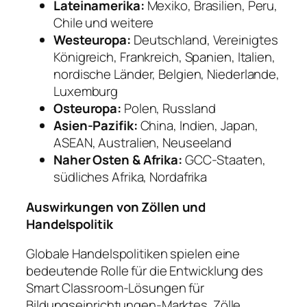
Lateinamerika:
Mexiko, Brasilien, Peru,
Chile und weitere
Westeuropa:
Deutschland, Vereinigtes
Königreich, Frankreich, Spanien, Italien,
nordische Länder, Belgien, Niederlande,
Luxemburg
Osteuropa:
Polen, Russland
Asien-Pazifik:
China, Indien, Japan,
ASEAN, Australien, Neuseeland
Naher Osten & Afrika:
GCC-Staaten,
südliches Afrika, Nordafrika
Auswirkungen von Zöllen und
Handelspolitik
Globale Handelspolitiken spielen eine
bedeutende Rolle für die Entwicklung des
Smart Classroom-Lösungen für
Bildungseinrichtungen-Marktes. Zölle,