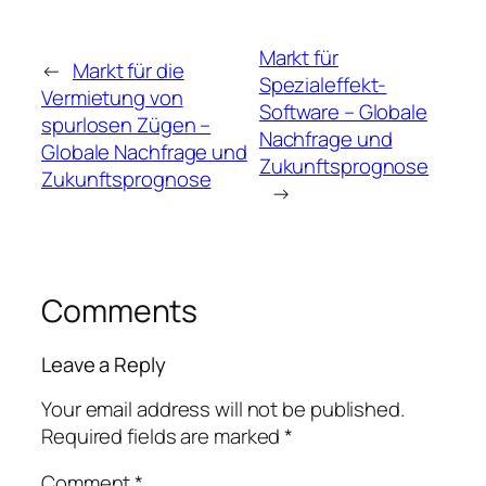
Markt für
←
Markt für die
Spezialeffekt-
Vermietung von
Software – Globale
spurlosen Zügen –
Nachfrage und
Globale Nachfrage und
Zukunftsprognose
Zukunftsprognose
→
Comments
Leave a Reply
Your email address will not be published.
Required fields are marked
*
Comment
*