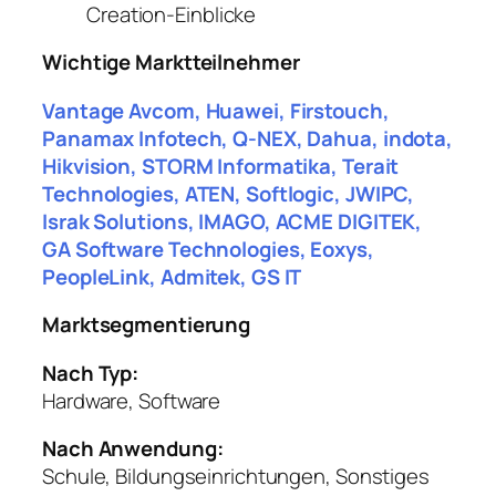
Creation-Einblicke
Wichtige Marktteilnehmer
Vantage Avcom, Huawei, Firstouch,
Panamax Infotech, Q-NEX, Dahua, indota,
Hikvision, STORM Informatika, Terait
Technologies, ATEN, Softlogic, JWIPC,
Israk Solutions, IMAGO, ACME DIGITEK,
GA Software Technologies, Eoxys,
PeopleLink, Admitek, GS IT
Marktsegmentierung
Nach Typ:
Hardware, Software
Nach Anwendung:
Schule, Bildungseinrichtungen, Sonstiges