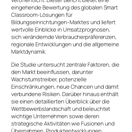
veröffentlicht. Dieser Bericht bietet eine
eingehende Bewertung des globalen Smart
Classroom-Lösungen für
Bildungseinrichtungen-Marktes und liefert
wertvolle Einblicke in Umsatzprognosen,
sich verändernde Verbraucherpräferenzen,
regionale Entwicklungen und die allgemeine
Marktdynamik.
Die Studie untersucht zentrale Faktoren, die
den Markt beeinflussen, darunter
Wachstumstreiber, potenzielle
Einschränkungen, neue Chancen und damit
verbundene Risiken. Darüber hinaus enthält
sie einen detaillierten Überblick über die
Wettbewerbslandschaft und beleuchtet
wichtige Unternehmen sowie deren
strategische Aktivitäten wie Fusionen und
Übernahmen, Produktentwicklungen,