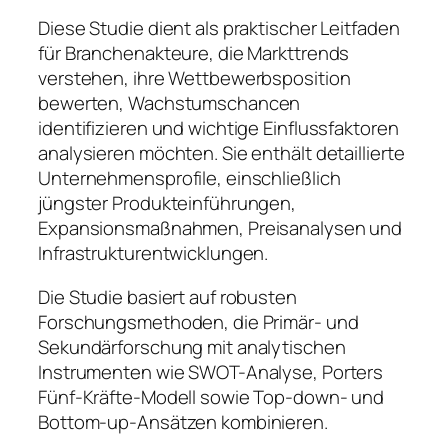
Diese Studie dient als praktischer Leitfaden
für Branchenakteure, die Markttrends
verstehen, ihre Wettbewerbsposition
bewerten, Wachstumschancen
identifizieren und wichtige Einflussfaktoren
analysieren möchten. Sie enthält detaillierte
Unternehmensprofile, einschließlich
jüngster Produkteinführungen,
Expansionsmaßnahmen, Preisanalysen und
Infrastrukturentwicklungen.
Die Studie basiert auf robusten
Forschungsmethoden, die Primär- und
Sekundärforschung mit analytischen
Instrumenten wie SWOT-Analyse, Porters
Fünf-Kräfte-Modell sowie Top-down- und
Bottom-up-Ansätzen kombinieren.