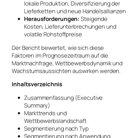
lokale Produktion, Diversifizierung der
Lieferketten und neue Handelsallianzen
Herausforderungen:
Steigende
Kosten, Lieferunterbrechungen und
volatile Rohstoffpreise
Der Bericht bewertet, wie sich diese
Faktoren im Prognosezeitraum auf die
Marktnachfrage, Wettbewerbsdynamik und
Wachstumsaussichten auswirken werden.
Inhaltsverzeichnis
Zusammenfassung (Executive
Summary)
Markttrends und
Wettbewerbslandschaft
Segmentierung nach Typ
Segmentierung nach Anwendung