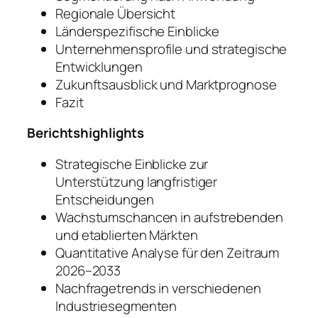
Regionale Übersicht
Länderspezifische Einblicke
Unternehmensprofile und strategische
Entwicklungen
Zukunftsausblick und Marktprognose
Fazit
Berichtshighlights
Strategische Einblicke zur
Unterstützung langfristiger
Entscheidungen
Wachstumschancen in aufstrebenden
und etablierten Märkten
Quantitative Analyse für den Zeitraum
2026–2033
Nachfragetrends in verschiedenen
Industriesegmenten