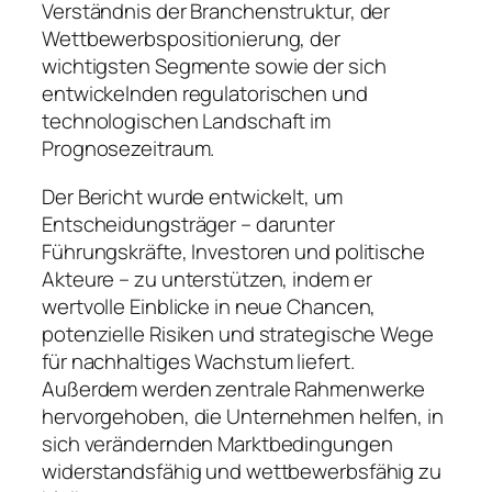
Verständnis der Branchenstruktur, der
Wettbewerbspositionierung, der
wichtigsten Segmente sowie der sich
entwickelnden regulatorischen und
technologischen Landschaft im
Prognosezeitraum.
Der Bericht wurde entwickelt, um
Entscheidungsträger – darunter
Führungskräfte, Investoren und politische
Akteure – zu unterstützen, indem er
wertvolle Einblicke in neue Chancen,
potenzielle Risiken und strategische Wege
für nachhaltiges Wachstum liefert.
Außerdem werden zentrale Rahmenwerke
hervorgehoben, die Unternehmen helfen, in
sich verändernden Marktbedingungen
widerstandsfähig und wettbewerbsfähig zu