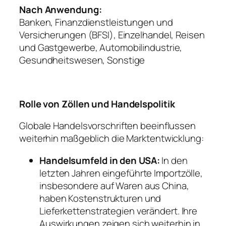
Nach Anwendung:
Banken, Finanzdienstleistungen und
Versicherungen (BFSI), Einzelhandel, Reisen
und Gastgewerbe, Automobilindustrie,
Gesundheitswesen, Sonstige
Rolle von Zöllen und Handelspolitik
Globale Handelsvorschriften beeinflussen
weiterhin maßgeblich die Marktentwicklung:
Handelsumfeld in den USA:
In den
letzten Jahren eingeführte Importzölle,
insbesondere auf Waren aus China,
haben Kostenstrukturen und
Lieferkettenstrategien verändert. Ihre
Auswirkungen zeigen sich weiterhin in