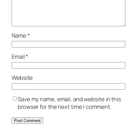
Name
*
Email
*
Website
Save my name, email, and website in this
browser for the next time I comment.