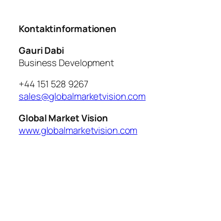
Kontaktinformationen
Gauri Dabi
Business Development
+44 151 528 9267
sales@globalmarketvision.com
Global Market Vision
www.globalmarketvision.com