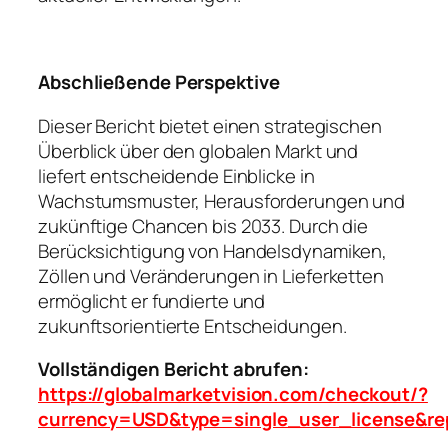
Abschließende Perspektive
Dieser Bericht bietet einen strategischen
Überblick über den globalen Markt und
liefert entscheidende Einblicke in
Wachstumsmuster, Herausforderungen und
zukünftige Chancen bis 2033. Durch die
Berücksichtigung von Handelsdynamiken,
Zöllen und Veränderungen in Lieferketten
ermöglicht er fundierte und
zukunftsorientierte Entscheidungen.
Vollständigen Bericht abrufen:
https://globalmarketvision.com/checkout/?
currency=USD&type=single_user_license&re