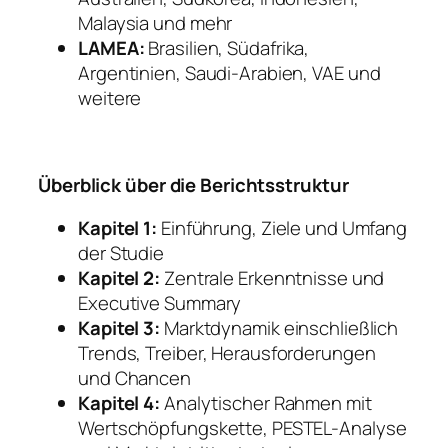
Malaysia und mehr
LAMEA:
Brasilien, Südafrika,
Argentinien, Saudi-Arabien, VAE und
weitere
Überblick über die Berichtsstruktur
Kapitel 1:
Einführung, Ziele und Umfang
der Studie
Kapitel 2:
Zentrale Erkenntnisse und
Executive Summary
Kapitel 3:
Marktdynamik einschließlich
Trends, Treiber, Herausforderungen
und Chancen
Kapitel 4:
Analytischer Rahmen mit
Wertschöpfungskette, PESTEL-Analyse