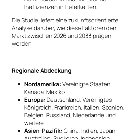
Ineffizienzen in Lieferketten.
Die Studie liefert eine zukunftsorientierte
Analyse darüber, wie diese Faktoren den
Markt zwischen 2026 und 2033 prägen
werden.
Regionale Abdeckung
Nordamerika:
Vereinigte Staaten,
Kanada, Mexiko
Europa:
Deutschland, Vereinigtes
Königreich, Frankreich, Italien, Spanien,
Belgien, Russland, Niederlande und
weitere
Asien-Pazifik:
China, Indien, Japan,
Australien, Südkorea, Indonesien,