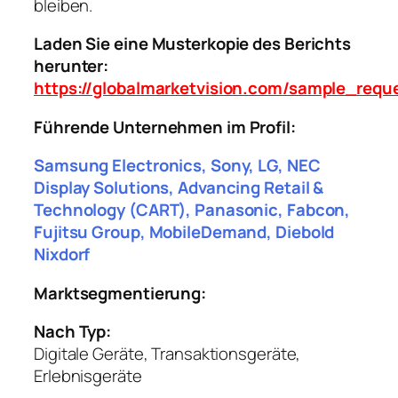
bleiben.
Laden Sie eine Musterkopie des Berichts
herunter:
https://globalmarketvision.com/sample_requ
Führende Unternehmen im Profil:
Samsung Electronics, Sony, LG, NEC
Display Solutions, Advancing Retail &
Technology (CART), Panasonic, Fabcon,
Fujitsu Group, MobileDemand, Diebold
Nixdorf
Marktsegmentierung:
Nach Typ:
Digitale Geräte, Transaktionsgeräte,
Erlebnisgeräte