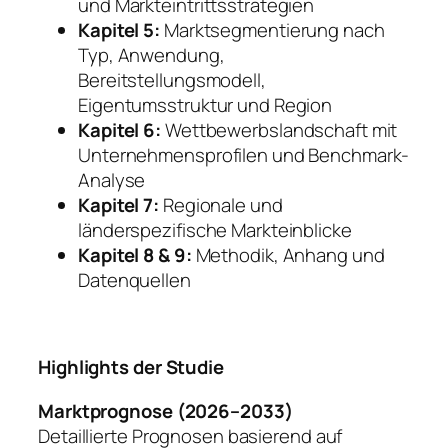
und Markteintrittsstrategien
Kapitel 5:
Marktsegmentierung nach
Typ, Anwendung,
Bereitstellungsmodell,
Eigentumsstruktur und Region
Kapitel 6:
Wettbewerbslandschaft mit
Unternehmensprofilen und Benchmark-
Analyse
Kapitel 7:
Regionale und
länderspezifische Markteinblicke
Kapitel 8 & 9:
Methodik, Anhang und
Datenquellen
Highlights der Studie
Marktprognose (2026–2033)
Detaillierte Prognosen basierend auf