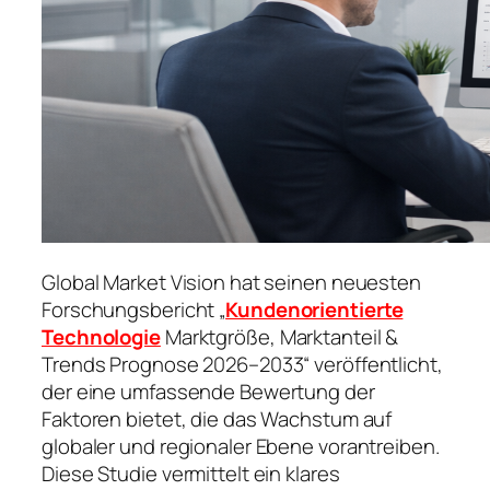
Global Market Vision hat seinen neuesten
Forschungsbericht „
Kundenorientierte
Technologie
Marktgröße, Marktanteil &
Trends Prognose 2026–2033“ veröffentlicht,
der eine umfassende Bewertung der
Faktoren bietet, die das Wachstum auf
globaler und regionaler Ebene vorantreiben.
Diese Studie vermittelt ein klares