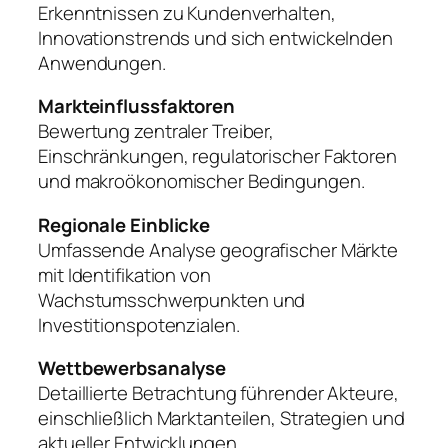
Erkenntnissen zu Kundenverhalten,
Innovationstrends und sich entwickelnden
Anwendungen.
Markteinflussfaktoren
Bewertung zentraler Treiber,
Einschränkungen, regulatorischer Faktoren
und makroökonomischer Bedingungen.
Regionale Einblicke
Umfassende Analyse geografischer Märkte
mit Identifikation von
Wachstumsschwerpunkten und
Investitionspotenzialen.
Wettbewerbsanalyse
Detaillierte Betrachtung führender Akteure,
einschließlich Marktanteilen, Strategien und
aktueller Entwicklungen.