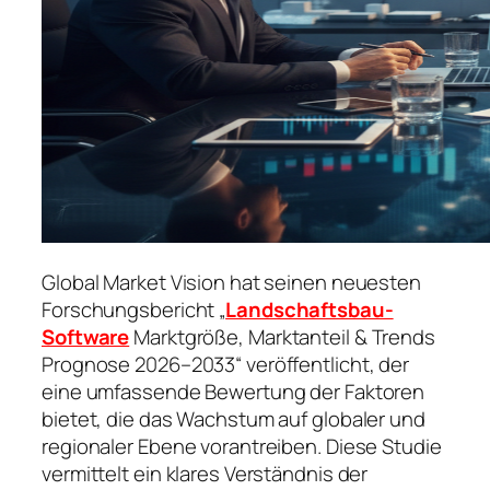
Global Market Vision hat seinen neuesten
Forschungsbericht „
Landschaftsbau-
Software
Marktgröße, Marktanteil & Trends
Prognose 2026–2033“ veröffentlicht, der
eine umfassende Bewertung der Faktoren
bietet, die das Wachstum auf globaler und
regionaler Ebene vorantreiben. Diese Studie
vermittelt ein klares Verständnis der