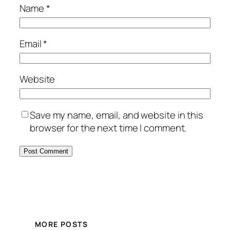
Name
*
Email
*
Website
Save my name, email, and website in this
browser for the next time I comment.
MORE POSTS