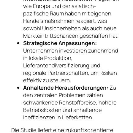
wie Europa und der asiatisch-
pazifische Raum haben mit eigenen
Handelsmaßnahmen reagiert, was
sowohl Unsicherheiten als auch neue
Markteintrittschancen geschaffen hat.
Strategische Anpassungen:
Unternehmen investieren zunehmend
in lokale Produktion,
Lieferantendiversifizierung und
regionale Partnerschaften, um Risiken
effektiv zu steuern.
Anhaltende Herausforderungen:
Zu
den zentralen Problemen zählen
schwankende Rohstoffpreise, höhere
Betriebskosten und anhaltende
Ineffizienzen in Lieferketten.
Die Studie liefert eine zukunftsorientierte