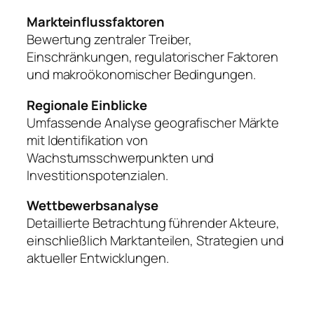
Markteinflussfaktoren
Bewertung zentraler Treiber,
Einschränkungen, regulatorischer Faktoren
und makroökonomischer Bedingungen.
Regionale Einblicke
Umfassende Analyse geografischer Märkte
mit Identifikation von
Wachstumsschwerpunkten und
Investitionspotenzialen.
Wettbewerbsanalyse
Detaillierte Betrachtung führender Akteure,
einschließlich Marktanteilen, Strategien und
aktueller Entwicklungen.