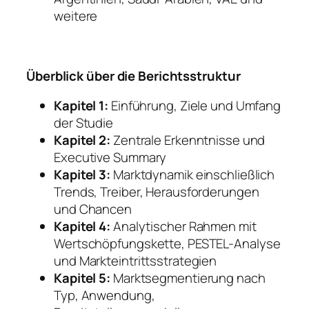
weitere
Überblick über die Berichtsstruktur
Kapitel 1:
Einführung, Ziele und Umfang
der Studie
Kapitel 2:
Zentrale Erkenntnisse und
Executive Summary
Kapitel 3:
Marktdynamik einschließlich
Trends, Treiber, Herausforderungen
und Chancen
Kapitel 4:
Analytischer Rahmen mit
Wertschöpfungskette, PESTEL-Analyse
und Markteintrittsstrategien
Kapitel 5:
Marktsegmentierung nach
Typ, Anwendung,