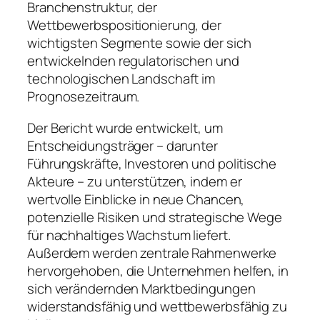
Branchenstruktur, der
Wettbewerbspositionierung, der
wichtigsten Segmente sowie der sich
entwickelnden regulatorischen und
technologischen Landschaft im
Prognosezeitraum.
Der Bericht wurde entwickelt, um
Entscheidungsträger – darunter
Führungskräfte, Investoren und politische
Akteure – zu unterstützen, indem er
wertvolle Einblicke in neue Chancen,
potenzielle Risiken und strategische Wege
für nachhaltiges Wachstum liefert.
Außerdem werden zentrale Rahmenwerke
hervorgehoben, die Unternehmen helfen, in
sich verändernden Marktbedingungen
widerstandsfähig und wettbewerbsfähig zu