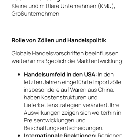
Kleine und mittlere Unternehmen (KMU),
Großunternehmen
Rolle von Zöllen und Handelspolitik
Globale Handelsvorschriften beeinflussen
weiterhin maßgeblich die Marktentwicklung:
Handelsumfeld in den USA:
In den
letzten Jahren eingeführte Importzölle,
insbesondere auf Waren aus China,
haben Kostenstrukturen und
Lieferkettenstrategien verändert. Ihre
Auswirkungen zeigen sich weiterhin in
Preisentwicklungen und
Beschaffungsentscheidungen.
Internationale Reaktionen:
Regionen