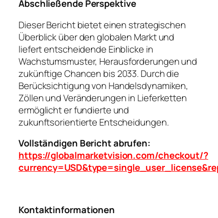
Abschließende Perspektive
Dieser Bericht bietet einen strategischen
Überblick über den globalen Markt und
liefert entscheidende Einblicke in
Wachstumsmuster, Herausforderungen und
zukünftige Chancen bis 2033. Durch die
Berücksichtigung von Handelsdynamiken,
Zöllen und Veränderungen in Lieferketten
ermöglicht er fundierte und
zukunftsorientierte Entscheidungen.
Vollständigen Bericht abrufen:
https://globalmarketvision.com/checkout/?
currency=USD&type=single_user_license&re
Kontaktinformationen