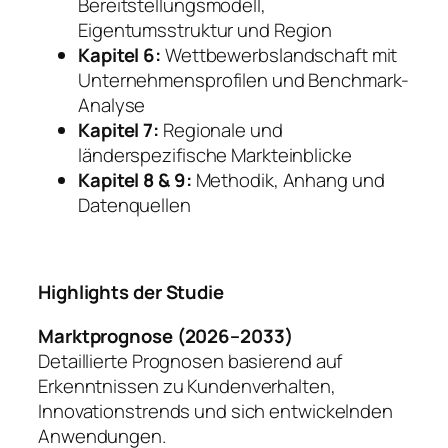
Bereitstellungsmodell,
Eigentumsstruktur und Region
Kapitel 6:
Wettbewerbslandschaft mit
Unternehmensprofilen und Benchmark-
Analyse
Kapitel 7:
Regionale und
länderspezifische Markteinblicke
Kapitel 8 & 9:
Methodik, Anhang und
Datenquellen
Highlights der Studie
Marktprognose (2026–2033)
Detaillierte Prognosen basierend auf
Erkenntnissen zu Kundenverhalten,
Innovationstrends und sich entwickelnden
Anwendungen.