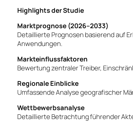
Highlights der Studie
Marktprognose (2026–2033)
Detaillierte Prognosen basierend auf 
Anwendungen.
Markteinflussfaktoren
Bewertung zentraler Treiber, Einschr
Regionale Einblicke
Umfassende Analyse geografischer Mär
Wettbewerbsanalyse
Detaillierte Betrachtung führender Akte