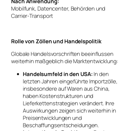
Nach Anwendung:
Mobilfunk, Datencenter, Behörden und
Carrier-Transport
Rolle von Zöllen und Handelspolitik
Globale Handelsvorschriften beeinflussen
weiterhin maßgeblich die Marktentwicklung:
Handelsumfeld in den USA:
In den
letzten Jahren eingeführte Importzölle,
insbesondere auf Waren aus China,
haben Kostenstrukturen und
Lieferkettenstrategien verändert. Ihre
Auswirkungen zeigen sich weiterhin in
Preisentwicklungen und
Beschaffungsentscheidungen.