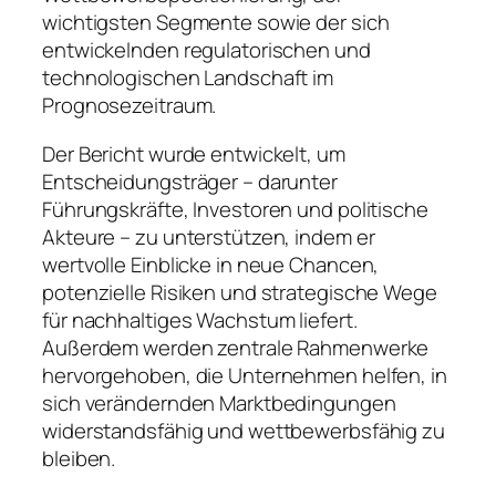
wichtigsten Segmente sowie der sich
entwickelnden regulatorischen und
technologischen Landschaft im
Prognosezeitraum.
Der Bericht wurde entwickelt, um
Entscheidungsträger – darunter
Führungskräfte, Investoren und politische
Akteure – zu unterstützen, indem er
wertvolle Einblicke in neue Chancen,
potenzielle Risiken und strategische Wege
für nachhaltiges Wachstum liefert.
Außerdem werden zentrale Rahmenwerke
hervorgehoben, die Unternehmen helfen, in
sich verändernden Marktbedingungen
widerstandsfähig und wettbewerbsfähig zu
bleiben.