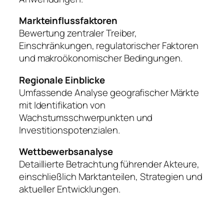
Markteinflussfaktoren
Bewertung zentraler Treiber,
Einschränkungen, regulatorischer Faktoren
und makroökonomischer Bedingungen.
Regionale Einblicke
Umfassende Analyse geografischer Märkte
mit Identifikation von
Wachstumsschwerpunkten und
Investitionspotenzialen.
Wettbewerbsanalyse
Detaillierte Betrachtung führender Akteure,
einschließlich Marktanteilen, Strategien und
aktueller Entwicklungen.