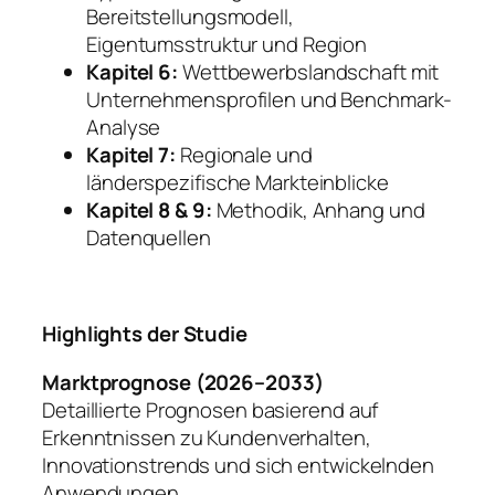
Bereitstellungsmodell,
Eigentumsstruktur und Region
Kapitel 6:
Wettbewerbslandschaft mit
Unternehmensprofilen und Benchmark-
Analyse
Kapitel 7:
Regionale und
länderspezifische Markteinblicke
Kapitel 8 & 9:
Methodik, Anhang und
Datenquellen
Highlights der Studie
Marktprognose (2026–2033)
Detaillierte Prognosen basierend auf
Erkenntnissen zu Kundenverhalten,
Innovationstrends und sich entwickelnden
Anwendungen.