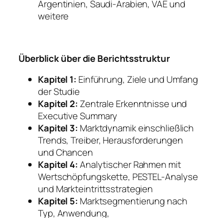
Argentinien, Saudi-Arabien, VAE und
weitere
Überblick über die Berichtsstruktur
Kapitel 1:
Einführung, Ziele und Umfang
der Studie
Kapitel 2:
Zentrale Erkenntnisse und
Executive Summary
Kapitel 3:
Marktdynamik einschließlich
Trends, Treiber, Herausforderungen
und Chancen
Kapitel 4:
Analytischer Rahmen mit
Wertschöpfungskette, PESTEL-Analyse
und Markteintrittsstrategien
Kapitel 5:
Marktsegmentierung nach
Typ, Anwendung,