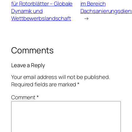
für Rotorblätter – Globale
im Bereich
Dynamik und
Dachsanierungsdien
Wettbewerbslandschaft
→
Comments
Leave a Reply
Your email address will not be published.
Required fields are marked
*
Comment
*