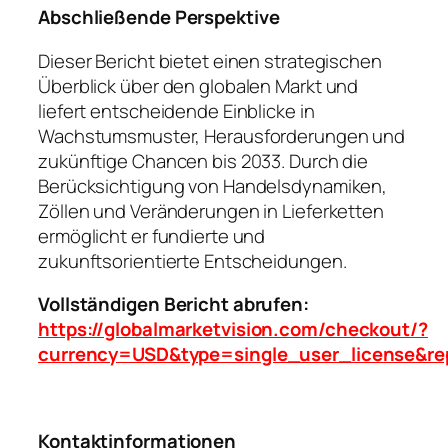
Abschließende Perspektive
Dieser Bericht bietet einen strategischen
Überblick über den globalen Markt und
liefert entscheidende Einblicke in
Wachstumsmuster, Herausforderungen und
zukünftige Chancen bis 2033. Durch die
Berücksichtigung von Handelsdynamiken,
Zöllen und Veränderungen in Lieferketten
ermöglicht er fundierte und
zukunftsorientierte Entscheidungen.
Vollständigen Bericht abrufen:
https://globalmarketvision.com/checkout/?
currency=USD&type=single_user_license&re
Kontaktinformationen