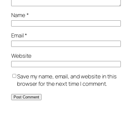
Name
*
Email
*
Website
Save my name, email, and website in this
browser for the next time I comment.