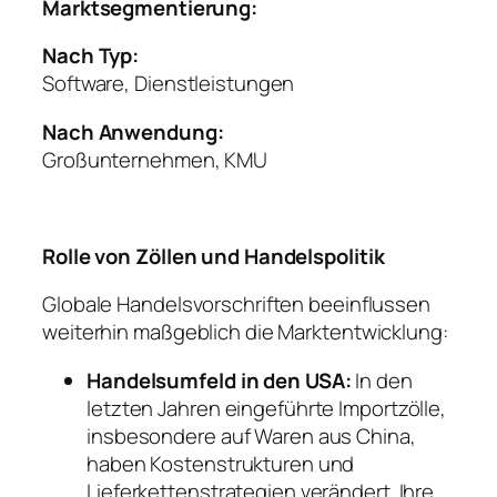
Marktsegmentierung:
Nach Typ:
Software, Dienstleistungen
Nach Anwendung:
Großunternehmen, KMU
Rolle von Zöllen und Handelspolitik
Globale Handelsvorschriften beeinflussen
weiterhin maßgeblich die Marktentwicklung:
Handelsumfeld in den USA:
In den
letzten Jahren eingeführte Importzölle,
insbesondere auf Waren aus China,
haben Kostenstrukturen und
Lieferkettenstrategien verändert. Ihre