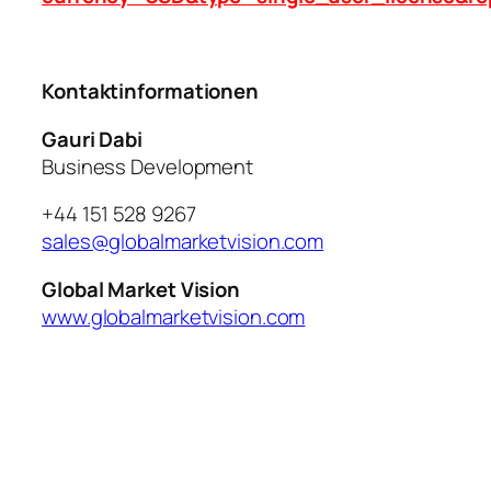
Kontaktinformationen
Gauri Dabi
Business Development
+44 151 528 9267
sales@globalmarketvision.com
Global Market Vision
www.globalmarketvision.com