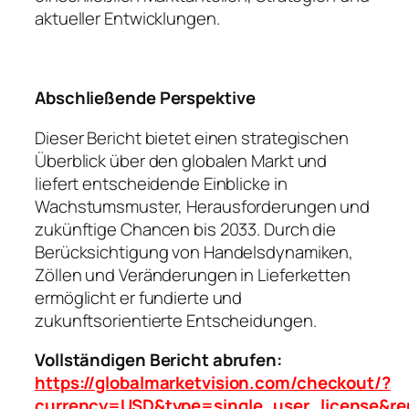
aktueller Entwicklungen.
Abschließende Perspektive
Dieser Bericht bietet einen strategischen
Überblick über den globalen Markt und
liefert entscheidende Einblicke in
Wachstumsmuster, Herausforderungen und
zukünftige Chancen bis 2033. Durch die
Berücksichtigung von Handelsdynamiken,
Zöllen und Veränderungen in Lieferketten
ermöglicht er fundierte und
zukunftsorientierte Entscheidungen.
Vollständigen Bericht abrufen:
https://globalmarketvision.com/checkout/?
currency=USD&type=single_user_license&re