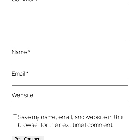
Name
*
Email
*
Website
Save my name, email, and website in this
browser for the next time I comment.