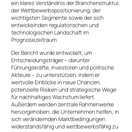
ein klares Verständnis der Branchenstruktur,
der Wettbewerbspositionierung, der
wichtigsten Segmente sowie der sich
entwickelnden regulatorischen und
technologischen Landschaft im
Prognosezeitraum.
Der Bericht wurde entwickelt, um
Entscheidungsträger – darunter
Führungskräfte, Investoren und politische
Akteure – zu unterstützen, indem er
wertvolle Einblicke in neue Chancen,
potenzielle Risiken und strategische Wege
für nachhaltiges Wachstum liefert.
Außerdem werden zentrale Rahmenwerke
hervorgehoben, die Unternehmen helfen, in
sich verändernden Marktbedingungen
widerstandsfähig und wettbewerbsfähig zu