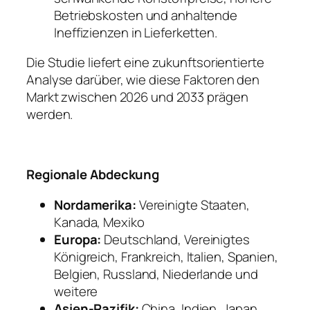
Betriebskosten und anhaltende
Ineffizienzen in Lieferketten.
Die Studie liefert eine zukunftsorientierte
Analyse darüber, wie diese Faktoren den
Markt zwischen 2026 und 2033 prägen
werden.
Regionale Abdeckung
Nordamerika:
Vereinigte Staaten,
Kanada, Mexiko
Europa:
Deutschland, Vereinigtes
Königreich, Frankreich, Italien, Spanien,
Belgien, Russland, Niederlande und
weitere
Asien-Pazifik:
China, Indien, Japan,