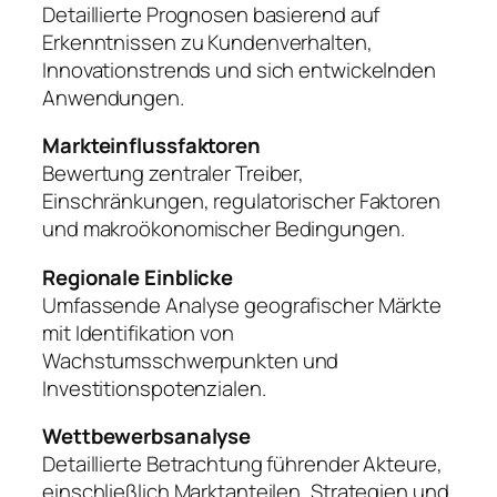
Detaillierte Prognosen basierend auf
Erkenntnissen zu Kundenverhalten,
Innovationstrends und sich entwickelnden
Anwendungen.
Markteinflussfaktoren
Bewertung zentraler Treiber,
Einschränkungen, regulatorischer Faktoren
und makroökonomischer Bedingungen.
Regionale Einblicke
Umfassende Analyse geografischer Märkte
mit Identifikation von
Wachstumsschwerpunkten und
Investitionspotenzialen.
Wettbewerbsanalyse
Detaillierte Betrachtung führender Akteure,
einschließlich Marktanteilen, Strategien und