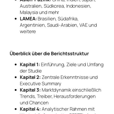
Australien, Südkorea, Indonesien,
Malaysia und mehr
LAMEA:
Brasilien, Südafrika,
Argentinien, Saudi-Arabien, VAE und
weitere
Überblick über die Berichtsstruktur
Kapitel 1:
Einführung, Ziele und Umfang
der Studie
Kapitel 2:
Zentrale Erkenntnisse und
Executive Summary
Kapitel 3:
Marktdynamik einschließlich
Trends, Treiber, Herausforderungen
und Chancen
Kapitel 4:
Analytischer Rahmen mit