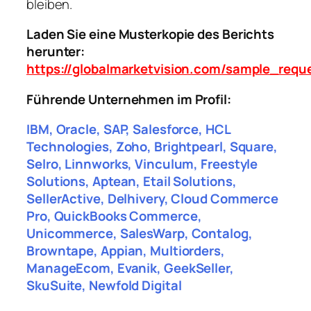
bleiben.
Laden Sie eine Musterkopie des Berichts
herunter:
https://globalmarketvision.com/sample_requ
Führende Unternehmen im Profil:
IBM, Oracle, SAP, Salesforce, HCL
Technologies, Zoho, Brightpearl, Square,
Selro, Linnworks, Vinculum, Freestyle
Solutions, Aptean, Etail Solutions,
SellerActive, Delhivery, Cloud Commerce
Pro, QuickBooks Commerce,
Unicommerce, SalesWarp, Contalog,
Browntape, Appian, Multiorders,
ManageEcom, Evanik, GeekSeller,
SkuSuite, Newfold Digital