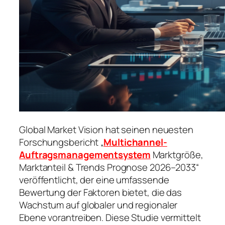
Global Market Vision hat seinen neuesten
Forschungsbericht „
Multichannel-
Auftragsmanagementsystem
Marktgröße,
Marktanteil & Trends Prognose 2026–2033“
veröffentlicht, der eine umfassende
Bewertung der Faktoren bietet, die das
Wachstum auf globaler und regionaler
Ebene vorantreiben. Diese Studie vermittelt