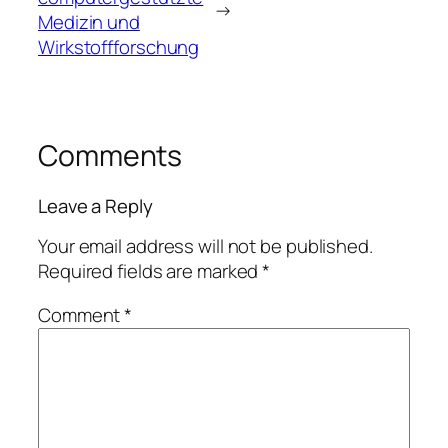
→
Medizin und
Wirkstoffforschung
Comments
Leave a Reply
Your email address will not be published.
Required fields are marked
*
Comment
*