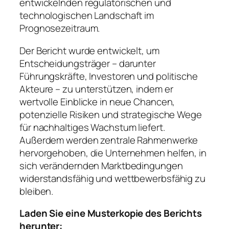
entwickelnden regulatorischen und
technologischen Landschaft im
Prognosezeitraum.
Der Bericht wurde entwickelt, um
Entscheidungsträger – darunter
Führungskräfte, Investoren und politische
Akteure – zu unterstützen, indem er
wertvolle Einblicke in neue Chancen,
potenzielle Risiken und strategische Wege
für nachhaltiges Wachstum liefert.
Außerdem werden zentrale Rahmenwerke
hervorgehoben, die Unternehmen helfen, in
sich verändernden Marktbedingungen
widerstandsfähig und wettbewerbsfähig zu
bleiben.
Laden Sie eine Musterkopie des Berichts
herunter: