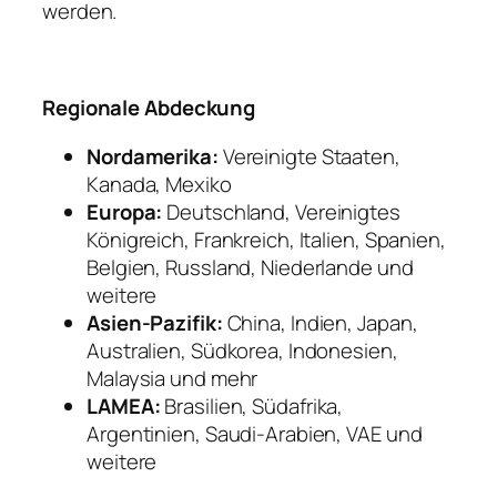
werden.
Regionale Abdeckung
Nordamerika:
Vereinigte Staaten,
Kanada, Mexiko
Europa:
Deutschland, Vereinigtes
Königreich, Frankreich, Italien, Spanien,
Belgien, Russland, Niederlande und
weitere
Asien-Pazifik:
China, Indien, Japan,
Australien, Südkorea, Indonesien,
Malaysia und mehr
LAMEA:
Brasilien, Südafrika,
Argentinien, Saudi-Arabien, VAE und
weitere