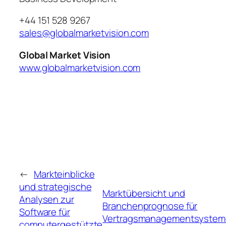
+44 151 528 9267
sales@globalmarketvision.com
Global Market Vision
www.globalmarketvision.com
←
Markteinblicke
und strategische
Marktübersicht und
Analysen zur
Branchenprognose für
Software für
Vertragsmanagementsystem
computergestützte