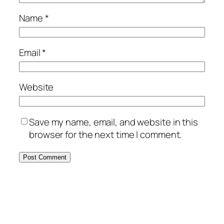
Name
*
Email
*
Website
Save my name, email, and website in this
browser for the next time I comment.