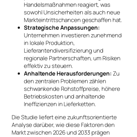
Handelsmaßnahmen reagiert, was
sowohl Unsicherheiten als auch neue
Markteintrittschancen geschaffen hat.
Strategische Anpassungen:
Unternehmen investieren zunehmend
in lokale Produktion,
Lieferantendiversifizierung und
regionale Partnerschaften, um Risiken
effektiv zu steuern.
Anhaltende Herausforderungen:
Zu
den zentralen Problemen zählen
schwankende Rohstoffpreise, höhere
Betriebskosten und anhaltende
Ineffizienzen in Lieferketten.
Die Studie liefert eine zukunftsorientierte
Analyse darüber, wie diese Faktoren den
Markt zwischen 2026 und 2033 prägen