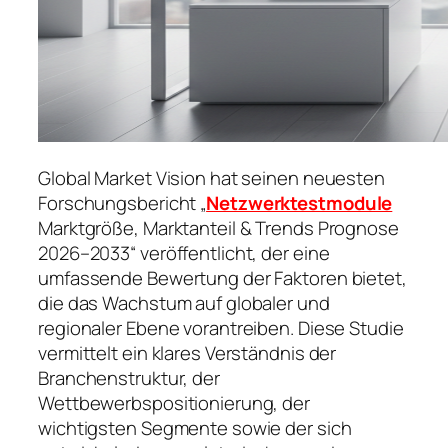
Global Market Vision hat seinen neuesten
Forschungsbericht „
Netzwerktestmodule
Marktgröße, Marktanteil & Trends Prognose
2026–2033“ veröffentlicht, der eine
umfassende Bewertung der Faktoren bietet,
die das Wachstum auf globaler und
regionaler Ebene vorantreiben. Diese Studie
vermittelt ein klares Verständnis der
Branchenstruktur, der
Wettbewerbspositionierung, der
wichtigsten Segmente sowie der sich