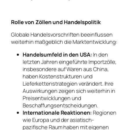
Rolle von Zöllen und Handelspolitik
Globale Handelsvorschriften beeinflussen
weiterhin maßgeblich die Marktentwicklung:
Handelsumfeld in den USA:
In den
letzten Jahren eingeführte Importzölle,
insbesondere auf Waren aus China,
haben Kostenstrukturen und
Lieferkettenstrategien verändert. Ihre
Auswirkungen zeigen sich weiterhin in
Preisentwicklungen und
Beschaffungsentscheidungen.
Internationale Reaktionen:
Regionen
wie Europa und der asiatisch-
pazifische Raum haben mit eigenen