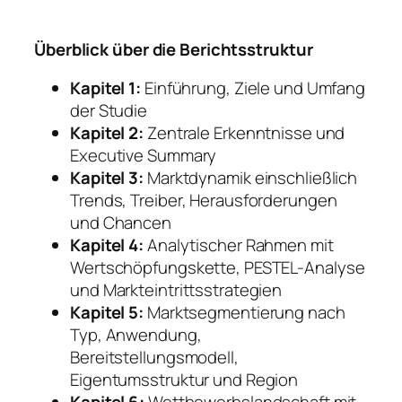
Überblick über die Berichtsstruktur
Kapitel 1:
Einführung, Ziele und Umfang
der Studie
Kapitel 2:
Zentrale Erkenntnisse und
Executive Summary
Kapitel 3:
Marktdynamik einschließlich
Trends, Treiber, Herausforderungen
und Chancen
Kapitel 4:
Analytischer Rahmen mit
Wertschöpfungskette, PESTEL-Analyse
und Markteintrittsstrategien
Kapitel 5:
Marktsegmentierung nach
Typ, Anwendung,
Bereitstellungsmodell,
Eigentumsstruktur und Region