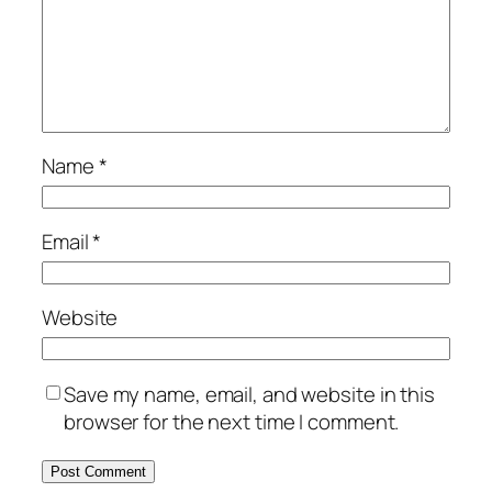
Name
*
Email
*
Website
Save my name, email, and website in this
browser for the next time I comment.