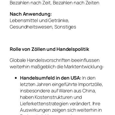
Bezahlen nach Zeit, Bezahlen nach Zeiten
Nach Anwendung:
Lebensmittel und Getränke,
Gesundheitswesen, Sonstiges
Rolle von Zöllen und Handelspolitik
Globale Handelsvorschriften beeinflussen
weiterhin maßgeblich die Marktentwicklung:
Handelsumfeld in den USA:
In den
letzten Jahren eingeführte Importzölle,
insbesondere auf Waren aus China,
haben Kostenstrukturen und
Lieferkettenstrategien verändert. Ihre
Auswirkungen zeigen sich weiterhin in