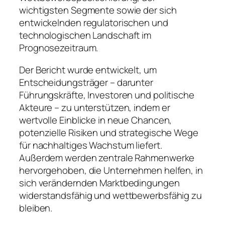
wichtigsten Segmente sowie der sich
entwickelnden regulatorischen und
technologischen Landschaft im
Prognosezeitraum.
Der Bericht wurde entwickelt, um
Entscheidungsträger – darunter
Führungskräfte, Investoren und politische
Akteure – zu unterstützen, indem er
wertvolle Einblicke in neue Chancen,
potenzielle Risiken und strategische Wege
für nachhaltiges Wachstum liefert.
Außerdem werden zentrale Rahmenwerke
hervorgehoben, die Unternehmen helfen, in
sich verändernden Marktbedingungen
widerstandsfähig und wettbewerbsfähig zu
bleiben.