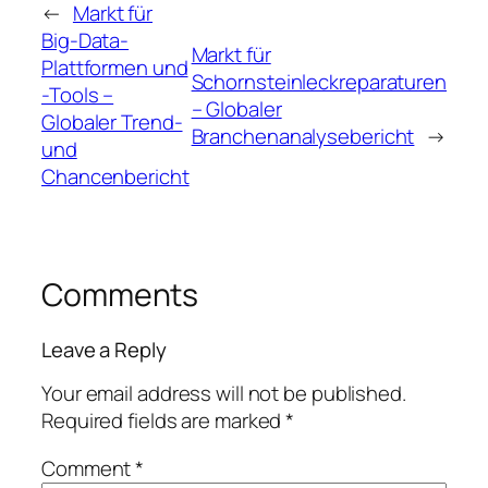
←
Markt für
Big-Data-
Markt für
Plattformen und
Schornsteinleckreparaturen
-Tools –
– Globaler
Globaler Trend-
Branchenanalysebericht
→
und
Chancenbericht
Comments
Leave a Reply
Your email address will not be published.
Required fields are marked
*
Comment
*