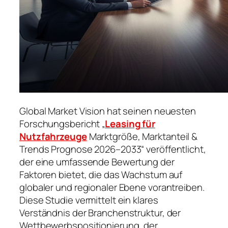
Global Market Vision hat seinen neuesten
Forschungsbericht „
Leasing für
Nutzfahrzeuge
Marktgröße, Marktanteil &
Trends Prognose 2026–2033“ veröffentlicht,
der eine umfassende Bewertung der
Faktoren bietet, die das Wachstum auf
globaler und regionaler Ebene vorantreiben.
Diese Studie vermittelt ein klares
Verständnis der Branchenstruktur, der
Wettbewerbspositionierung, der