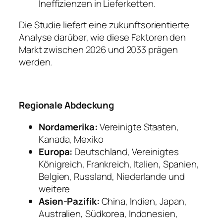
Ineffizienzen in Lieferketten.
Die Studie liefert eine zukunftsorientierte
Analyse darüber, wie diese Faktoren den
Markt zwischen 2026 und 2033 prägen
werden.
Regionale Abdeckung
Nordamerika:
Vereinigte Staaten,
Kanada, Mexiko
Europa:
Deutschland, Vereinigtes
Königreich, Frankreich, Italien, Spanien,
Belgien, Russland, Niederlande und
weitere
Asien-Pazifik:
China, Indien, Japan,
Australien, Südkorea, Indonesien,