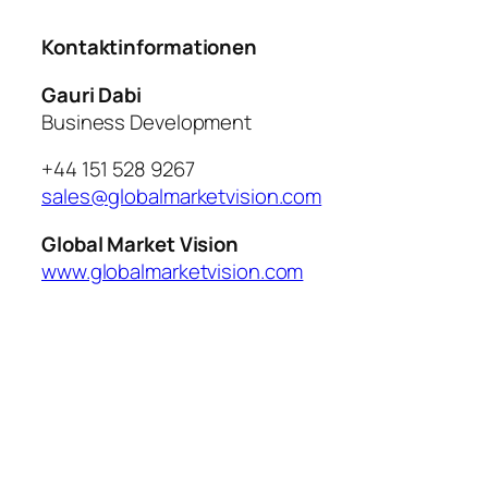
Kontaktinformationen
Gauri Dabi
Business Development
+44 151 528 9267
sales@globalmarketvision.com
Global Market Vision
www.globalmarketvision.com