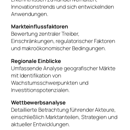
Innovationstrends und sich entwickelnden
Anwendungen.
Markteinflussfaktoren
Bewertung zentraler Treiber,
Einschränkungen, regulatorischer Faktoren
und makroökonomischer Bedingungen.
Regionale Einblicke
Umfassende Analyse geografischer Märkte
mit Identifikation von
Wachstumsschwerpunkten und
Investitionspotenzialen.
Wettbewerbsanalyse
Detaillierte Betrachtung führender Akteure,
einschließlich Marktanteilen, Strategien und
aktueller Entwicklungen.