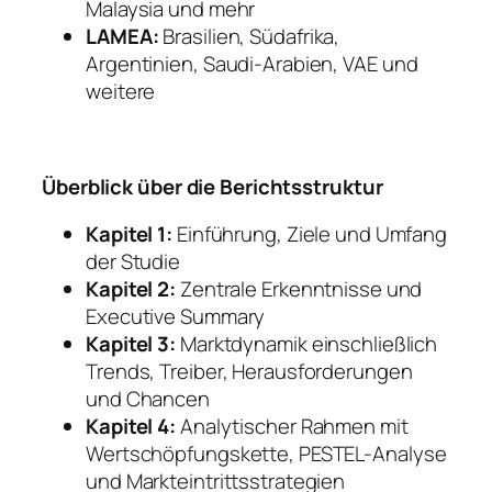
Malaysia und mehr
LAMEA:
Brasilien, Südafrika,
Argentinien, Saudi-Arabien, VAE und
weitere
Überblick über die Berichtsstruktur
Kapitel 1:
Einführung, Ziele und Umfang
der Studie
Kapitel 2:
Zentrale Erkenntnisse und
Executive Summary
Kapitel 3:
Marktdynamik einschließlich
Trends, Treiber, Herausforderungen
und Chancen
Kapitel 4:
Analytischer Rahmen mit
Wertschöpfungskette, PESTEL-Analyse
und Markteintrittsstrategien