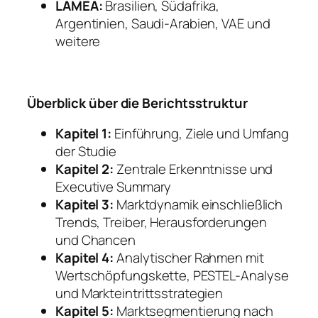
LAMEA:
Brasilien, Südafrika,
Argentinien, Saudi-Arabien, VAE und
weitere
Überblick über die Berichtsstruktur
Kapitel 1:
Einführung, Ziele und Umfang
der Studie
Kapitel 2:
Zentrale Erkenntnisse und
Executive Summary
Kapitel 3:
Marktdynamik einschließlich
Trends, Treiber, Herausforderungen
und Chancen
Kapitel 4:
Analytischer Rahmen mit
Wertschöpfungskette, PESTEL-Analyse
und Markteintrittsstrategien
Kapitel 5:
Marktsegmentierung nach