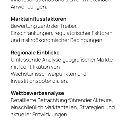
Anwendungen.
Markteinflussfaktoren
Bewertung zentraler Treiber,
Einschränkungen, regulatorischer Faktoren
und makroökonomischer Bedingungen.
Regionale Einblicke
Umfassende Analyse geografischer Märkte
mit Identifikation von
Wachstumsschwerpunkten und
Investitionspotenzialen.
Wettbewerbsanalyse
Detaillierte Betrachtung führender Akteure,
einschließlich Marktanteilen, Strategien und
aktueller Entwicklungen.