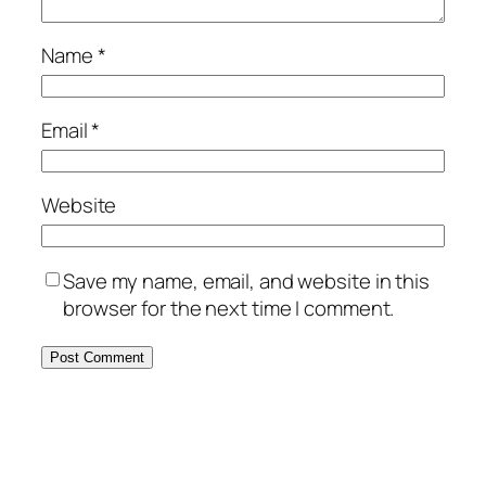
Name
*
Email
*
Website
Save my name, email, and website in this
browser for the next time I comment.