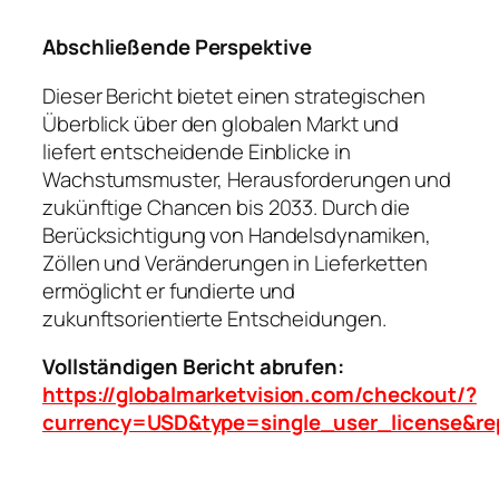
Abschließende Perspektive
Dieser Bericht bietet einen strategischen
Überblick über den globalen Markt und
liefert entscheidende Einblicke in
Wachstumsmuster, Herausforderungen und
zukünftige Chancen bis 2033. Durch die
Berücksichtigung von Handelsdynamiken,
Zöllen und Veränderungen in Lieferketten
ermöglicht er fundierte und
zukunftsorientierte Entscheidungen.
Vollständigen Bericht abrufen:
https://globalmarketvision.com/checkout/?
currency=USD&type=single_user_license&re