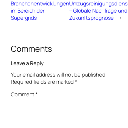
Branchenentwicklungen
Umzugsreinigungsdiens
im Bereich der
– Globale Nachfrage und
Supergrids
Zukunftsprognose
→
Comments
Leave a Reply
Your email address will not be published.
Required fields are marked
*
Comment
*