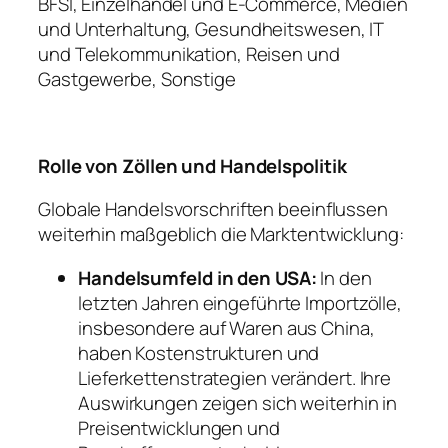
BFSI, Einzelhandel und E-Commerce, Medien
und Unterhaltung, Gesundheitswesen, IT
und Telekommunikation, Reisen und
Gastgewerbe, Sonstige
Rolle von Zöllen und Handelspolitik
Globale Handelsvorschriften beeinflussen
weiterhin maßgeblich die Marktentwicklung:
Handelsumfeld in den USA:
In den
letzten Jahren eingeführte Importzölle,
insbesondere auf Waren aus China,
haben Kostenstrukturen und
Lieferkettenstrategien verändert. Ihre
Auswirkungen zeigen sich weiterhin in
Preisentwicklungen und