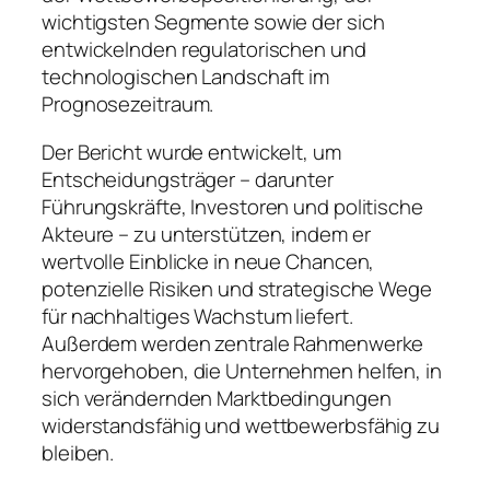
wichtigsten Segmente sowie der sich
entwickelnden regulatorischen und
technologischen Landschaft im
Prognosezeitraum.
Der Bericht wurde entwickelt, um
Entscheidungsträger – darunter
Führungskräfte, Investoren und politische
Akteure – zu unterstützen, indem er
wertvolle Einblicke in neue Chancen,
potenzielle Risiken und strategische Wege
für nachhaltiges Wachstum liefert.
Außerdem werden zentrale Rahmenwerke
hervorgehoben, die Unternehmen helfen, in
sich verändernden Marktbedingungen
widerstandsfähig und wettbewerbsfähig zu
bleiben.