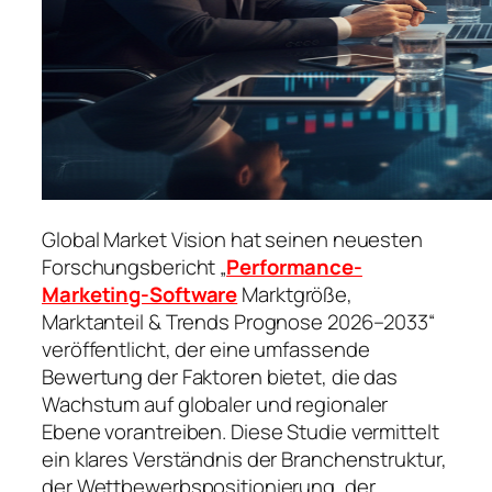
Global Market Vision hat seinen neuesten
Forschungsbericht „
Performance-
Marketing-Software
Marktgröße,
Marktanteil & Trends Prognose 2026–2033“
veröffentlicht, der eine umfassende
Bewertung der Faktoren bietet, die das
Wachstum auf globaler und regionaler
Ebene vorantreiben. Diese Studie vermittelt
ein klares Verständnis der Branchenstruktur,
der Wettbewerbspositionierung, der