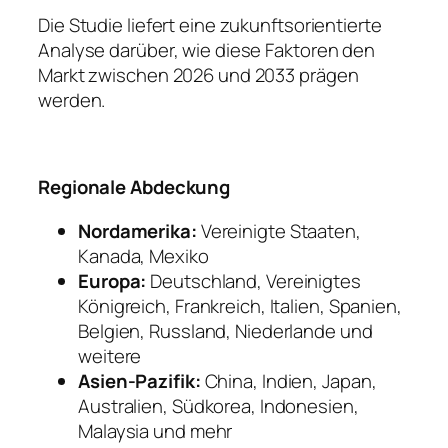
Die Studie liefert eine zukunftsorientierte
Analyse darüber, wie diese Faktoren den
Markt zwischen 2026 und 2033 prägen
werden.
Regionale Abdeckung
Nordamerika:
Vereinigte Staaten,
Kanada, Mexiko
Europa:
Deutschland, Vereinigtes
Königreich, Frankreich, Italien, Spanien,
Belgien, Russland, Niederlande und
weitere
Asien-Pazifik:
China, Indien, Japan,
Australien, Südkorea, Indonesien,
Malaysia und mehr