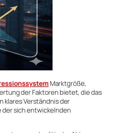
ressionssystem
Marktgröße,
rtung der Faktoren bietet, die das
n klares Verständnis der
 der sich entwickelnden