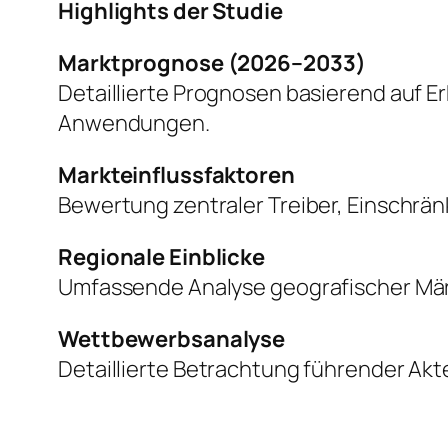
Highlights der Studie
Marktprognose (2026–2033)
Detaillierte Prognosen basierend auf 
Anwendungen.
Markteinflussfaktoren
Bewertung zentraler Treiber, Einschr
Regionale Einblicke
Umfassende Analyse geografischer Mär
Wettbewerbsanalyse
Detaillierte Betrachtung führender Akte