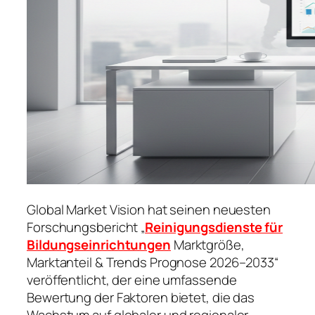
Global Market Vision hat seinen neuesten
Forschungsbericht „
Reinigungsdienste für
Bildungseinrichtungen
Marktgröße,
Marktanteil & Trends Prognose 2026–2033“
veröffentlicht, der eine umfassende
Bewertung der Faktoren bietet, die das