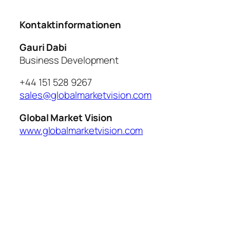
Kontaktinformationen
Gauri Dabi
Business Development
+44 151 528 9267
sales@globalmarketvision.com
Global Market Vision
www.globalmarketvision.com