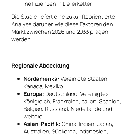
Ineffizienzen in Lieferketten.
Die Studie liefert eine zukunftsorientierte
Analyse darüber, wie diese Faktoren den
Markt zwischen 2026 und 2033 prägen
werden.
Regionale Abdeckung
Nordamerika:
Vereinigte Staaten,
Kanada, Mexiko
Europa:
Deutschland, Vereinigtes
Königreich, Frankreich, Italien, Spanien,
Belgien, Russland, Niederlande und
weitere
Asien-Pazifik:
China, Indien, Japan,
Australien, Südkorea, Indonesien,