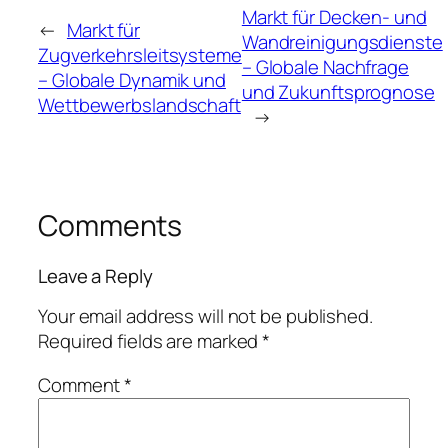
Markt für Decken- und
←
Markt für
Wandreinigungsdienste
Zugverkehrsleitsysteme
– Globale Nachfrage
– Globale Dynamik und
und Zukunftsprognose
Wettbewerbslandschaft
→
Comments
Leave a Reply
Your email address will not be published.
Required fields are marked
*
Comment
*