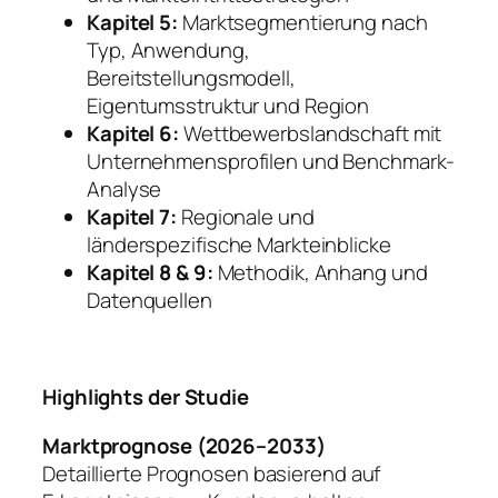
Kapitel 5:
Marktsegmentierung nach
Typ, Anwendung,
Bereitstellungsmodell,
Eigentumsstruktur und Region
Kapitel 6:
Wettbewerbslandschaft mit
Unternehmensprofilen und Benchmark-
Analyse
Kapitel 7:
Regionale und
länderspezifische Markteinblicke
Kapitel 8 & 9:
Methodik, Anhang und
Datenquellen
Highlights der Studie
Marktprognose (2026–2033)
Detaillierte Prognosen basierend auf