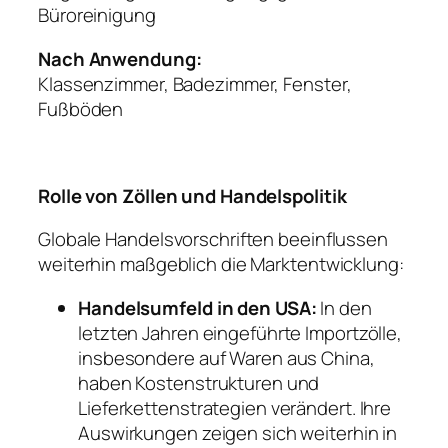
Büroreinigung
Nach Anwendung:
Klassenzimmer, Badezimmer, Fenster,
Fußböden
Rolle von Zöllen und Handelspolitik
Globale Handelsvorschriften beeinflussen
weiterhin maßgeblich die Marktentwicklung:
Handelsumfeld in den USA:
In den
letzten Jahren eingeführte Importzölle,
insbesondere auf Waren aus China,
haben Kostenstrukturen und
Lieferkettenstrategien verändert. Ihre
Auswirkungen zeigen sich weiterhin in