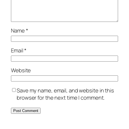
Name
*
Email
*
Website
Save my name, email, and website in this
browser for the next time I comment.