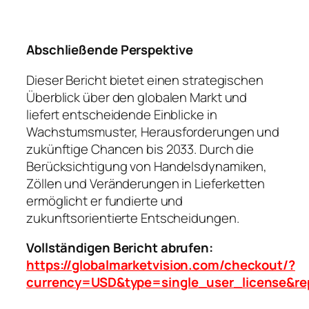
Abschließende Perspektive
Dieser Bericht bietet einen strategischen
Überblick über den globalen Markt und
liefert entscheidende Einblicke in
Wachstumsmuster, Herausforderungen und
zukünftige Chancen bis 2033. Durch die
Berücksichtigung von Handelsdynamiken,
Zöllen und Veränderungen in Lieferketten
ermöglicht er fundierte und
zukunftsorientierte Entscheidungen.
Vollständigen Bericht abrufen:
https://globalmarketvision.com/checkout/?
currency=USD&type=single_user_license&re