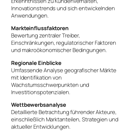
Erkenntnissen zu Kundenverhalten,
Innovationstrends und sich entwickelnden
Anwendungen.
Markteinflussfaktoren
Bewertung zentraler Treiber,
Einschränkungen, regulatorischer Faktoren
und makroökonomischer Bedingungen.
Regionale Einblicke
Umfassende Analyse geografischer Märkte
mit Identifikation von
Wachstumsschwerpunkten und
Investitionspotenzialen.
Wettbewerbsanalyse
Detaillierte Betrachtung führender Akteure,
einschließlich Marktanteilen, Strategien und
aktueller Entwicklungen.