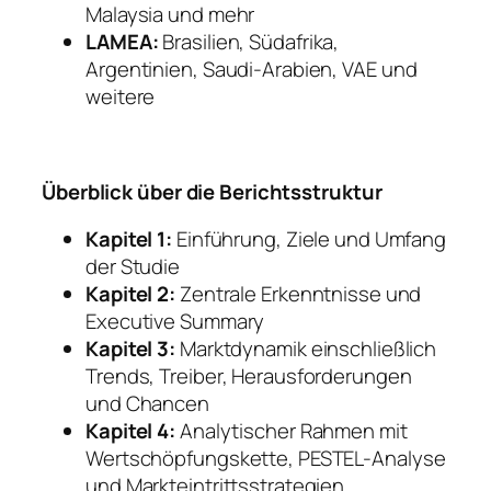
Malaysia und mehr
LAMEA:
Brasilien, Südafrika,
Argentinien, Saudi-Arabien, VAE und
weitere
Überblick über die Berichtsstruktur
Kapitel 1:
Einführung, Ziele und Umfang
der Studie
Kapitel 2:
Zentrale Erkenntnisse und
Executive Summary
Kapitel 3:
Marktdynamik einschließlich
Trends, Treiber, Herausforderungen
und Chancen
Kapitel 4:
Analytischer Rahmen mit
Wertschöpfungskette, PESTEL-Analyse
und Markteintrittsstrategien