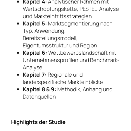
Kapitel 4:
Analytischer Rahmen mit
Wertschöpfungskette, PESTEL-Analyse
und Markteintrittsstrategien
Kapitel 5:
Marktsegmentierung nach
Typ, Anwendung,
Bereitstellungsmodell,
Eigentumsstruktur und Region
Kapitel 6:
Wettbewerbslandschaft mit
Unternehmensprofilen und Benchmark-
Analyse
Kapitel 7:
Regionale und
länderspezifische Markteinblicke
Kapitel 8 & 9:
Methodik, Anhang und
Datenquellen
Highlights der Studie