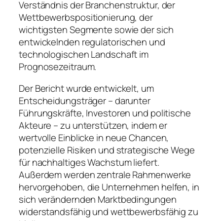
Verständnis der Branchenstruktur, der
Wettbewerbspositionierung, der
wichtigsten Segmente sowie der sich
entwickelnden regulatorischen und
technologischen Landschaft im
Prognosezeitraum.
Der Bericht wurde entwickelt, um
Entscheidungsträger – darunter
Führungskräfte, Investoren und politische
Akteure – zu unterstützen, indem er
wertvolle Einblicke in neue Chancen,
potenzielle Risiken und strategische Wege
für nachhaltiges Wachstum liefert.
Außerdem werden zentrale Rahmenwerke
hervorgehoben, die Unternehmen helfen, in
sich verändernden Marktbedingungen
widerstandsfähig und wettbewerbsfähig zu