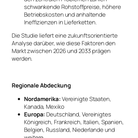
schwankende Rohstoffpreise, höhere
Betriebskosten und anhaltende
Ineffizienzen in Lieferketten.
Die Studie liefert eine zukunftsorientierte
Analyse darüber, wie diese Faktoren den
Markt zwischen 2026 und 2033 prägen
werden.
Regionale Abdeckung
Nordamerika:
Vereinigte Staaten,
Kanada, Mexiko
Europa:
Deutschland, Vereinigtes
Königreich, Frankreich, Italien, Spanien,
Belgien, Russland, Niederlande und
weitere