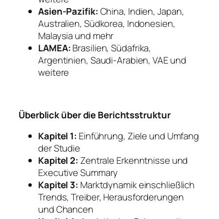
Asien-Pazifik:
China, Indien, Japan,
Australien, Südkorea, Indonesien,
Malaysia und mehr
LAMEA:
Brasilien, Südafrika,
Argentinien, Saudi-Arabien, VAE und
weitere
Überblick über die Berichtsstruktur
Kapitel 1:
Einführung, Ziele und Umfang
der Studie
Kapitel 2:
Zentrale Erkenntnisse und
Executive Summary
Kapitel 3:
Marktdynamik einschließlich
Trends, Treiber, Herausforderungen
und Chancen