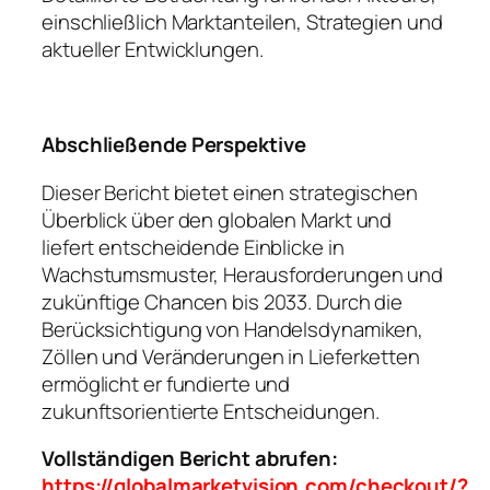
einschließlich Marktanteilen, Strategien und
aktueller Entwicklungen.
Abschließende Perspektive
Dieser Bericht bietet einen strategischen
Überblick über den globalen Markt und
liefert entscheidende Einblicke in
Wachstumsmuster, Herausforderungen und
zukünftige Chancen bis 2033. Durch die
Berücksichtigung von Handelsdynamiken,
Zöllen und Veränderungen in Lieferketten
ermöglicht er fundierte und
zukunftsorientierte Entscheidungen.
Vollständigen Bericht abrufen:
https://globalmarketvision.com/checkout/?