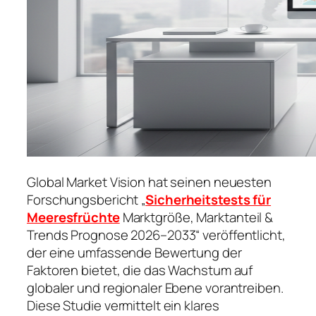
Global Market Vision hat seinen neuesten
Forschungsbericht „
Sicherheitstests für
Meeresfrüchte
Marktgröße, Marktanteil &
Trends Prognose 2026–2033“ veröffentlicht,
der eine umfassende Bewertung der
Faktoren bietet, die das Wachstum auf
globaler und regionaler Ebene vorantreiben.
Diese Studie vermittelt ein klares