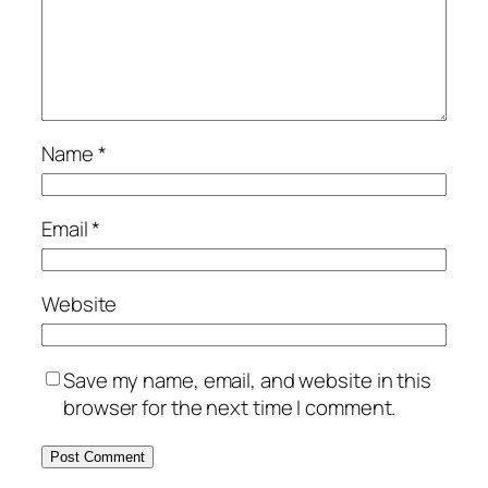
Name
*
Email
*
Website
Save my name, email, and website in this
browser for the next time I comment.