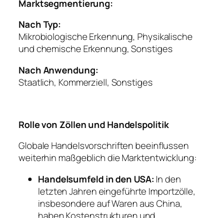
Marktsegmentierung:
Nach Typ:
Mikrobiologische Erkennung, Physikalische
und chemische Erkennung, Sonstiges
Nach Anwendung:
Staatlich, Kommerziell, Sonstiges
Rolle von Zöllen und Handelspolitik
Globale Handelsvorschriften beeinflussen
weiterhin maßgeblich die Marktentwicklung:
Handelsumfeld in den USA:
In den
letzten Jahren eingeführte Importzölle,
insbesondere auf Waren aus China,
haben Kostenstrukturen und