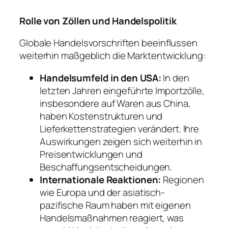
Rolle von Zöllen und Handelspolitik
Globale Handelsvorschriften beeinflussen
weiterhin maßgeblich die Marktentwicklung:
Handelsumfeld in den USA:
In den
letzten Jahren eingeführte Importzölle,
insbesondere auf Waren aus China,
haben Kostenstrukturen und
Lieferkettenstrategien verändert. Ihre
Auswirkungen zeigen sich weiterhin in
Preisentwicklungen und
Beschaffungsentscheidungen.
Internationale Reaktionen:
Regionen
wie Europa und der asiatisch-
pazifische Raum haben mit eigenen
Handelsmaßnahmen reagiert, was