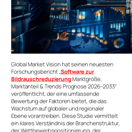
Global Market Vision hat seinen neuesten
Forschungsbericht „
Software zur
Bildrauschreduzierung
Marktgröße,
Marktanteil & Trends Prognose 2026–2033“
veröffentlicht, der eine umfassende
Bewertung der Faktoren bietet, die das
Wachstum auf globaler und regionaler
Ebene vorantreiben. Diese Studie vermittelt
ein klares Verständnis der Branchenstruktur,
der Wettbewerbspositionierung, der