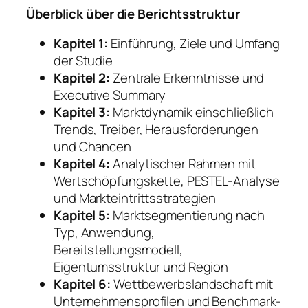
Überblick über die Berichtsstruktur
Kapitel 1:
Einführung, Ziele und Umfang
der Studie
Kapitel 2:
Zentrale Erkenntnisse und
Executive Summary
Kapitel 3:
Marktdynamik einschließlich
Trends, Treiber, Herausforderungen
und Chancen
Kapitel 4:
Analytischer Rahmen mit
Wertschöpfungskette, PESTEL-Analyse
und Markteintrittsstrategien
Kapitel 5:
Marktsegmentierung nach
Typ, Anwendung,
Bereitstellungsmodell,
Eigentumsstruktur und Region
Kapitel 6:
Wettbewerbslandschaft mit
Unternehmensprofilen und Benchmark-