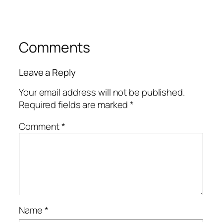
Comments
Leave a Reply
Your email address will not be published.
Required fields are marked
*
Comment
*
Name
*