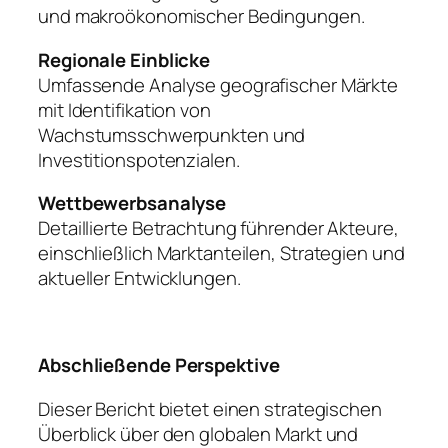
und makroökonomischer Bedingungen.
Regionale Einblicke
Umfassende Analyse geografischer Märkte
mit Identifikation von
Wachstumsschwerpunkten und
Investitionspotenzialen.
Wettbewerbsanalyse
Detaillierte Betrachtung führender Akteure,
einschließlich Marktanteilen, Strategien und
aktueller Entwicklungen.
Abschließende Perspektive
Dieser Bericht bietet einen strategischen
Überblick über den globalen Markt und