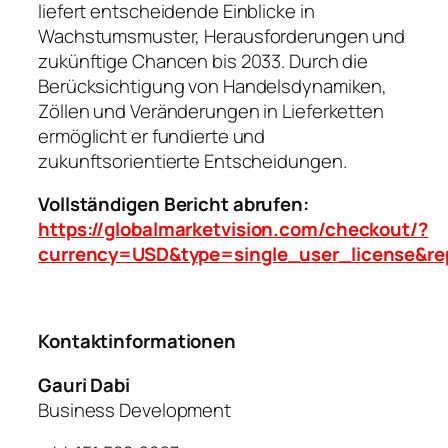
liefert entscheidende Einblicke in
Wachstumsmuster, Herausforderungen und
zukünftige Chancen bis 2033. Durch die
Berücksichtigung von Handelsdynamiken,
Zöllen und Veränderungen in Lieferketten
ermöglicht er fundierte und
zukunftsorientierte Entscheidungen.
Vollständigen Bericht abrufen:
https://globalmarketvision.com/checkout/?
currency=USD&type=single_user_license&re
Kontaktinformationen
Gauri Dabi
Business Development