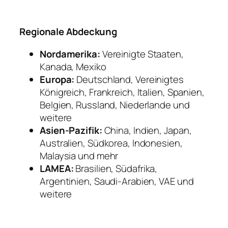
Regionale Abdeckung
Nordamerika:
Vereinigte Staaten,
Kanada, Mexiko
Europa:
Deutschland, Vereinigtes
Königreich, Frankreich, Italien, Spanien,
Belgien, Russland, Niederlande und
weitere
Asien-Pazifik:
China, Indien, Japan,
Australien, Südkorea, Indonesien,
Malaysia und mehr
LAMEA:
Brasilien, Südafrika,
Argentinien, Saudi-Arabien, VAE und
weitere