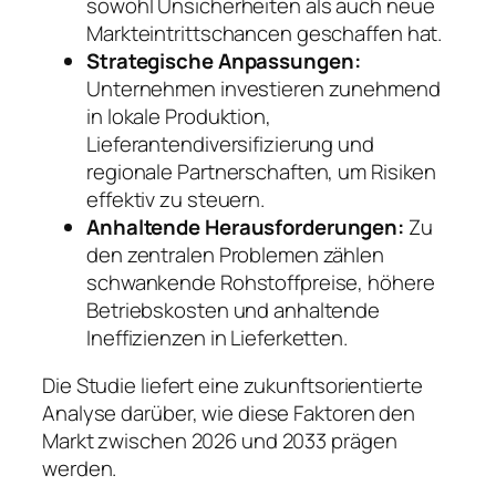
sowohl Unsicherheiten als auch neue
Markteintrittschancen geschaffen hat.
Strategische Anpassungen:
Unternehmen investieren zunehmend
in lokale Produktion,
Lieferantendiversifizierung und
regionale Partnerschaften, um Risiken
effektiv zu steuern.
Anhaltende Herausforderungen:
Zu
den zentralen Problemen zählen
schwankende Rohstoffpreise, höhere
Betriebskosten und anhaltende
Ineffizienzen in Lieferketten.
Die Studie liefert eine zukunftsorientierte
Analyse darüber, wie diese Faktoren den
Markt zwischen 2026 und 2033 prägen
werden.