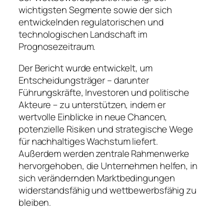
wichtigsten Segmente sowie der sich
entwickelnden regulatorischen und
technologischen Landschaft im
Prognosezeitraum.
Der Bericht wurde entwickelt, um
Entscheidungsträger – darunter
Führungskräfte, Investoren und politische
Akteure – zu unterstützen, indem er
wertvolle Einblicke in neue Chancen,
potenzielle Risiken und strategische Wege
für nachhaltiges Wachstum liefert.
Außerdem werden zentrale Rahmenwerke
hervorgehoben, die Unternehmen helfen, in
sich verändernden Marktbedingungen
widerstandsfähig und wettbewerbsfähig zu
bleiben.