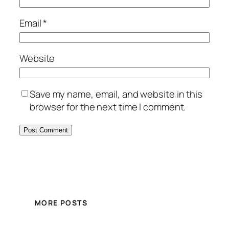
Email
*
Website
Save my name, email, and website in this
browser for the next time I comment.
MORE POSTS