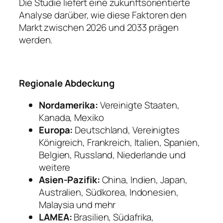
Die Studie liefert eine zukunftsorientierte
Analyse darüber, wie diese Faktoren den
Markt zwischen 2026 und 2033 prägen
werden.
Regionale Abdeckung
Nordamerika:
Vereinigte Staaten,
Kanada, Mexiko
Europa:
Deutschland, Vereinigtes
Königreich, Frankreich, Italien, Spanien,
Belgien, Russland, Niederlande und
weitere
Asien-Pazifik:
China, Indien, Japan,
Australien, Südkorea, Indonesien,
Malaysia und mehr
LAMEA:
Brasilien, Südafrika,