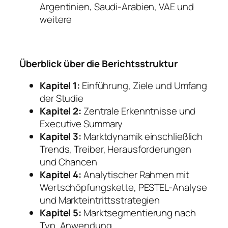
Argentinien, Saudi-Arabien, VAE und
weitere
Überblick über die Berichtsstruktur
Kapitel 1:
Einführung, Ziele und Umfang
der Studie
Kapitel 2:
Zentrale Erkenntnisse und
Executive Summary
Kapitel 3:
Marktdynamik einschließlich
Trends, Treiber, Herausforderungen
und Chancen
Kapitel 4:
Analytischer Rahmen mit
Wertschöpfungskette, PESTEL-Analyse
und Markteintrittsstrategien
Kapitel 5:
Marktsegmentierung nach
Typ, Anwendung,