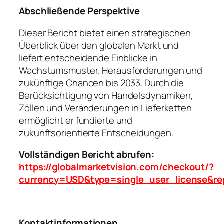
Abschließende Perspektive
Dieser Bericht bietet einen strategischen
Überblick über den globalen Markt und
liefert entscheidende Einblicke in
Wachstumsmuster, Herausforderungen und
zukünftige Chancen bis 2033. Durch die
Berücksichtigung von Handelsdynamiken,
Zöllen und Veränderungen in Lieferketten
ermöglicht er fundierte und
zukunftsorientierte Entscheidungen.
Vollständigen Bericht abrufen:
https://globalmarketvision.com/checkout/?
currency=USD&type=single_user_license&re
Kontaktinformationen