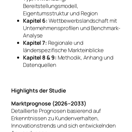
Bereitstellungsmodell,
Eigentumsstruktur und Region
Kapitel 6:
Wettbewerbslandschaft mit
Unternehmensprofilen und Benchmark-
Analyse
Kapitel 7:
Regionale und
länderspezifische Markteinblicke
Kapitel 8 & 9:
Methodik, Anhang und
Datenquellen
Highlights der Studie
Marktprognose (2026–2033)
Detaillierte Prognosen basierend auf
Erkenntnissen zu Kundenverhalten,
Innovationstrends und sich entwickelnden