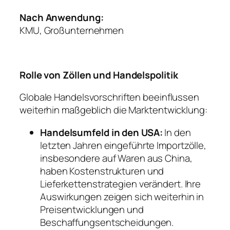
Nach Anwendung:
KMU, Großunternehmen
Rolle von Zöllen und Handelspolitik
Globale Handelsvorschriften beeinflussen
weiterhin maßgeblich die Marktentwicklung:
Handelsumfeld in den USA:
In den
letzten Jahren eingeführte Importzölle,
insbesondere auf Waren aus China,
haben Kostenstrukturen und
Lieferkettenstrategien verändert. Ihre
Auswirkungen zeigen sich weiterhin in
Preisentwicklungen und
Beschaffungsentscheidungen.