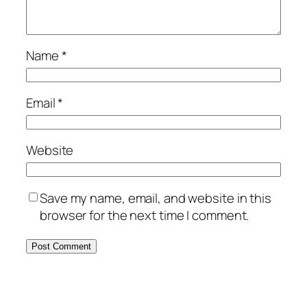
Name
*
Email
*
Website
Save my name, email, and website in this
browser for the next time I comment.