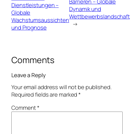
Barrieren – Globale
Dienstleistungen –
Dynamik und
Globale
Wettbewerbslandschaft
Wachstumsaussichten
→
und Prognose
Comments
Leave a Reply
Your email address will not be published.
Required fields are marked
*
Comment
*