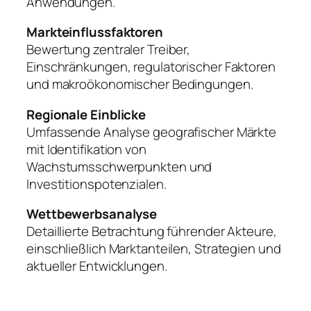
Anwendungen.
Markteinflussfaktoren
Bewertung zentraler Treiber,
Einschränkungen, regulatorischer Faktoren
und makroökonomischer Bedingungen.
Regionale Einblicke
Umfassende Analyse geografischer Märkte
mit Identifikation von
Wachstumsschwerpunkten und
Investitionspotenzialen.
Wettbewerbsanalyse
Detaillierte Betrachtung führender Akteure,
einschließlich Marktanteilen, Strategien und
aktueller Entwicklungen.