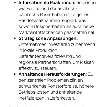
Internationale Reaktionen:
Regionen
wie Europa und der asiatisch-
pazifische Raum haben mit eigenen
Handelsmaßnahmen reagiert, was
sowohl Unsicherheiten als auch neue
Markteintrittschancen geschaffen hat.
Strategische Anpassungen:
Unternehmen investieren zunehmend
in lokale Produktion,
Lieferantendiversifizierung und
regionale Partnerschaften, um Risiken
effektiv zu steuern.
Anhaltende Herausforderungen:
Zu
den zentralen Problemen zählen
schwankende Rohstoffpreise, höhere
Betriebskosten und anhaltende
Ineffizienzen in Lieferketten.