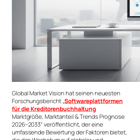
Global Market Vision hat seinen neuesten
Forschungsbericht „
Softwareplattformen
für die Kreditorenbuchhaltung
Marktgröße, Marktanteil & Trends Prognose
2026–2033“ veröffentlicht, der eine
umfassende Bewertung der Faktoren bietet,