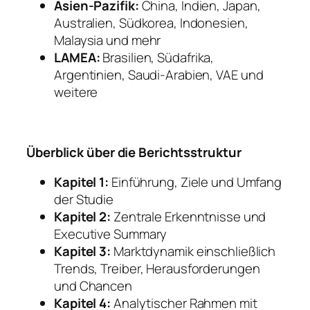
Asien-Pazifik:
China, Indien, Japan,
Australien, Südkorea, Indonesien,
Malaysia und mehr
LAMEA:
Brasilien, Südafrika,
Argentinien, Saudi-Arabien, VAE und
weitere
Überblick über die Berichtsstruktur
Kapitel 1:
Einführung, Ziele und Umfang
der Studie
Kapitel 2:
Zentrale Erkenntnisse und
Executive Summary
Kapitel 3:
Marktdynamik einschließlich
Trends, Treiber, Herausforderungen
und Chancen
Kapitel 4:
Analytischer Rahmen mit