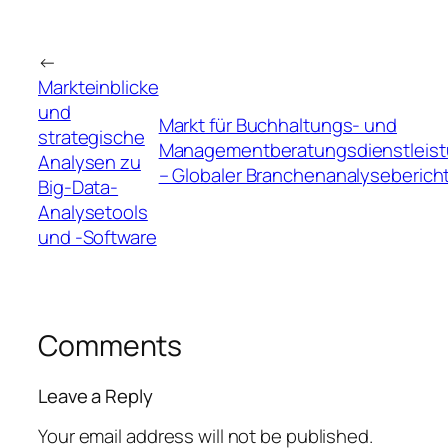
←
Markteinblicke
und
Markt für Buchhaltungs- und
strategische
Managementberatungsdienstleis
Analysen zu
– Globaler Branchenanalyseberich
Big-Data-
Analysetools
und -Software
Comments
Leave a Reply
Your email address will not be published.