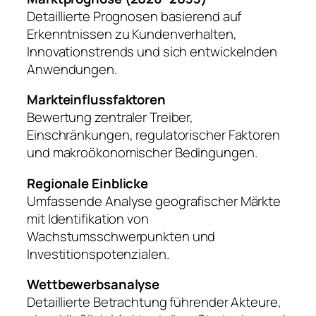
Detaillierte Prognosen basierend auf
Erkenntnissen zu Kundenverhalten,
Innovationstrends und sich entwickelnden
Anwendungen.
Markteinflussfaktoren
Bewertung zentraler Treiber,
Einschränkungen, regulatorischer Faktoren
und makroökonomischer Bedingungen.
Regionale Einblicke
Umfassende Analyse geografischer Märkte
mit Identifikation von
Wachstumsschwerpunkten und
Investitionspotenzialen.
Wettbewerbsanalyse
Detaillierte Betrachtung führender Akteure,