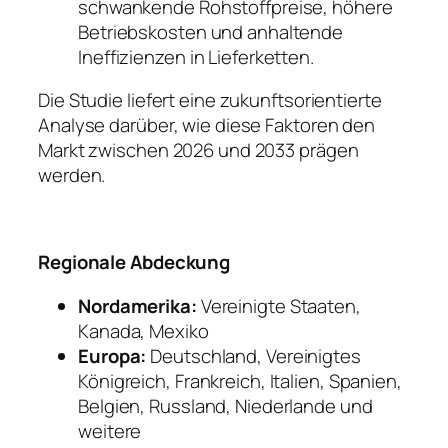
schwankende Rohstoffpreise, höhere
Betriebskosten und anhaltende
Ineffizienzen in Lieferketten.
Die Studie liefert eine zukunftsorientierte
Analyse darüber, wie diese Faktoren den
Markt zwischen 2026 und 2033 prägen
werden.
Regionale Abdeckung
Nordamerika:
Vereinigte Staaten,
Kanada, Mexiko
Europa:
Deutschland, Vereinigtes
Königreich, Frankreich, Italien, Spanien,
Belgien, Russland, Niederlande und
weitere