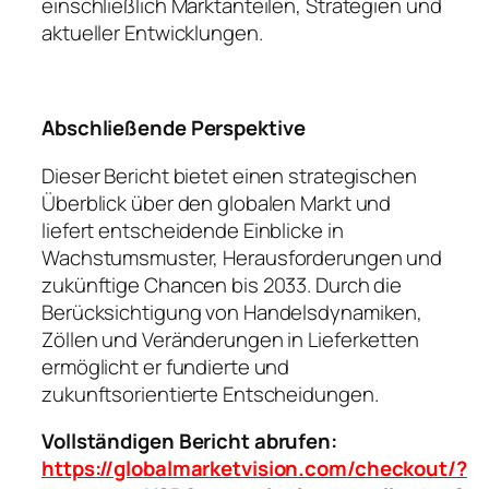
einschließlich Marktanteilen, Strategien und
aktueller Entwicklungen.
Abschließende Perspektive
Dieser Bericht bietet einen strategischen
Überblick über den globalen Markt und
liefert entscheidende Einblicke in
Wachstumsmuster, Herausforderungen und
zukünftige Chancen bis 2033. Durch die
Berücksichtigung von Handelsdynamiken,
Zöllen und Veränderungen in Lieferketten
ermöglicht er fundierte und
zukunftsorientierte Entscheidungen.
Vollständigen Bericht abrufen:
https://globalmarketvision.com/checkout/?