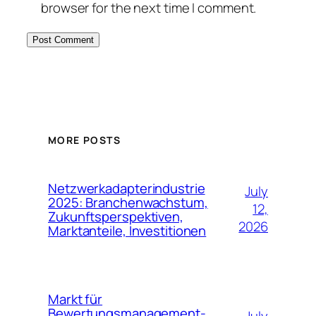
browser for the next time I comment.
MORE POSTS
Netzwerkadapterindustrie
July
2025: Branchenwachstum,
12,
Zukunftsperspektiven,
2026
Marktanteile, Investitionen
Markt für
Bewertungsmanagement-