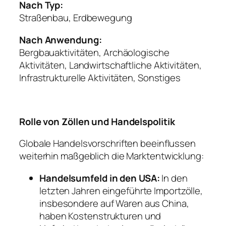
Nach Typ:
Straßenbau, Erdbewegung
Nach Anwendung:
Bergbauaktivitäten, Archäologische
Aktivitäten, Landwirtschaftliche Aktivitäten,
Infrastrukturelle Aktivitäten, Sonstiges
Rolle von Zöllen und Handelspolitik
Globale Handelsvorschriften beeinflussen
weiterhin maßgeblich die Marktentwicklung:
Handelsumfeld in den USA:
In den
letzten Jahren eingeführte Importzölle,
insbesondere auf Waren aus China,
haben Kostenstrukturen und