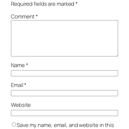
Required fields are marked
*
Comment
*
Name
*
Email
*
Website
Save my name, email, and website in this