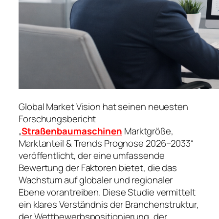
Global Market Vision hat seinen neuesten
Forschungsbericht
„
Straßenbaumaschinen
Marktgröße,
Marktanteil & Trends Prognose 2026–2033“
veröffentlicht, der eine umfassende
Bewertung der Faktoren bietet, die das
Wachstum auf globaler und regionaler
Ebene vorantreiben. Diese Studie vermittelt
ein klares Verständnis der Branchenstruktur,
der Wettbewerbspositionierung, der