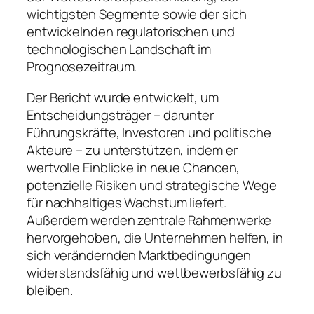
wichtigsten Segmente sowie der sich
entwickelnden regulatorischen und
technologischen Landschaft im
Prognosezeitraum.
Der Bericht wurde entwickelt, um
Entscheidungsträger – darunter
Führungskräfte, Investoren und politische
Akteure – zu unterstützen, indem er
wertvolle Einblicke in neue Chancen,
potenzielle Risiken und strategische Wege
für nachhaltiges Wachstum liefert.
Außerdem werden zentrale Rahmenwerke
hervorgehoben, die Unternehmen helfen, in
sich verändernden Marktbedingungen
widerstandsfähig und wettbewerbsfähig zu
bleiben.