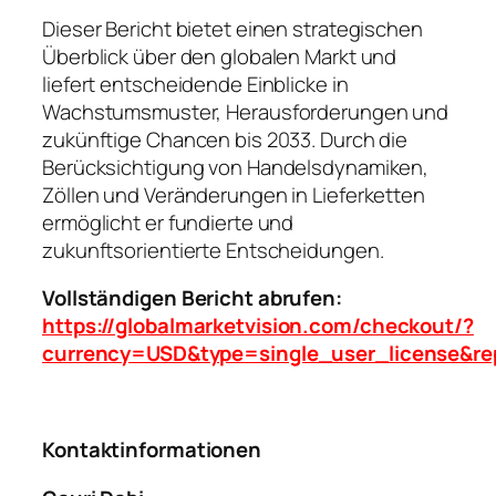
Dieser Bericht bietet einen strategischen
Überblick über den globalen Markt und
liefert entscheidende Einblicke in
Wachstumsmuster, Herausforderungen und
zukünftige Chancen bis 2033. Durch die
Berücksichtigung von Handelsdynamiken,
Zöllen und Veränderungen in Lieferketten
ermöglicht er fundierte und
zukunftsorientierte Entscheidungen.
Vollständigen Bericht abrufen:
https://globalmarketvision.com/checkout/?
currency=USD&type=single_user_license&re
Kontaktinformationen