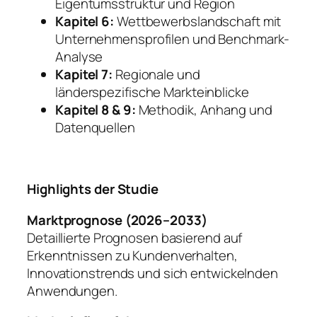
Eigentumsstruktur und Region
Kapitel 6:
Wettbewerbslandschaft mit
Unternehmensprofilen und Benchmark-
Analyse
Kapitel 7:
Regionale und
länderspezifische Markteinblicke
Kapitel 8 & 9:
Methodik, Anhang und
Datenquellen
Highlights der Studie
Marktprognose (2026–2033)
Detaillierte Prognosen basierend auf
Erkenntnissen zu Kundenverhalten,
Innovationstrends und sich entwickelnden
Anwendungen.