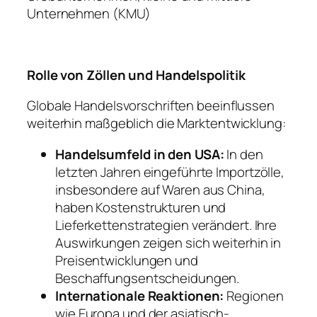
Unternehmen (KMU)
Rolle von Zöllen und Handelspolitik
Globale Handelsvorschriften beeinflussen
weiterhin maßgeblich die Marktentwicklung:
Handelsumfeld in den USA:
In den
letzten Jahren eingeführte Importzölle,
insbesondere auf Waren aus China,
haben Kostenstrukturen und
Lieferkettenstrategien verändert. Ihre
Auswirkungen zeigen sich weiterhin in
Preisentwicklungen und
Beschaffungsentscheidungen.
Internationale Reaktionen:
Regionen
wie Europa und der asiatisch-